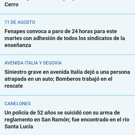
Cerro
11 DE AGOSTO
Fenapes convoca a paro de 24 horas para este
martes con adhesión de todos los sindicatos de la
enseñanza
AVENIDA ITALIA Y SEGOVIA
Siniestro grave en avenida Italia dejó a una persona
atrapada en un auto; Bomberos trabajó en el
rescate
CANELONES
Un policía de 52 años se suicidó con su arma de
reglamento en San Ramón; fue encontrado en el río
Santa Lucía