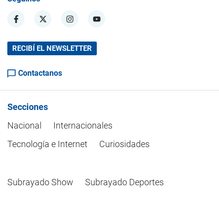
RECIBÍ EL NEWSLETTER
Contactanos
Secciones
Nacional
Internacionales
Tecnología e Internet
Curiosidades
Subrayado Show
Subrayado Deportes