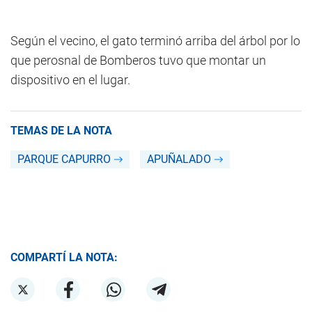
Según el vecino, el gato terminó arriba del árbol por lo
que perosnal de Bomberos tuvo que montar un
dispositivo en el lugar.
TEMAS DE LA NOTA
PARQUE CAPURRO
APUÑALADO
COMPARTÍ LA NOTA: