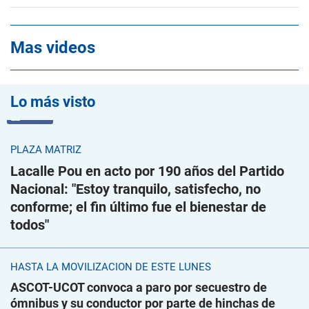
Mas videos
Lo más visto
VIDEO
PLAZA MATRIZ
Lacalle Pou en acto por 190 años del Partido
Nacional: "Estoy tranquilo, satisfecho, no
conforme; el fin último fue el bienestar de
todos"
HASTA LA MOVILIZACIÓN DE ESTE LUNES
ASCOT-UCOT convoca a paro por secuestro de
ómnibus y su conductor por parte de hinchas de