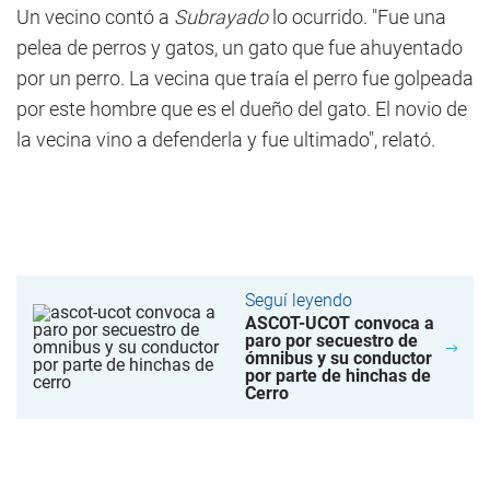
Un vecino contó a
Subrayado
lo ocurrido. "Fue una
pelea de perros y gatos, un gato que fue ahuyentado
por un perro. La vecina que traía el perro fue golpeada
por este hombre que es el dueño del gato. El novio de
la vecina vino a defenderla y fue ultimado", relató.
Seguí leyendo
ASCOT-UCOT convoca a
paro por secuestro de
ómnibus y su conductor
por parte de hinchas de
Cerro