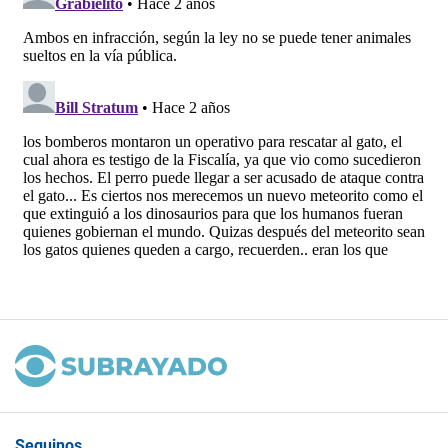
Seguinos