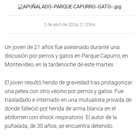
2 de abril de 2024, 21:03hs
Un joven de 21 años fue asesinado durante una
discusión por perros y gatos en Parque Capurro, en
Montevideo, en la tardenoche de este martes.
El joven resultó herido de gravedad tras protagonizar
una pelea con otro vecino por perros y gatos. Fue
trasladado e internado en una mutualista privada de
donde falleció por herida de arma blanca en el
abdomen con shock respiratorio. El autor de la
puñalada, de 30 años, se encuentra detenido.