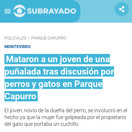
POLICIALES
>
PARQUE CAPURRO
MONTEVIDEO
Mataron a un joven de una
puñalada tras discusión por
perros y gatos en Parque
Capurro
El joven, novio de la dueña del perro, se involucró en el
hecho ya que la mujer fue golpeada por el propietario
del gato que portaba un cuchillo.