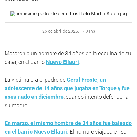
26 de abril de 2025, 17:01hs
Mataron a un hombre de 34 años en la esquina de su
casa, en el barrio
Nuevo Ellauri
.
La víctima era el padre de
Geral Froste
, un
adolescente de 14 años que jugaba en Torque y fue
asesinado en diciembre
, cuando intentó defender a
su madre.
En marzo, el mismo hombre de 34 años fue baleado
en el barrio Nuevo Ellauri.
El hombre viajaba en su