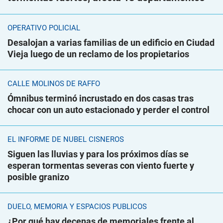
OPERATIVO POLICIAL
Desalojan a varias familias de un edificio en Ciudad
Vieja luego de un reclamo de los propietarios
CALLE MOLINOS DE RAFFO
Ómnibus terminó incrustado en dos casas tras
chocar con un auto estacionado y perder el control
EL INFORME DE NUBEL CISNEROS
Siguen las lluvias y para los próximos días se
esperan tormentas severas con viento fuerte y
posible granizo
DUELO, MEMORIA Y ESPACIOS PÚBLICOS
¿Por qué hay decenas de memoriales frente al