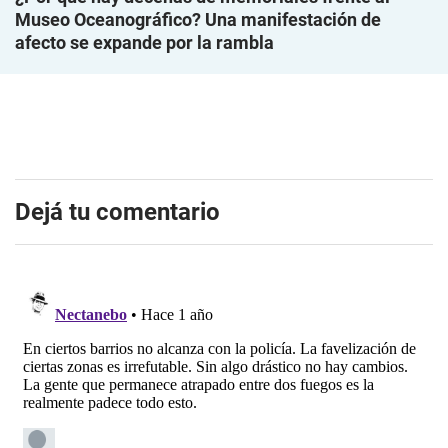
Museo Oceanográfico? Una manifestación de
afecto se expande por la rambla
Dejá tu comentario