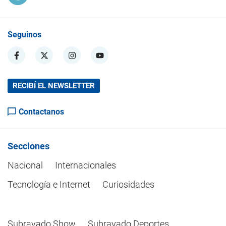
Seguinos
RECIBÍ EL NEWSLETTER
Contactanos
Secciones
Nacional
Internacionales
Tecnología e Internet
Curiosidades
Subrayado Show
Subrayado Deportes