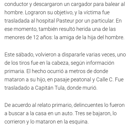
conductor y descargaron un cargador para balear al
hombre. Lograron su objetivo, y la víctima fue
trasladada al hospital Pasteur por un particular. En
ese momento, también resultó herida una de las
menores de 12 años: la amiga de la hija del hombre.
Este sábado, volvieron a dispararle varias veces, uno
de los tiros fue en la cabeza, según información
primaria. El hecho ocurrió a metros de donde
mataron a su hijo, en pasaje peatonal y Calle C. Fue
trasladado a Capitán Tula, donde murió.
De acuerdo al relato primario, delincuentes lo fueron
a buscar a la casa en un auto. Tres se bajaron, lo
corrieron y lo mataron en la esquina.