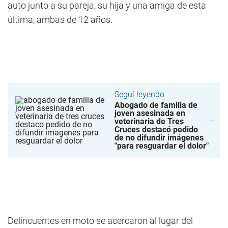
auto junto a su pareja, su hija y una amiga de esta
última, ambas de 12 años.
Seguí leyendo
Abogado de familia de
joven asesinada en
veterinaria de Tres
Cruces destacó pedido
de no difundir imágenes
"para resguardar el dolor"
Delincuentes en moto se acercaron al lugar del