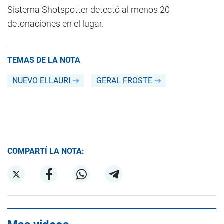
Sistema Shotspotter detectó al menos 20
detonaciones en el lugar.
TEMAS DE LA NOTA
NUEVO ELLAURI
GERAL FROSTE
COMPARTÍ LA NOTA: