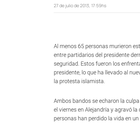
27 de julio de 2013, 17:59hs
Al menos 65 personas murieron est
entre partidarios del presidente d
seguridad. Estos fueron los enfren
presidente, lo que ha llevado al nu
la protesta islamista.
Ambos bandos se echaron la culpa 
el viernes en Alejandría y agravó la
personas han perdido la vida en un 