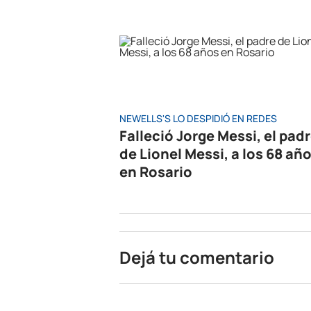
NEWELLS'S LO DESPIDIÓ EN REDES
Falleció Jorge Messi, el pad
de Lionel Messi, a los 68 añ
en Rosario
Dejá tu comentario