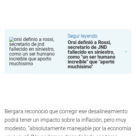
Seguí leyendo
Orsi definió a Rossi,
secretario de JND
fallecido en siniestro,
como "un ser humano
increíble" que "aportó
muchísimo"
Bergara reconoció que corregir ese desalineamiento
podrá tener un impacto sobre la inflación, pero muy
modesto, “absolutamente manejable por la economía