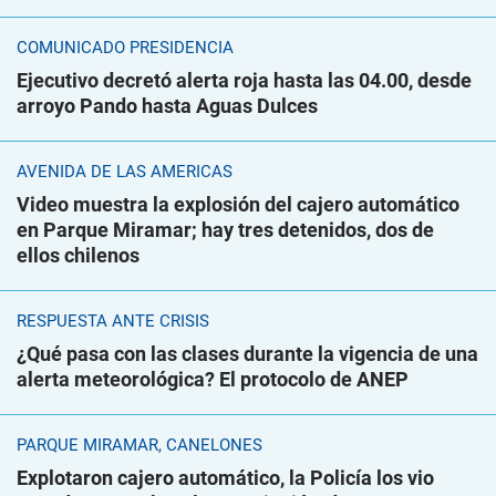
COMUNICADO PRESIDENCIA
Ejecutivo decretó alerta roja hasta las 04.00, desde
arroyo Pando hasta Aguas Dulces
AVENIDA DE LAS AMÉRICAS
Video muestra la explosión del cajero automático
en Parque Miramar; hay tres detenidos, dos de
ellos chilenos
RESPUESTA ANTE CRISIS
¿Qué pasa con las clases durante la vigencia de una
alerta meteorológica? El protocolo de ANEP
PARQUE MIRAMAR, CANELONES
Explotaron cajero automático, la Policía los vio