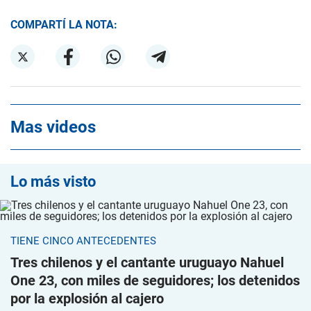
COMPARTÍ LA NOTA:
Mas videos
Lo más visto
TIENE CINCO ANTECEDENTES
Tres chilenos y el cantante uruguayo Nahuel
One 23, con miles de seguidores; los detenidos
por la explosión al cajero