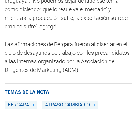
uruguaya”. “No podemos dejar de lado ese tema
como diciendo: 'que lo resuelva el mercado' y
mientras la producción sufre, la exportación sufre, el
empleo sufre”, agregó.
Las afirmaciones de Bergara fueron al disertar en el
ciclo de desayunos de trabajo con los precandidatos
a las internas organizado por la Asociación de
Dirigentes de Marketing (ADM).
TEMAS DE LA NOTA
BERGARA
ATRASO CAMBIARIO