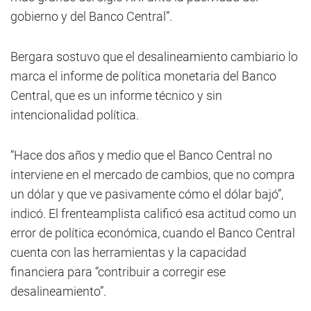
gobierno y del Banco Central”.
Bergara sostuvo que el desalineamiento cambiario lo
marca el informe de política monetaria del Banco
Central, que es un informe técnico y sin
intencionalidad política.
“Hace dos años y medio que el Banco Central no
interviene en el mercado de cambios, que no compra
un dólar y que ve pasivamente cómo el dólar bajó”,
indicó. El frenteamplista calificó esa actitud como un
error de política económica, cuando el Banco Central
cuenta con las herramientas y la capacidad
financiera para “contribuir a corregir ese
desalineamiento”.