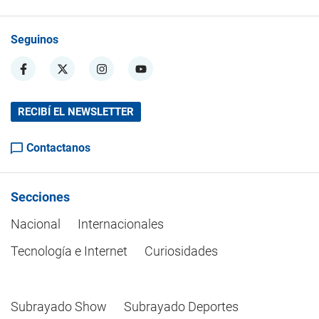
Seguinos
RECIBÍ EL NEWSLETTER
Contactanos
Secciones
Nacional
Internacionales
Tecnología e Internet
Curiosidades
Subrayado Show
Subrayado Deportes