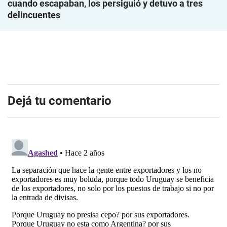
cuando escapaban, los persiguió y detuvo a tres
delincuentes
Dejá tu comentario