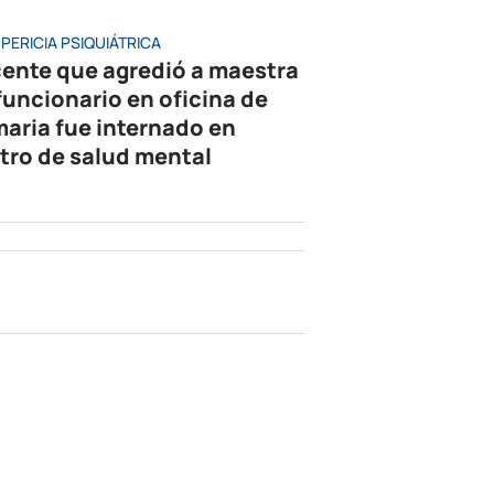
PERICIA PSIQUIÁTRICA
ente que agredió a maestra
 funcionario en oficina de
maria fue internado en
tro de salud mental