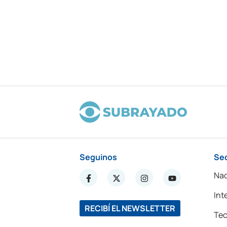
Seguinos
Se
Nac
Int
RECIBÍ EL NEWSLETTER
Tec