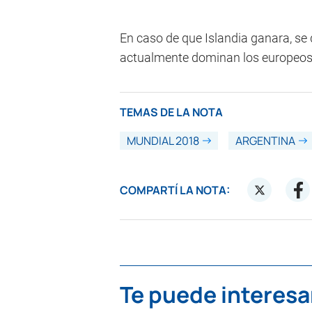
En caso de que Islandia ganara, se d
actualmente dominan los europeos (
TEMAS DE LA NOTA
MUNDIAL 2018
ARGENTINA
COMPARTÍ LA NOTA:
Te puede interesa