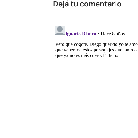
Dejá tu comentario