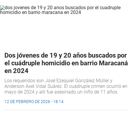
Dos jóvenes de 19 y 20 años buscados por
el cuádruple homicidio en barrio Maracaná
en 2024
Los requeridos son José Ezequiel González Müller y
Anderson Axel Vidal Suárez. El cuádruple crimen ocurrió en
mayo de 2024 y allí fue asesinado un niño de 11 años.
12 DE FEBRERO DE 2026 - 18:14