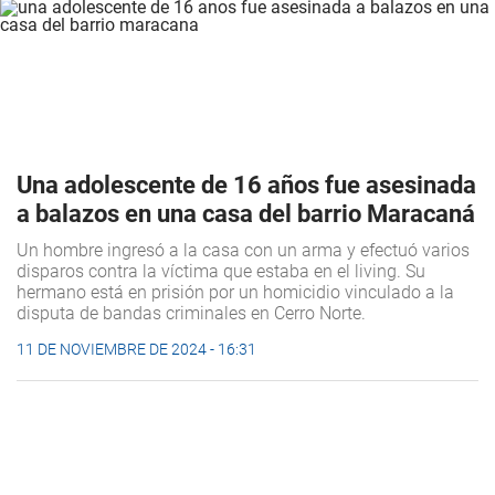
Una adolescente de 16 años fue asesinada
a balazos en una casa del barrio Maracaná
Un hombre ingresó a la casa con un arma y efectuó varios
disparos contra la víctima que estaba en el living. Su
hermano está en prisión por un homicidio vinculado a la
disputa de bandas criminales en Cerro Norte.
11 DE NOVIEMBRE DE 2024 - 16:31