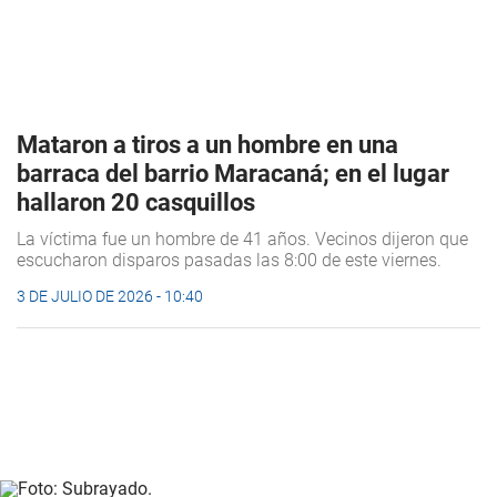
Mataron a tiros a un hombre en una
barraca del barrio Maracaná; en el lugar
hallaron 20 casquillos
La víctima fue un hombre de 41 años. Vecinos dijeron que
escucharon disparos pasadas las 8:00 de este viernes.
3 DE JULIO DE 2026 - 10:40