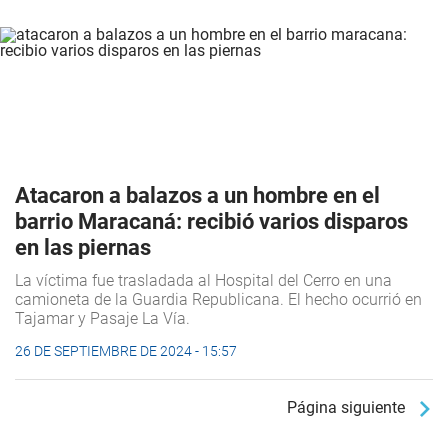
Atacaron a balazos a un hombre en el
barrio Maracaná: recibió varios disparos
en las piernas
La víctima fue trasladada al Hospital del Cerro en una
camioneta de la Guardia Republicana. El hecho ocurrió en
Tajamar y Pasaje La Vía.
26 DE SEPTIEMBRE DE 2024 - 15:57
Página siguiente