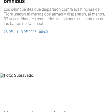
ómnibus
Los delincuentes que dispararon contra los hinchas de
Tigre usaron al menos dos armas y dispararon, al menos,
32 veces. Hay tres requeridos y tensiones en la interna de
las barras de Nacional.
23 DE JULIO DE 2026 - 08:40