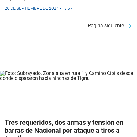
26 DE SEPTIEMBRE DE 2024 - 15:57
Página siguiente
Tres requeridos, dos armas y tensión en
barras de Nacional por ataque a tiros a