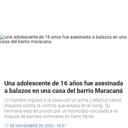
Una adolescente de 16 años fue asesinada
a balazos en una casa del barrio Maracaná
Un hombre ingresó a la casa con un arma y efectuó varios
disparos contra la víctima que estaba en el living. Su
hermano está en prisión por un homicidio vinculado a la
disputa de bandas criminales en Cerro Norte.
11 DE NOVIEMBRE DE 2024 - 16:31