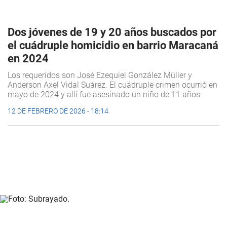
Dos jóvenes de 19 y 20 años buscados por
el cuádruple homicidio en barrio Maracaná
en 2024
Los requeridos son José Ezequiel González Müller y
Anderson Axel Vidal Suárez. El cuádruple crimen ocurrió en
mayo de 2024 y allí fue asesinado un niño de 11 años.
12 DE FEBRERO DE 2026 - 18:14