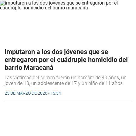
Imputaron a los dos jóvenes que se
entregaron por el cuádruple homicidio del
barrio Maracaná
Las víctimas del crimen fueron un hombre de 40 años, un
joven de 18, un adolescente de 17 y un niño de 11 años.
25 DE MARZO DE 2026 - 15:54