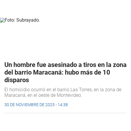
Un hombre fue asesinado a tiros en la zona
del barrio Maracaná: hubo más de 10
disparos
El homicidio ocurrió en el barrio Las Torres, en la zona de
Maracaná, en el oeste de Montevideo.
30 DE NOVIEMBRE DE 2025 - 14:38