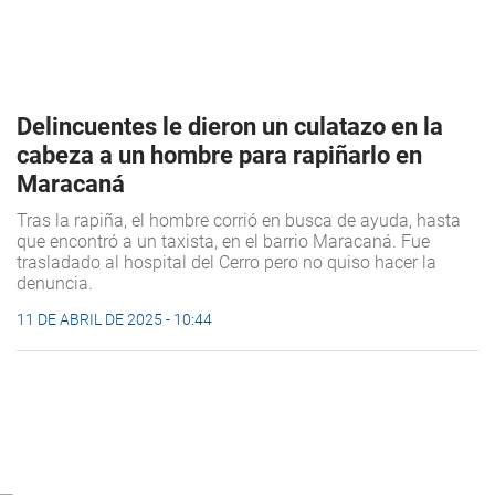
Delincuentes le dieron un culatazo en la
cabeza a un hombre para rapiñarlo en
Maracaná
Tras la rapiña, el hombre corrió en busca de ayuda, hasta
que encontró a un taxista, en el barrio Maracaná. Fue
trasladado al hospital del Cerro pero no quiso hacer la
denuncia.
11 DE ABRIL DE 2025 - 10:44