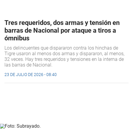
Tres requeridos, dos armas y tensión en
barras de Nacional por ataque a tiros a
ómnibus
Los delincuentes que dispararon contra los hinchas de
Tigre usaron al menos dos armas y dispararon, al menos,
32 veces. Hay tres requeridos y tensiones en la interna de
las barras de Nacional.
23 DE JULIO DE 2026 - 08:40