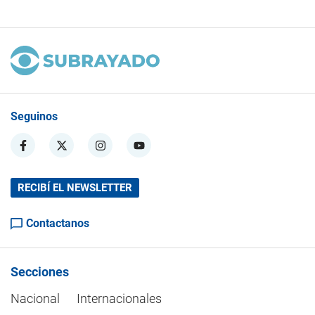
Seguinos
RECIBÍ EL NEWSLETTER
Contactanos
Secciones
Nacional
Internacionales