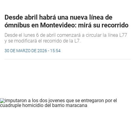
Desde abril habrá una nueva línea de
ómnibus en Montevideo: mirá su recorrido
Desde el lunes 6 de abril comenzará a circular la línea L77
y se modificará el recorrido de la L7.
30 DE MARZO DE 2026 - 15:54