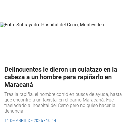
Delincuentes le dieron un culatazo en la
cabeza a un hombre para rapiñarlo en
Maracaná
Tras la rapiña, el hombre corrió en busca de ayuda, hasta
que encontró a un taxista, en el barrio Maracaná. Fue
trasladado al hospital del Cerro pero no quiso hacer la
denuncia.
11 DE ABRIL DE 2025 - 10:44