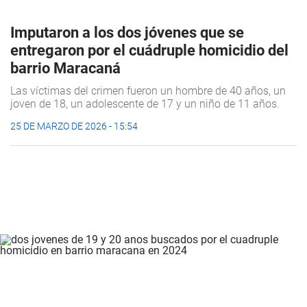
Imputaron a los dos jóvenes que se
entregaron por el cuádruple homicidio del
barrio Maracaná
Las víctimas del crimen fueron un hombre de 40 años, un
joven de 18, un adolescente de 17 y un niño de 11 años.
25 DE MARZO DE 2026 - 15:54