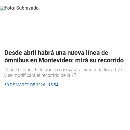
Desde abril habrá una nueva línea de
ómnibus en Montevideo: mirá su recorrido
Desde el lunes 6 de abril comenzará a circular la línea L77
y se modificará el recorrido de la L7.
30 DE MARZO DE 2026 - 15:54