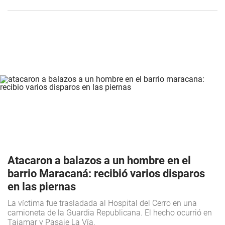
Atacaron a balazos a un hombre en el
barrio Maracaná: recibió varios disparos
en las piernas
La víctima fue trasladada al Hospital del Cerro en una
camioneta de la Guardia Republicana. El hecho ocurrió en
Tajamar y Pasaje La Vía.