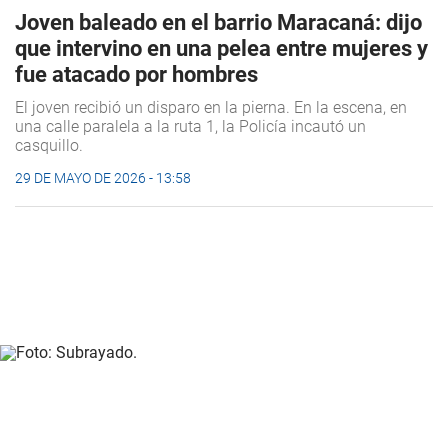
Joven baleado en el barrio Maracaná: dijo
que intervino en una pelea entre mujeres y
fue atacado por hombres
El joven recibió un disparo en la pierna. En la escena, en
una calle paralela a la ruta 1, la Policía incautó un
casquillo.
29 DE MAYO DE 2026 - 13:58