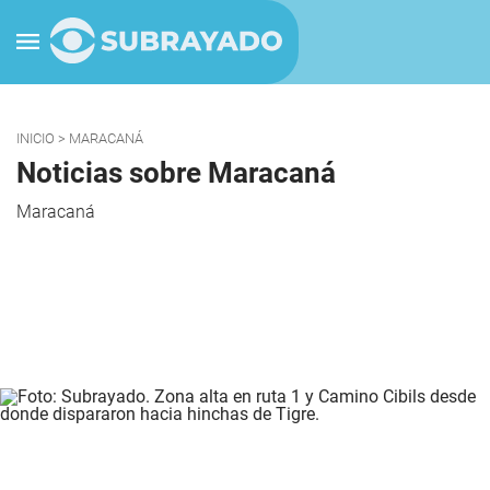
INICIO
> MARACANÁ
Noticias sobre Maracaná
Maracaná