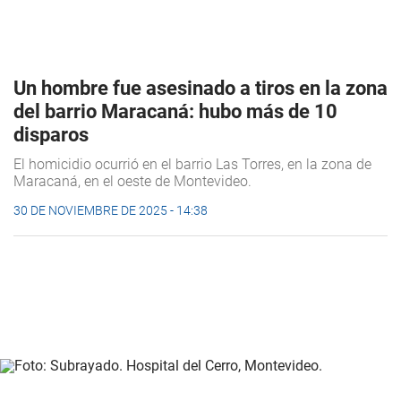
Un hombre fue asesinado a tiros en la zona
del barrio Maracaná: hubo más de 10
disparos
El homicidio ocurrió en el barrio Las Torres, en la zona de
Maracaná, en el oeste de Montevideo.
30 DE NOVIEMBRE DE 2025 - 14:38