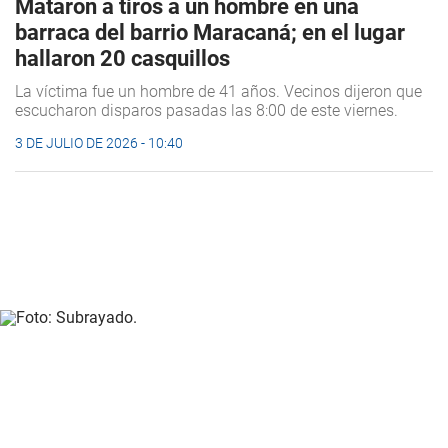
Mataron a tiros a un hombre en una
barraca del barrio Maracaná; en el lugar
hallaron 20 casquillos
La víctima fue un hombre de 41 años. Vecinos dijeron que
escucharon disparos pasadas las 8:00 de este viernes.
3 DE JULIO DE 2026 - 10:40