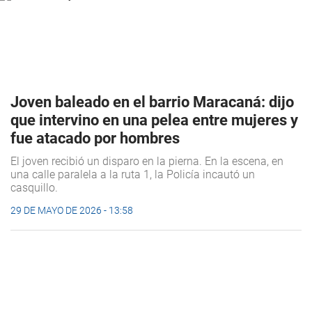
Joven baleado en el barrio Maracaná: dijo
que intervino en una pelea entre mujeres y
fue atacado por hombres
El joven recibió un disparo en la pierna. En la escena, en
una calle paralela a la ruta 1, la Policía incautó un
casquillo.
29 DE MAYO DE 2026 - 13:58