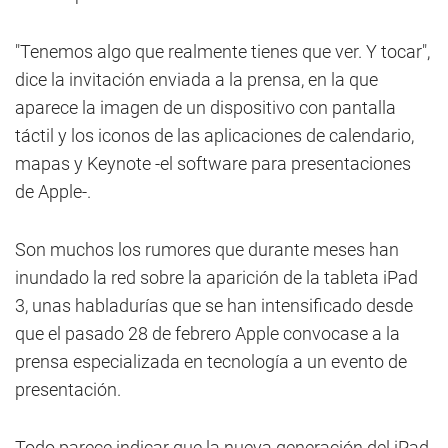
"Tenemos algo que realmente tienes que ver. Y tocar",
dice la invitación enviada a la prensa, en la que
aparece la imagen de un dispositivo con pantalla
táctil y los iconos de las aplicaciones de calendario,
mapas y Keynote -el software para presentaciones
de Apple-.
Son muchos los rumores que durante meses han
inundado la red sobre la aparición de la tableta iPad
3, unas habladurías que se han intensificado desde
que el pasado 28 de febrero Apple convocase a la
prensa especializada en tecnología a un evento de
presentación.
Todo parece indicar que la nueva generación del iPad