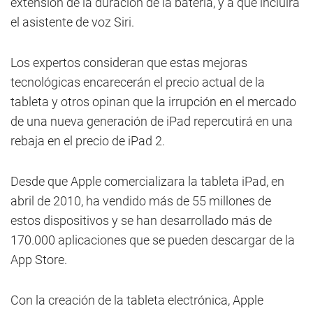
extensión de la duración de la batería, y a que incluirá
el asistente de voz Siri.
Los expertos consideran que estas mejoras
tecnológicas encarecerán el precio actual de la
tableta y otros opinan que la irrupción en el mercado
de una nueva generación de iPad repercutirá en una
rebaja en el precio de iPad 2.
Desde que Apple comercializara la tableta iPad, en
abril de 2010, ha vendido más de 55 millones de
estos dispositivos y se han desarrollado más de
170.000 aplicaciones que se pueden descargar de la
App Store.
Con la creación de la tableta electrónica, Apple