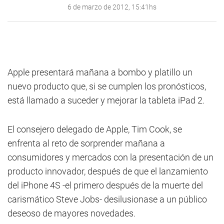
6 de marzo de 2012, 15:41hs
Apple presentará mañana a bombo y platillo un
nuevo producto que, si se cumplen los pronósticos,
está llamado a suceder y mejorar la tableta iPad 2.
El consejero delegado de Apple, Tim Cook, se
enfrenta al reto de sorprender mañana a
consumidores y mercados con la presentación de un
producto innovador, después de que el lanzamiento
del iPhone 4S -el primero después de la muerte del
carismático Steve Jobs- desilusionase a un público
deseoso de mayores novedades.