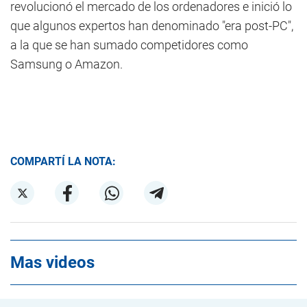
revolucionó el mercado de los ordenadores e inició lo
que algunos expertos han denominado "era post-PC",
a la que se han sumado competidores como
Samsung o Amazon.
COMPARTÍ LA NOTA:
Mas videos