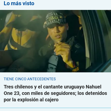
Lo más visto
TIENE CINCO ANTECEDENTES
Tres chilenos y el cantante uruguayo Nahuel
One 23, con miles de seguidores; los detenidos
por la explosión al cajero