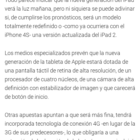
verá la luz mañana, pero ni siquiera se puede adivinar
si, de cumplirse los pronósticos, será un modelo
totalmente redefinido o -como ya ocurriera con el
iPhone 4S- una versión actualizada del iPad 2.
Los medios especializados prevén que la nueva
generación de la tableta de Apple estará dotada de
una pantalla táctil de retina de alta resolución, de un
procesador de cuatro núcleos, de una cámara de alta
definición con estabilizador de imagen y que carecerá
de botón de inicio.
Otras apuestas apuntan a que será más fina, tendrá
incorporada tecnología de conexión 4G -en lugar de la
3G de sus predecesores-, lo que obligaría a una