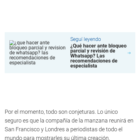
Seguí leyendo
¿Qué hacer ante bloqueo
parcial y revisión de
Whatsapp? Las
recomendaciones de
especialista
Por el momento, todo son conjeturas. Lo único
seguro es que la compañía de la manzana reunirá en
San Francisco y Londres a periodistas de todo el
mundo para mostrarles su última creación.