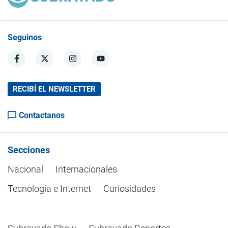
Seguinos
RECIBÍ EL NEWSLETTER
Contactanos
Secciones
Nacional
Internacionales
Tecnología e Internet
Curiosidades