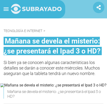
TECNOLOGÍA E INTERNET
>
Mañana se devela el misterio:
¿se presentará el Ipad 3 o HD?
Si bien ya se conocen algunas características los
detalles se darán a conocer este miércoles. Muchos
aseguran que la tableta tendrá un nuevo nombre.
Mañana se devela el misterio: ¿se presentará el Ipad 3 o
HD?