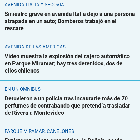
AVENIDA ITALIA Y SEGOVIA
Siniestro grave en avenida Italia dejó a una persona
atrapada en un auto; Bomberos trabajó en el
rescate
AVENIDA DE LAS AMÉRICAS
Video muestra la explosión del cajero automático
en Parque Miramar; hay tres detenidos, dos de
ellos chilenos
EN UN ÓMNIBUS
Detuvieron a un policía tras incautarle más de 70
perfumes de contrabando que pretendía trasladar
de Rivera a Montevideo
PARQUE MIRAMAR, CANELONES