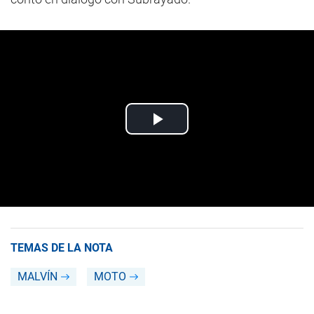
TEMAS DE LA NOTA
MALVÍN
MOTO