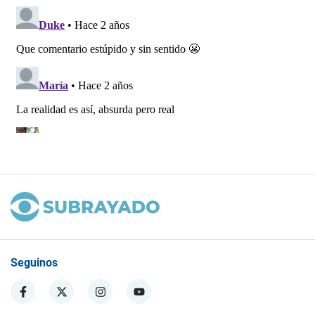
Seguinos