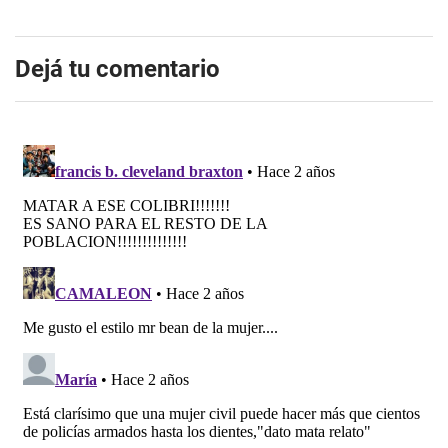
Dejá tu comentario