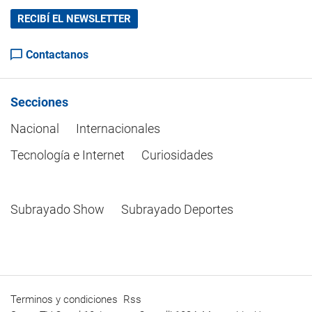
RECIBÍ EL NEWSLETTER
Contactanos
Secciones
Nacional
Internacionales
Tecnología e Internet
Curiosidades
Subrayado Show
Subrayado Deportes
Terminos y condiciones
Rss