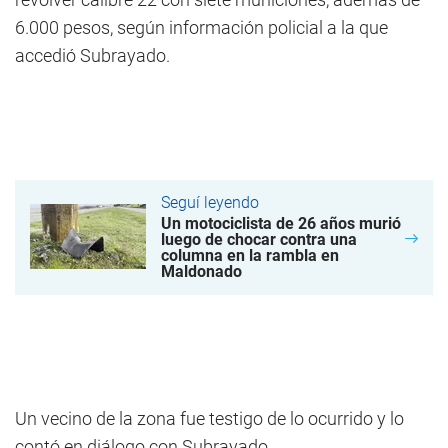
6.000 pesos, según información policial a la que
accedió Subrayado.
Seguí leyendo
Un motociclista de 26 años murió
luego de chocar contra una
columna en la rambla en
Maldonado
Un vecino de la zona fue testigo de lo ocurrido y lo
contó en diálogo con Subrayado.