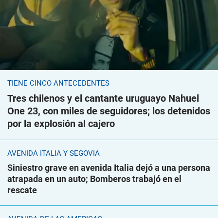
TIENE CINCO ANTECEDENTES
Tres chilenos y el cantante uruguayo Nahuel
One 23, con miles de seguidores; los detenidos
por la explosión al cajero
AVENIDA ITALIA Y SEGOVIA
Siniestro grave en avenida Italia dejó a una persona
atrapada en un auto; Bomberos trabajó en el
rescate