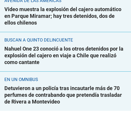
AVENIDA DE LAS AMÉRICAS
Video muestra la explosión del cajero automático
en Parque Miramar; hay tres detenidos, dos de
ellos chilenos
BUSCAN A QUINTO DELINCUENTE
Nahuel One 23 conoció a los otros detenidos por la
explosión del cajero en viaje a Chile que realizó
como cantante
EN UN ÓMNIBUS
Detuvieron a un policía tras incautarle más de 70
perfumes de contrabando que pretendía trasladar
de Rivera a Montevideo