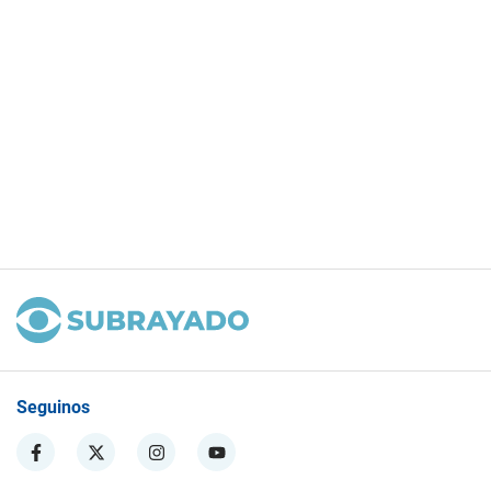
Seguinos