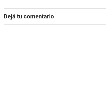
Dejá tu comentario