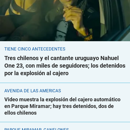
TIENE CINCO ANTECEDENTES
Tres chilenos y el cantante uruguayo Nahuel
One 23, con miles de seguidores; los detenidos
por la explosión al cajero
AVENIDA DE LAS AMÉRICAS
Video muestra la explosión del cajero automático
en Parque Miramar; hay tres detenidos, dos de
ellos chilenos