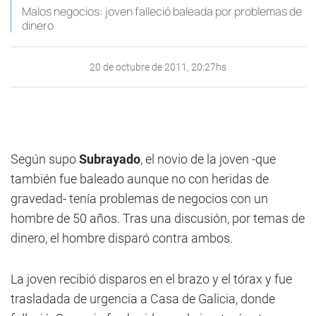
Malos negocios: joven falleció baleada por problemas de
dinero
20 de octubre de 2011, 20:27hs
Según supo
Subrayado
, el novio de la joven -que
también fue baleado aunque no con heridas de
gravedad- tenía problemas de negocios con un
hombre de 50 años. Tras una discusión, por temas de
dinero, el hombre disparó contra ambos.
La joven recibió disparos en el brazo y el tórax y fue
trasladada de urgencia a Casa de Galicia, donde