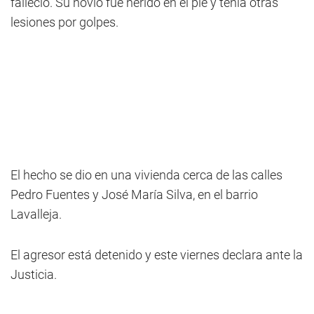
falleció. Su novio fue herido en el pie y tenía otras
lesiones por golpes.
El hecho se dio en una vivienda cerca de las calles
Pedro Fuentes y José María Silva, en el barrio
Lavalleja.
El agresor está detenido y este viernes declara ante la
Justicia.