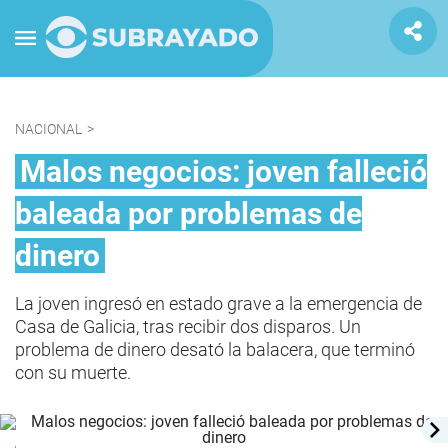
NACIONAL
>
Malos negocios: joven falleció
baleada por problemas de
dinero
La joven ingresó en estado grave a la emergencia de
Casa de Galicia, tras recibir dos disparos. Un
problema de dinero desató la balacera, que terminó
con su muerte.