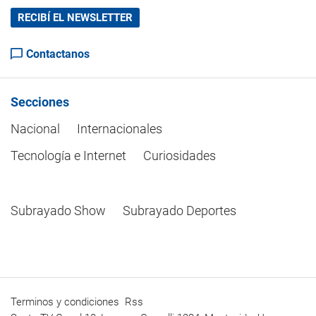
RECIBÍ EL NEWSLETTER
Contactanos
Secciones
Nacional
Internacionales
Tecnología e Internet
Curiosidades
Subrayado Show
Subrayado Deportes
Terminos y condiciones
Rss