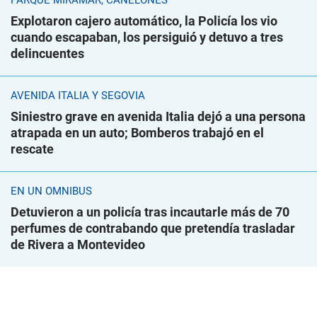
PARQUE MIRAMAR, CANELONES
Explotaron cajero automático, la Policía los vio
cuando escapaban, los persiguió y detuvo a tres
delincuentes
AVENIDA ITALIA Y SEGOVIA
Siniestro grave en avenida Italia dejó a una persona
atrapada en un auto; Bomberos trabajó en el
rescate
EN UN ÓMNIBUS
Detuvieron a un policía tras incautarle más de 70
perfumes de contrabando que pretendía trasladar
de Rivera a Montevideo