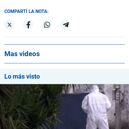
COMPARTÍ LA NOTA:
Mas videos
Lo más visto