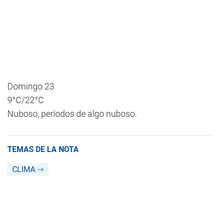
Domingo 23
9°C/22°C
Nuboso, períodos de algo nuboso.
TEMAS DE LA NOTA
CLIMA