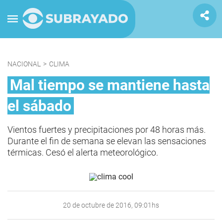
NACIONAL
>
CLIMA
Mal tiempo se mantiene hasta
el sábado
Vientos fuertes y precipitaciones por 48 horas más.
Durante el fin de semana se elevan las sensaciones
térmicas. Cesó el alerta meteorológico.
20 de octubre de 2016, 09:01hs