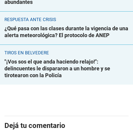
abundantes
RESPUESTA ANTE CRISIS
¿Qué pasa con las clases durante la vigencia de una
alerta meteorológica? El protocolo de ANEP
TIROS EN BELVEDERE
"¡Vos sos el que anda haciendo relajo!":
delincuentes le dispararon a un hombre y se
tirotearon con la Policía
Dejá tu comentario