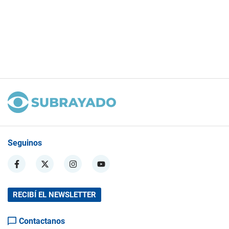
Seguinos
RECIBÍ EL NEWSLETTER
Contactanos