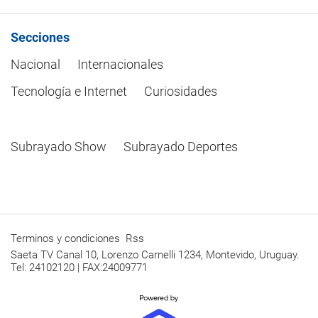
Secciones
Nacional
Internacionales
Tecnología e Internet
Curiosidades
Subrayado Show
Subrayado Deportes
Terminos y condiciones
Rss
Saeta TV Canal 10, Lorenzo Carnelli 1234, Montevido, Uruguay.
Tel: 24102120 | FAX:24009771