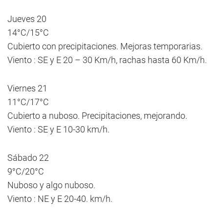
Jueves 20
14°C/15°C
Cubierto con precipitaciones. Mejoras temporarias.
Viento : SE y E 20 – 30 Km/h, rachas hasta 60 Km/h.
Viernes 21
11°C/17°C
Cubierto a nuboso. Precipitaciones, mejorando.
Viento : SE y E 10-30 km/h.
Sábado 22
9°C/20°C
Nuboso y algo nuboso.
Viento : NE y E 20-40. km/h.