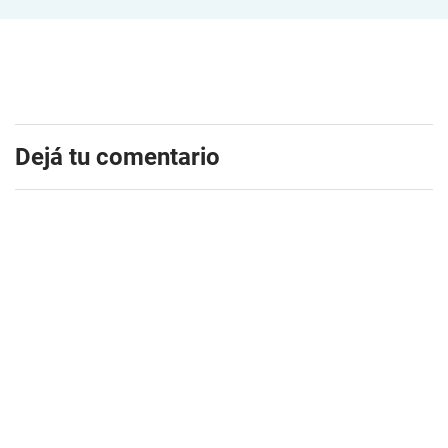
Dejá tu comentario