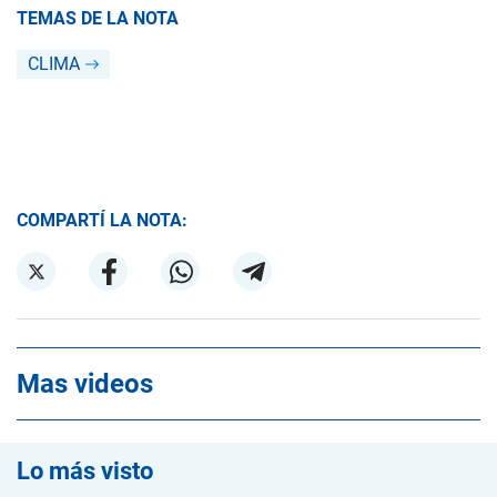
TEMAS DE LA NOTA
CLIMA
COMPARTÍ LA NOTA:
Mas videos
Lo más visto