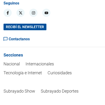
Seguinos
RECIBÍ EL NEWSLETTER
Contactanos
Secciones
Nacional
Internacionales
Tecnología e Internet
Curiosidades
Subrayado Show
Subrayado Deportes