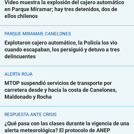
Video muestra la explosión del cajero automático
en Parque Miramar; hay tres detenidos, dos de
ellos chilenos
PARQUE MIRAMAR, CANELONES
Explotaron cajero automático, la Policía los vio
cuando escapaban, los persiguió y detuvo a tres
delincuentes
ALERTA ROJA
MTOP suspendió servicios de transporte por
carretera desde y hacia la costa de Canelones,
Maldonado y Rocha
RESPUESTA ANTE CRISIS
¿Qué pasa con las clases durante la vigencia de una
alerta meteorológica? El protocolo de ANEP