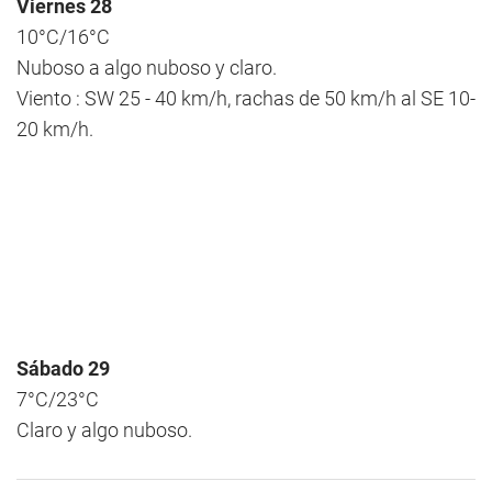
Viernes 28
10°C/16°C
Nuboso a algo nuboso y claro.
Viento : SW 25 - 40 km/h, rachas de 50 km/h al SE 10-
20 km/h.
Sábado 29
7°C/23°C
Claro y algo nuboso.