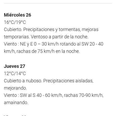
Miércoles 26
16°C/19°C
Cubierto. Precipitaciones y tormentas, mejoras
temporarias. Ventoso a partir de la noche.
Viento : NE y E 0 – 30 km/h rotando al SW 20 - 40
km/h, rachas de 75 km/h en la noche.
Jueves 27
12°C/14°C
Cubierto a nuboso. Precipitaciones aisladas,
mejorando.
Viento : SW al S 40 - 60 km/h, rachas 70-90 km/h,
amainando.