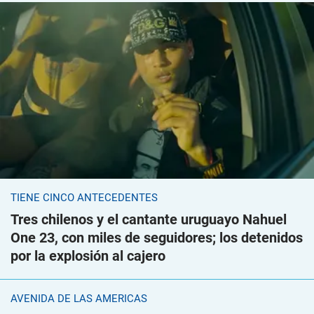
TIENE CINCO ANTECEDENTES
Tres chilenos y el cantante uruguayo Nahuel
One 23, con miles de seguidores; los detenidos
por la explosión al cajero
AVENIDA DE LAS AMÉRICAS