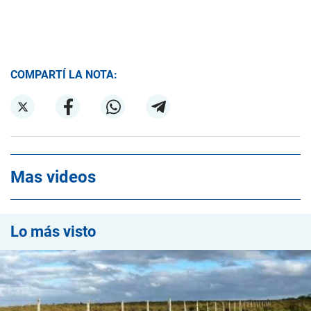
COMPARTÍ LA NOTA:
Mas videos
Lo más visto