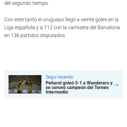
del segundo tiempo.
Con este tanto el uruguayo llegó a veinte goles en la
Liga española y a 112 con la camiseta del Barcelona
en 136 partidos disputados.
Seguí leyendo
Peñarol goleó 5-1 a Wanderers y
se coronó campeón del Torneo
Intermedio