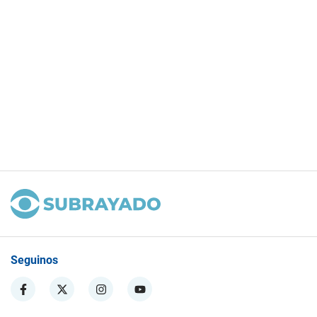
Seguinos