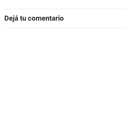
Dejá tu comentario