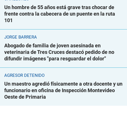
Un hombre de 55 años está grave tras chocar de
frente contra la cabecera de un puente en la ruta
101
JORGE BARRERA
Abogado de familia de joven asesinada en
veterinaria de Tres Cruces destacó pedido de no
difundir imágenes "para resguardar el dolor"
AGRESOR DETENIDO
Un maestro agredió físicamente a otra docente y un
funcionario en oficina de Inspección Montevideo
Oeste de Primaria