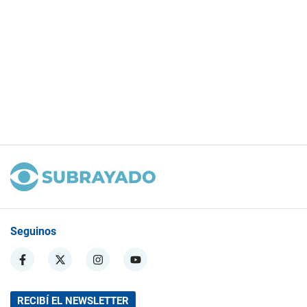
Seguinos
RECIBÍ EL NEWSLETTER