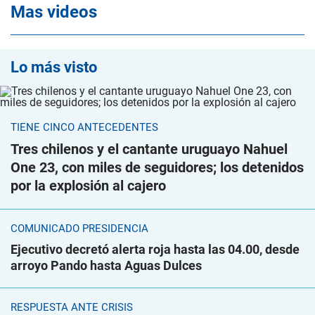
Mas videos
Lo más visto
TIENE CINCO ANTECEDENTES
Tres chilenos y el cantante uruguayo Nahuel
One 23, con miles de seguidores; los detenidos
por la explosión al cajero
COMUNICADO PRESIDENCIA
Ejecutivo decretó alerta roja hasta las 04.00, desde
arroyo Pando hasta Aguas Dulces
RESPUESTA ANTE CRISIS