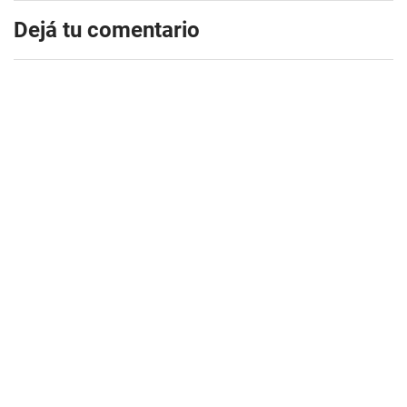
Dejá tu comentario