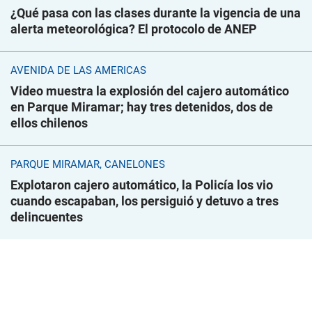
¿Qué pasa con las clases durante la vigencia de una
alerta meteorológica? El protocolo de ANEP
AVENIDA DE LAS AMÉRICAS
Video muestra la explosión del cajero automático
en Parque Miramar; hay tres detenidos, dos de
ellos chilenos
PARQUE MIRAMAR, CANELONES
Explotaron cajero automático, la Policía los vio
cuando escapaban, los persiguió y detuvo a tres
delincuentes