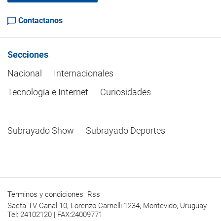
Contactanos
Secciones
Nacional
Internacionales
Tecnología e Internet
Curiosidades
Subrayado Show
Subrayado Deportes
Terminos y condiciones
Rss
Saeta TV Canal 10, Lorenzo Carnelli 1234, Montevido, Uruguay.
Tel: 24102120 | FAX:24009771