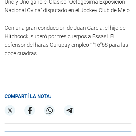
Uno y Uno gaño el Clásico “Octogésima Exposición
Nacional Ovina” disputado en el Jockey Club de Melo
Con una gran conducción de Juan García, el hijo de
Hitchcock, superó por tres cuerpos a Essasi. El
defensor del haras Curupay empleó 1’16”68 para las
doce cuadras.
COMPARTÍ LA NOTA: