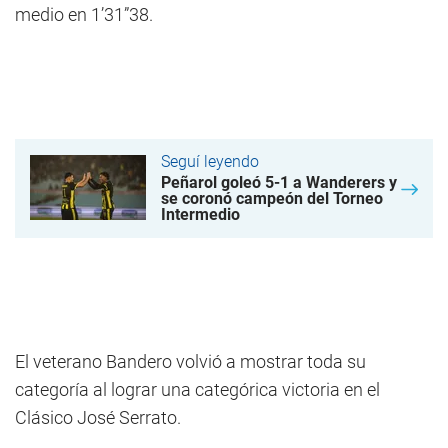
medio en 1’31”38.
Seguí leyendo
Peñarol goleó 5-1 a Wanderers y
se coronó campeón del Torneo
Intermedio
El veterano Bandero volvió a mostrar toda su
categoría al lograr una categórica victoria en el
Clásico José Serrato.