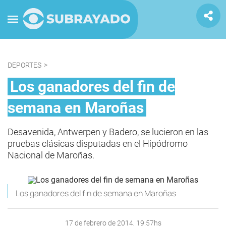
DEPORTES
>
Los ganadores del fin de
semana en Maroñas
Desavenida, Antwerpen y Badero, se lucieron en las
pruebas clásicas disputadas en el Hipódromo
Nacional de Maroñas.
Los ganadores del fin de semana en Maroñas
17 de febrero de 2014, 19:57hs