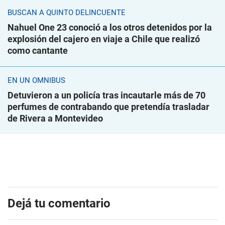
BUSCAN A QUINTO DELINCUENTE
Nahuel One 23 conoció a los otros detenidos por la
explosión del cajero en viaje a Chile que realizó
como cantante
EN UN ÓMNIBUS
Detuvieron a un policía tras incautarle más de 70
perfumes de contrabando que pretendía trasladar
de Rivera a Montevideo
Dejá tu comentario