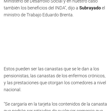
Ministerio de Desarrollo Social y en nuestro caso
también los beneficios del INDA", dijo a
Subrayado
el
ministro de Trabajo Eduardo Brenta.
Estos pueden ser las canastas que se le dan a los
pensionistas, las canastas de los enfermos crónicos,
y las prestaciones que otorgan los comedores a nivel
nacional.
"Se cargaría en la tarjeta los contenidos de la canasta
que podrán ser retirados de cualquier comercio que