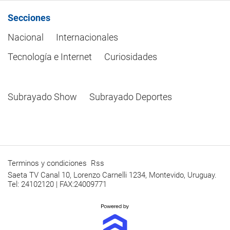
Secciones
Nacional
Internacionales
Tecnología e Internet
Curiosidades
Subrayado Show
Subrayado Deportes
Terminos y condiciones
Rss
Saeta TV Canal 10, Lorenzo Carnelli 1234, Montevido, Uruguay.
Tel: 24102120 | FAX:24009771