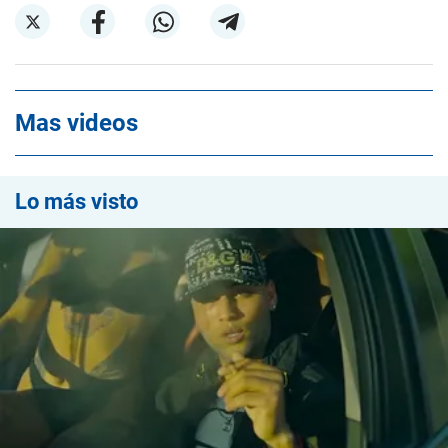
Mas videos
Lo más visto