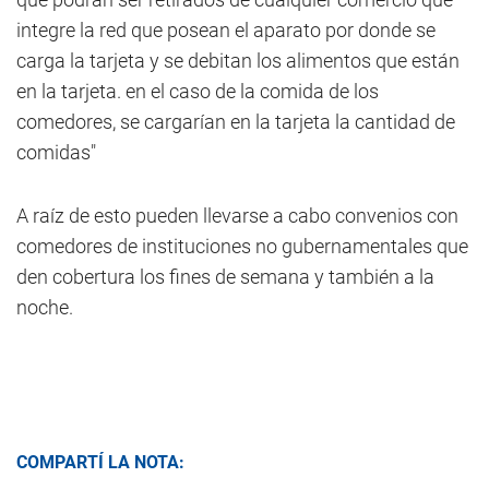
integre la red que posean el aparato por donde se
carga la tarjeta y se debitan los alimentos que están
en la tarjeta. en el caso de la comida de los
comedores, se cargarían en la tarjeta la cantidad de
comidas"
A raíz de esto pueden llevarse a cabo convenios con
comedores de instituciones no gubernamentales que
den cobertura los fines de semana y también a la
noche.
COMPARTÍ LA NOTA: