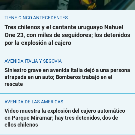
TIENE CINCO ANTECEDENTES
Tres chilenos y el cantante uruguayo Nahuel
One 23, con miles de seguidores; los detenidos
por la explosión al cajero
AVENIDA ITALIA Y SEGOVIA
Siniestro grave en avenida Italia dejó a una persona
atrapada en un auto; Bomberos trabajó en el
rescate
AVENIDA DE LAS AMÉRICAS
Video muestra la explosión del cajero automático
en Parque Miramar; hay tres detenidos, dos de
ellos chilenos