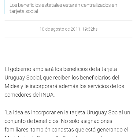
Los beneficios estatales estarán centralizados en
tarjeta social
10 de agosto de 2011, 19:32hs
El gobierno ampliará los beneficios de la tarjeta
Uruguay Social, que reciben los beneficiarios del
Mides y le incorporará además los servicios de los
comedores del INDA.
"La idea es incorporar en la tarjeta Uruguay Social un
conjunto de beneficios. No solo asignaciones
familiares, también canastas que está generando el