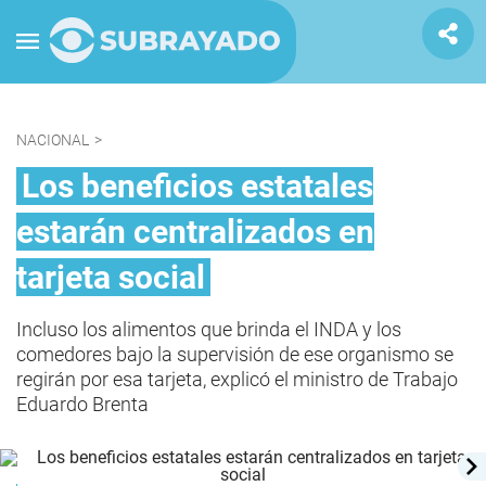
NACIONAL
>
Los beneficios estatales
estarán centralizados en
tarjeta social
Incluso los alimentos que brinda el INDA y los
comedores bajo la supervisión de ese organismo se
regirán por esa tarjeta, explicó el ministro de Trabajo
Eduardo Brenta