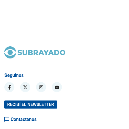
Seguinos
RECIBÍ EL NEWSLETTER
Contactanos