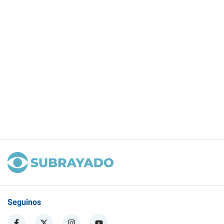
Seguinos