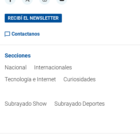
RECIBÍ EL NEWSLETTER
Contactanos
Secciones
Nacional
Internacionales
Tecnología e Internet
Curiosidades
Subrayado Show
Subrayado Deportes