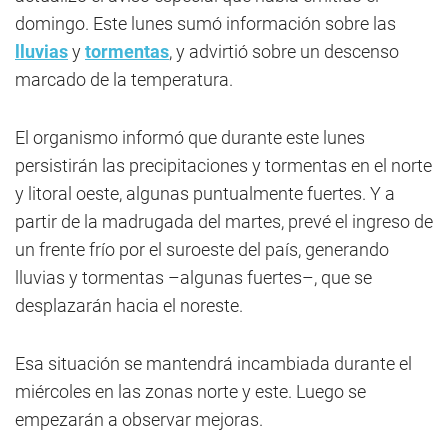
domingo. Este lunes sumó información sobre las
lluvias
y
tormentas
, y advirtió sobre un descenso
marcado de la temperatura.
El organismo informó que durante este lunes
persistirán las precipitaciones y tormentas en el norte
y litoral oeste, algunas puntualmente fuertes. Y a
partir de la madrugada del martes, prevé el ingreso de
un frente frío por el suroeste del país, generando
lluvias y tormentas –algunas fuertes–, que se
desplazarán hacia el noreste.
Esa situación se mantendrá incambiada durante el
miércoles en las zonas norte y este. Luego se
empezarán a observar mejoras.