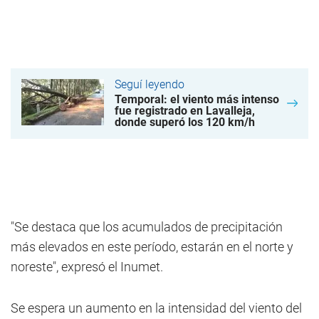
Seguí leyendo
Temporal: el viento más intenso
fue registrado en Lavalleja,
donde superó los 120 km/h
"Se destaca que los acumulados de precipitación
más elevados en este período, estarán en el norte y
noreste", expresó el Inumet.
Se espera un aumento en la intensidad del viento del