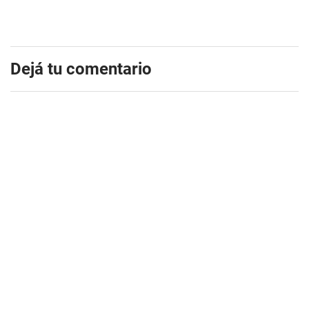
Dejá tu comentario