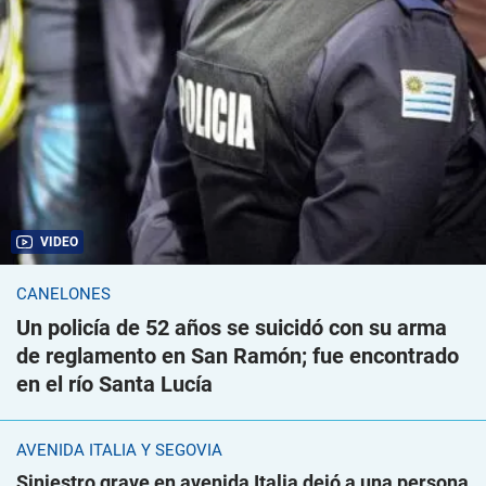
VIDEO
CANELONES
Un policía de 52 años se suicidó con su arma
de reglamento en San Ramón; fue encontrado
en el río Santa Lucía
AVENIDA ITALIA Y SEGOVIA
Siniestro grave en avenida Italia dejó a una persona