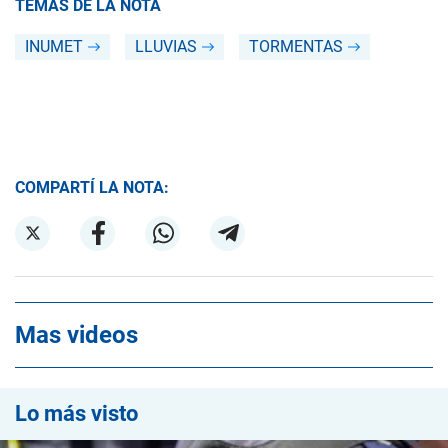
TEMAS DE LA NOTA
INUMET
LLUVIAS
TORMENTAS
COMPARTÍ LA NOTA:
Mas videos
Lo más visto