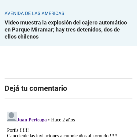
AVENIDA DE LAS AMÉRICAS
Video muestra la explosión del cajero automático
en Parque Miramar; hay tres detenidos, dos de
ellos chilenos
Dejá tu comentario