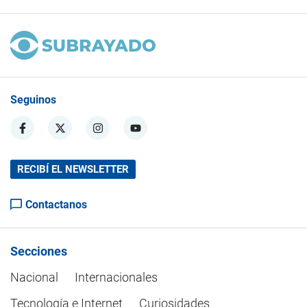
Seguinos
RECIBÍ EL NEWSLETTER
Contactanos
Secciones
Nacional
Internacionales
Tecnología e Internet
Curiosidades