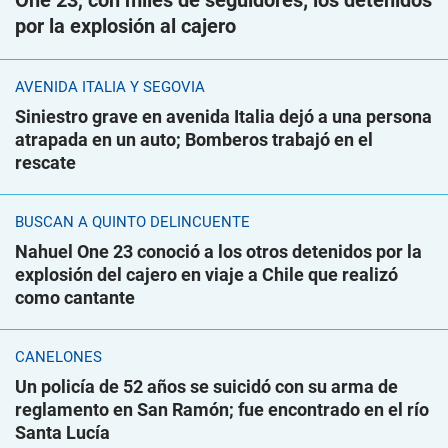
One 23, con miles de seguidores; los detenidos
por la explosión al cajero
AVENIDA ITALIA Y SEGOVIA
Siniestro grave en avenida Italia dejó a una persona
atrapada en un auto; Bomberos trabajó en el
rescate
BUSCAN A QUINTO DELINCUENTE
Nahuel One 23 conoció a los otros detenidos por la
explosión del cajero en viaje a Chile que realizó
como cantante
CANELONES
Un policía de 52 años se suicidó con su arma de
reglamento en San Ramón; fue encontrado en el río
Santa Lucía