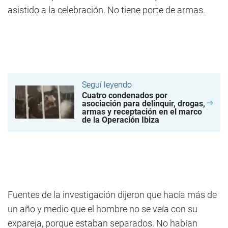
asistido a la celebración. No tiene porte de armas.
Seguí leyendo
Cuatro condenados por
asociación para delinquir, drogas,
armas y receptación en el marco
de la Operación Ibiza
Fuentes de la investigación dijeron que hacía más de
un año y medio que el hombre no se veía con su
expareja, porque estaban separados. No habían