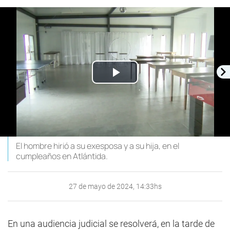
Play
Video
El hombre hirió a su exesposa y a su hija, en el
cumpleaños en Atlántida.
27 de mayo de 2024, 14:33hs
En una audiencia judicial se resolverá, en la tarde de