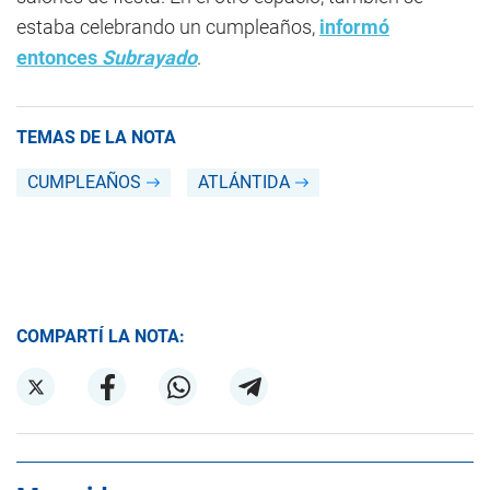
estaba celebrando un cumpleaños,
informó
entonces
Subrayado
.
TEMAS DE LA NOTA
CUMPLEAÑOS
ATLÁNTIDA
COMPARTÍ LA NOTA: