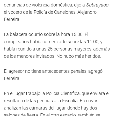
denuncias de violencia doméstica, dijo a
Subrayado
el vocero de la Policía de Canelones, Alejandro
Ferreira.
La balacera ocurrió sobre la hora 15:00. El
cumpleaños había comenzado sobre las 11:00, y
había reunido a unas 25 personas mayores, además
de los menores invitados. No hubo más heridos.
El agresor no tiene antecedentes penales, agregó
Ferreira.
En el lugar trabajó la Policía Científica, que enviará el
resultado de las pericias a la Fiscalía. Efectivos
analizan las cámaras del lugar, donde hay dos
salones de fiesta. En el otro espacio, también se