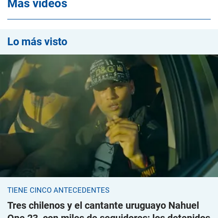
Mas videos
Lo más visto
TIENE CINCO ANTECEDENTES
Tres chilenos y el cantante uruguayo Nahuel