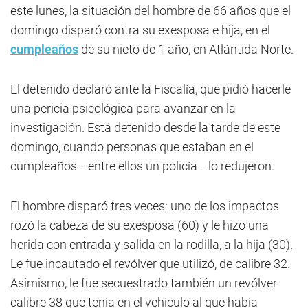
este lunes, la situación del hombre de 66 años que el
domingo disparó contra su exesposa e hija, en el
cumpleaños
de su nieto de 1 año, en Atlántida Norte.
El detenido declaró ante la Fiscalía, que pidió hacerle
una pericia psicológica para avanzar en la
investigación. Está detenido desde la tarde de este
domingo, cuando personas que estaban en el
cumpleaños –entre ellos un policía– lo redujeron.
El hombre disparó tres veces: uno de los impactos
rozó la cabeza de su exesposa (60) y le hizo una
herida con entrada y salida en la rodilla, a la hija (30).
Le fue incautado el revólver que utilizó, de calibre 32.
Asimismo, le fue secuestrado también un revólver
calibre 38 que tenía en el vehículo al que había