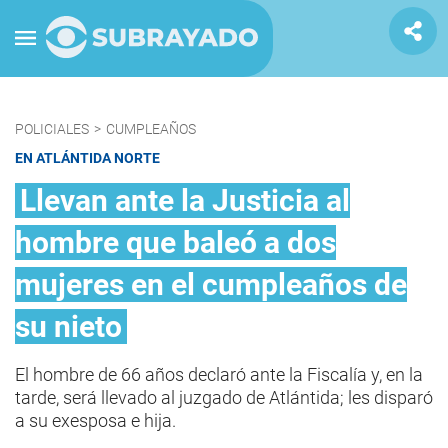
POLICIALES
>
CUMPLEAÑOS
EN ATLÁNTIDA NORTE
Llevan ante la Justicia al
hombre que baleó a dos
mujeres en el cumpleaños de
su nieto
El hombre de 66 años declaró ante la Fiscalía y, en la
tarde, será llevado al juzgado de Atlántida; les disparó
a su exesposa e hija.