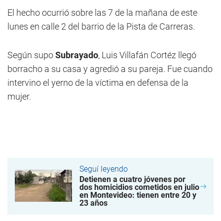
El hecho ocurrió sobre las 7 de la mañana de este
lunes en calle 2 del barrio de la Pista de Carreras.
Según supo
Subrayado
, Luis Villafán Cortéz llegó
borracho a su casa y agredió a su pareja. Fue cuando
intervino el yerno de la víctima en defensa de la
mujer.
Seguí leyendo
Detienen a cuatro jóvenes por
dos homicidios cometidos en julio
en Montevideo: tienen entre 20 y
23 años