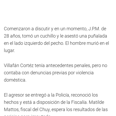
Comenzaron a discutir y en un momento, J.P.M. de
28 años, tomó un cuchillo y le asestó una puñalada
en el lado izquierdo del pecho. El hombre murió en el
lugar.
Villafán Cortéz tenía antecedentes penales, pero no
contaba con denuncias previas por violencia
doméstica.
El agresor se entregó a la Policía, reconoció los
hechos y está a disposición de la Fiscalía. Matilde
Mattos, fiscal del Chuy, espera los resultados de las