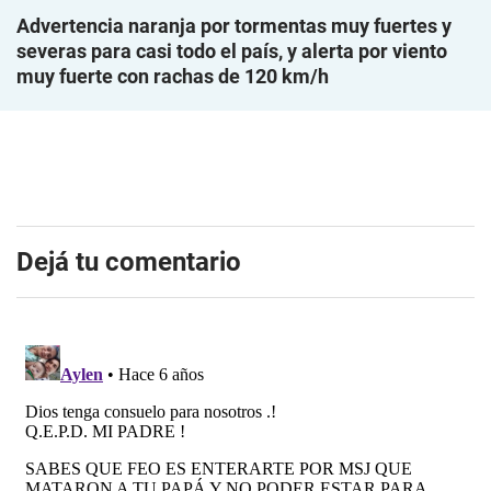
Advertencia naranja por tormentas muy fuertes y
severas para casi todo el país, y alerta por viento
muy fuerte con rachas de 120 km/h
Dejá tu comentario