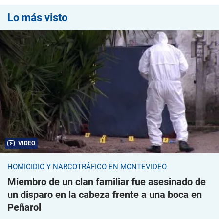
Lo más visto
VIDEO
HOMICIDIO Y NARCOTRÁFICO EN MONTEVIDEO
Miembro de un clan familiar fue asesinado de
un disparo en la cabeza frente a una boca en
Peñarol