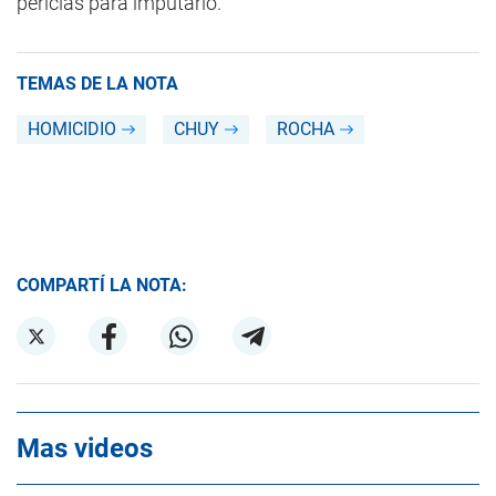
pericias para imputarlo.
TEMAS DE LA NOTA
HOMICIDIO
CHUY
ROCHA
COMPARTÍ LA NOTA:
Mas videos