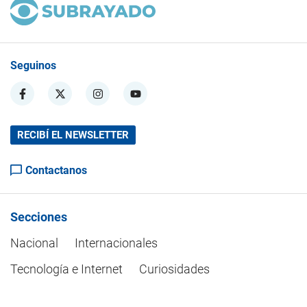
Seguinos
RECIBÍ EL NEWSLETTER
Contactanos
Secciones
Nacional
Internacionales
Tecnología e Internet
Curiosidades