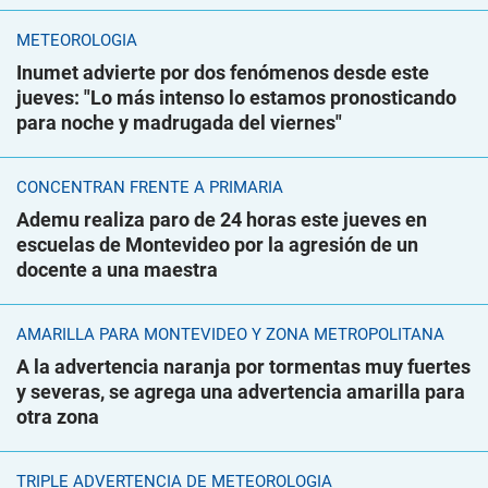
METEOROLOGÍA
Inumet advierte por dos fenómenos desde este
jueves: "Lo más intenso lo estamos pronosticando
para noche y madrugada del viernes"
CONCENTRAN FRENTE A PRIMARIA
Ademu realiza paro de 24 horas este jueves en
escuelas de Montevideo por la agresión de un
docente a una maestra
AMARILLA PARA MONTEVIDEO Y ZONA METROPOLITANA
A la advertencia naranja por tormentas muy fuertes
y severas, se agrega una advertencia amarilla para
otra zona
TRIPLE ADVERTENCIA DE METEOROLOGÍA