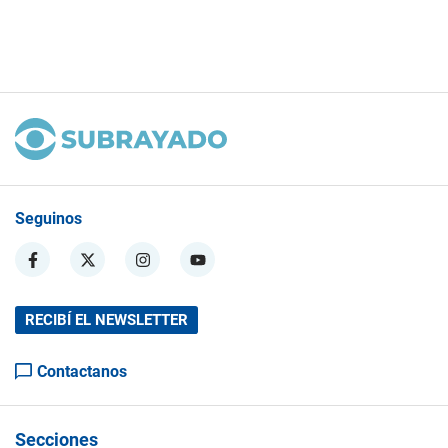
Seguinos
RECIBÍ EL NEWSLETTER
Contactanos
Secciones