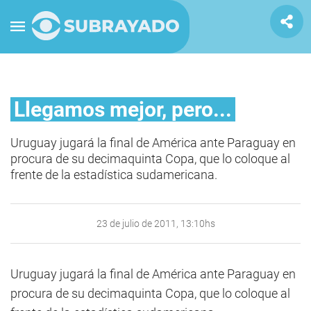
Llegamos mejor, pero...
Uruguay jugará la final de América ante Paraguay en
procura de su decimaquinta Copa, que lo coloque al
frente de la estadística sudamericana.
23 de julio de 2011, 13:10hs
Uruguay jugará la final de América ante Paraguay en
procura de su decimaquinta Copa, que lo coloque al