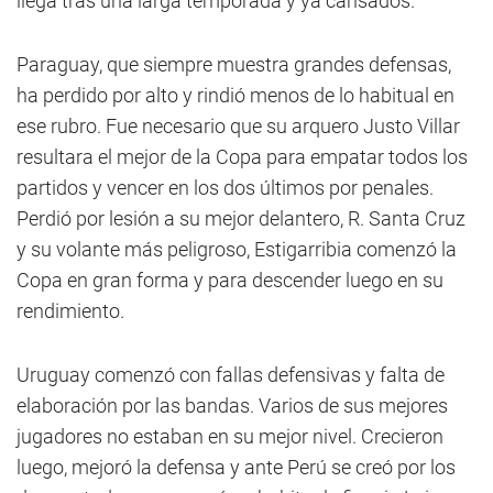
llega tras una larga temporada y ya cansados.
Paraguay, que siempre muestra grandes defensas,
ha perdido por alto y rindió menos de lo habitual en
ese rubro. Fue necesario que su arquero Justo Villar
resultara el mejor de la Copa para empatar todos los
partidos y vencer en los dos últimos por penales.
Perdió por lesión a su mejor delantero, R. Santa Cruz
y su volante más peligroso, Estigarribia comenzó la
Copa en gran forma y para descender luego en su
rendimiento.
Uruguay comenzó con fallas defensivas y falta de
elaboración por las bandas. Varios de sus mejores
jugadores no estaban en su mejor nivel. Crecieron
luego, mejoró la defensa y ante Perú se creó por los