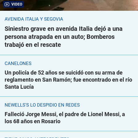
VIDEO
AVENIDA ITALIA Y SEGOVIA
Siniestro grave en avenida Italia dejó a una
persona atrapada en un auto; Bomberos
trabajó en el rescate
CANELONES
Un policía de 52 años se suicidó con su arma de
reglamento en San Ramón; fue encontrado en el río
Santa Lucía
NEWELLS'S LO DESPIDIÓ EN REDES
Falleció Jorge Messi, el padre de Lionel Messi, a
los 68 años en Rosario