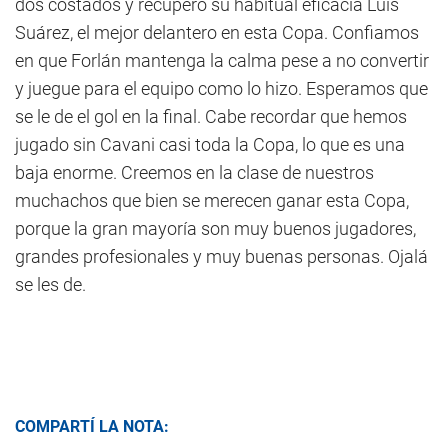
dos costados y recuperó su habitual eficacia Luis
Suárez, el mejor delantero en esta Copa. Confiamos
en que Forlán mantenga la calma pese a no convertir
y juegue para el equipo como lo hizo. Esperamos que
se le de el gol en la final. Cabe recordar que hemos
jugado sin Cavani casi toda la Copa, lo que es una
baja enorme. Creemos en la clase de nuestros
muchachos que bien se merecen ganar esta Copa,
porque la gran mayoría son muy buenos jugadores,
grandes profesionales y muy buenas personas. Ojalá
se les de.
COMPARTÍ LA NOTA: