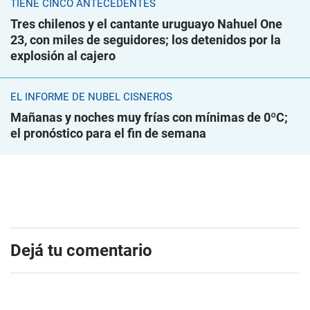
TIENE CINCO ANTECEDENTES
Tres chilenos y el cantante uruguayo Nahuel One
23, con miles de seguidores; los detenidos por la
explosión al cajero
EL INFORME DE NUBEL CISNEROS
Mañanas y noches muy frías con mínimas de 0ºC;
el pronóstico para el fin de semana
Dejá tu comentario