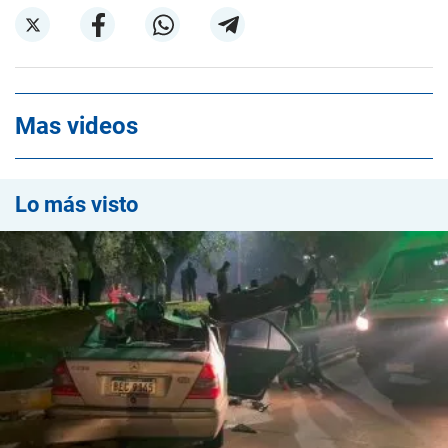
Mas videos
Lo más visto