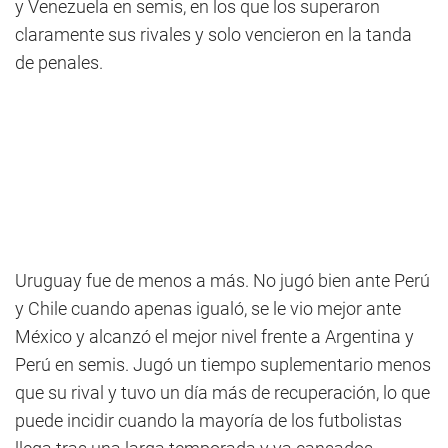
y Venezuela en semis, en los que los superaron
claramente sus rivales y solo vencieron en la tanda
de penales.
Uruguay fue de menos a más. No jugó bien ante Perú
y Chile cuando apenas igualó, se le vio mejor ante
México y alcanzó el mejor nivel frente a Argentina y
Perú en semis. Jugó un tiempo suplementario menos
que su rival y tuvo un día más de recuperación, lo que
puede incidir cuando la mayoría de los futbolistas