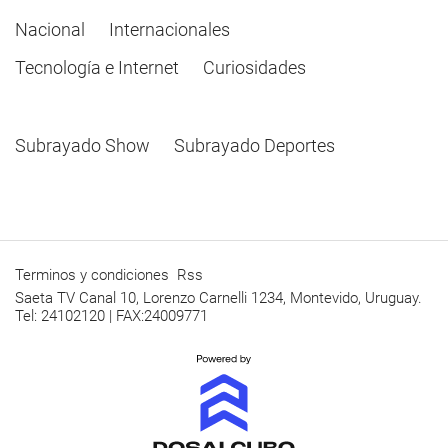
Nacional
Internacionales
Tecnología e Internet
Curiosidades
Subrayado Show
Subrayado Deportes
Terminos y condiciones
Rss
Saeta TV Canal 10, Lorenzo Carnelli 1234, Montevido, Uruguay.
Tel: 24102120 | FAX:24009771