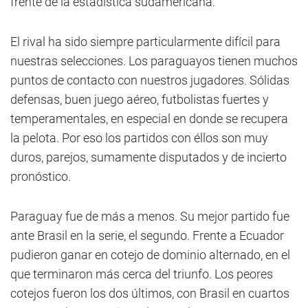
frente de la estadística sudamericana.
El rival ha sido siempre particularmente difícil para
nuestras selecciones. Los paraguayos tienen muchos
puntos de contacto con nuestros jugadores. Sólidas
defensas, buen juego aéreo, futbolistas fuertes y
temperamentales, en especial en donde se recupera
la pelota. Por eso los partidos con éllos son muy
duros, parejos, sumamente disputados y de incierto
pronóstico.
Paraguay fue de más a menos. Su mejor partido fue
ante Brasil en la serie, el segundo. Frente a Ecuador
pudieron ganar en cotejo de dominio alternado, en el
que terminaron más cerca del triunfo. Los peores
cotejos fueron los dos últimos, con Brasil en cuartos