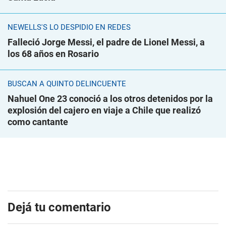
NEWELLS'S LO DESPIDIÓ EN REDES
Falleció Jorge Messi, el padre de Lionel Messi, a
los 68 años en Rosario
BUSCAN A QUINTO DELINCUENTE
Nahuel One 23 conoció a los otros detenidos por la
explosión del cajero en viaje a Chile que realizó
como cantante
Dejá tu comentario