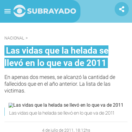
NACIONAL
>
Las vidas que la helada se
llevó en lo que va de 2011
En apenas dos meses, se alcanzó la cantidad de
fallecidos que en el año anterior. La lista de las
victimas.
Las vidas que la helada se llevó en lo que va de 2011
4 de julio de 2011, 18:12hs