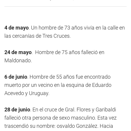
4 de mayo
. Un hombre de 73 años vivía en la calle en
las cercanías de Tres Cruces.
24 de mayo
. Hombre de 75 años falleció en
Maldonado.
6 de junio
. Hombre de 55 años fue encontrado
muerto por un vecino en la esquina de Eduardo
Acevedo y Uruguay.
28 de junio
. En el cruce de Gral. Flores y Garibaldi
falleció otra persona de sexo masculino. Esta vez
trascendió su nombre: osvaldo González. Hacia