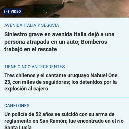
VIDEO
AVENIDA ITALIA Y SEGOVIA
Siniestro grave en avenida Italia dejó a una
persona atrapada en un auto; Bomberos
trabajó en el rescate
TIENE CINCO ANTECEDENTES
Tres chilenos y el cantante uruguayo Nahuel One
23, con miles de seguidores; los detenidos por la
explosión al cajero
CANELONES
Un policía de 52 años se suicidó con su arma de
reglamento en San Ramón; fue encontrado en el río
Santa Lucía