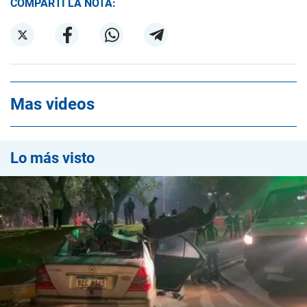
COMPARTÍ LA NOTA:
Mas videos
Lo más visto