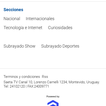
Secciones
Nacional
Internacionales
Tecnología e Internet
Curiosidades
Subrayado Show
Subrayado Deportes
Terminos y condiciones
Rss
Saeta TV Canal 10, Lorenzo Carnelli 1234, Montevido, Uruguay.
Tel: 24102120 | FAX:24009771