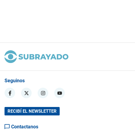
Seguinos
RECIBÍ EL NEWSLETTER
Contactanos