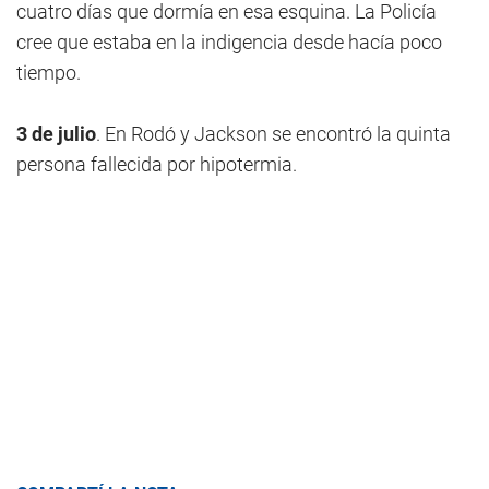
cuatro días que dormía en esa esquina. La Policía
cree que estaba en la indigencia desde hacía poco
tiempo.
3 de julio
. En Rodó y Jackson se encontró la quinta
persona fallecida por hipotermia.