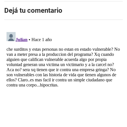
Dejá tu comentario