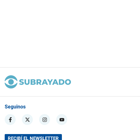
Seguinos
RECIBÍ EL NEWSLETTER