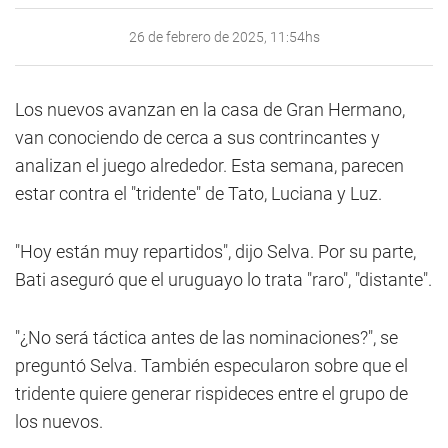
26 de febrero de 2025, 11:54hs
Los nuevos avanzan en la casa de Gran Hermano,
van conociendo de cerca a sus contrincantes y
analizan el juego alrededor. Esta semana, parecen
estar contra el "tridente" de Tato, Luciana y Luz.
"Hoy están muy repartidos", dijo Selva. Por su parte,
Bati aseguró que el uruguayo lo trata "raro", "distante".
"¿No será táctica antes de las nominaciones?", se
preguntó Selva. También especularon sobre que el
tridente quiere generar rispideces entre el grupo de
los nuevos.