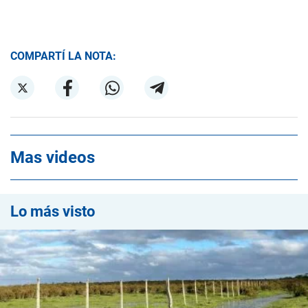
COMPARTÍ LA NOTA:
Mas videos
Lo más visto