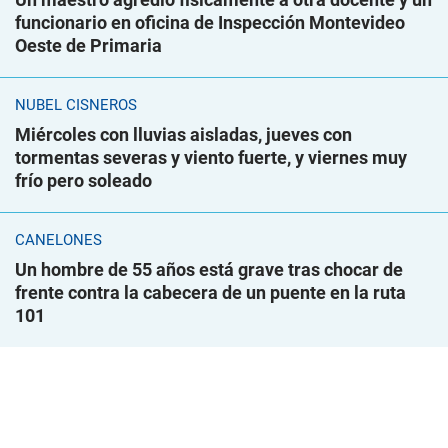
funcionario en oficina de Inspección Montevideo
Oeste de Primaria
NUBEL CISNEROS
Miércoles con lluvias aisladas, jueves con
tormentas severas y viento fuerte, y viernes muy
frío pero soleado
CANELONES
Un hombre de 55 años está grave tras chocar de
frente contra la cabecera de un puente en la ruta
101