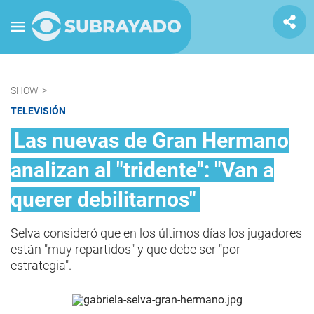
SHOW
>
TELEVISIÓN
Las nuevas de Gran Hermano
analizan al "tridente": "Van a
querer debilitarnos"
Selva consideró que en los últimos días los jugadores
están "muy repartidos" y que debe ser "por
estrategia".