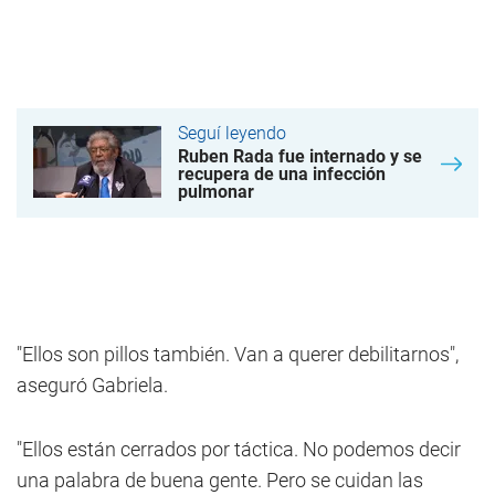
Seguí leyendo
Ruben Rada fue internado y se
recupera de una infección
pulmonar
"Ellos son pillos también. Van a querer debilitarnos",
aseguró Gabriela.
"Ellos están cerrados por táctica. No podemos decir
una palabra de buena gente. Pero se cuidan las