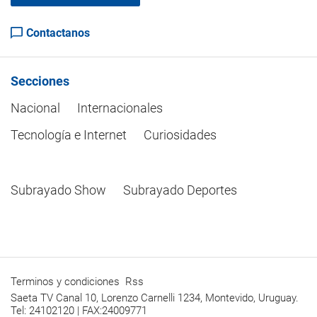
Contactanos
Secciones
Nacional
Internacionales
Tecnología e Internet
Curiosidades
Subrayado Show
Subrayado Deportes
Terminos y condiciones
Rss
Saeta TV Canal 10, Lorenzo Carnelli 1234, Montevido, Uruguay.
Tel: 24102120 | FAX:24009771