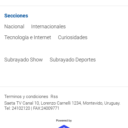
Secciones
Nacional
Internacionales
Tecnología e Internet
Curiosidades
Subrayado Show
Subrayado Deportes
Terminos y condiciones
Rss
Saeta TV Canal 10, Lorenzo Carnelli 1234, Montevido, Uruguay.
Tel: 24102120 | FAX:24009771