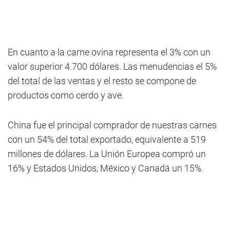
En cuanto a la carne ovina representa el 3% con un
valor superior 4.700 dólares. Las menudencias el 5%
del total de las ventas y el resto se compone de
productos como cerdo y ave.
China fue el principal comprador de nuestras carnes
con un 54% del total exportado, equivalente a 519
millones de dólares. La Unión Europea compró un
16% y Estados Unidos, México y Canadá un 15%.