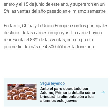
enero y el 15 de junio de este año, y superaron en un
5% las ventas del año pasado en el mismo semestre.
En tanto, China y la Unión Europea son los principales
destinos de las carnes uruguayas. La carne bovina
representa el 83% de las ventas, con un precio
promedio de más de 4.500 dólares la tonelada.
Seguí leyendo
Ante el paro decretado por
Ademu, Primaria detalló cómo
brindará la alimentación a los
alumnos este jueves