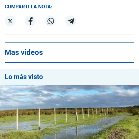
COMPARTÍ LA NOTA:
Mas videos
Lo más visto