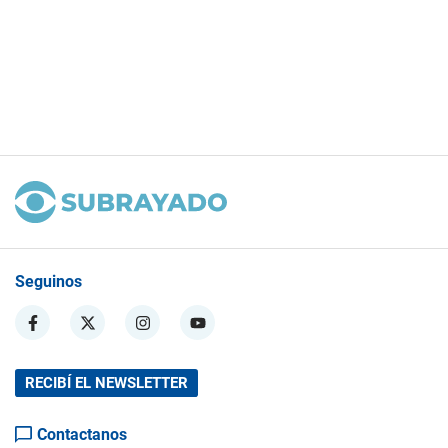
Seguinos
RECIBÍ EL NEWSLETTER
Contactanos