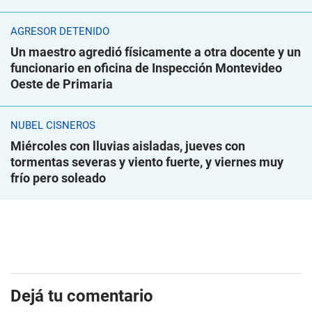
AGRESOR DETENIDO
Un maestro agredió físicamente a otra docente y un
funcionario en oficina de Inspección Montevideo
Oeste de Primaria
NUBEL CISNEROS
Miércoles con lluvias aisladas, jueves con
tormentas severas y viento fuerte, y viernes muy
frío pero soleado
Dejá tu comentario