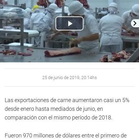
Play
Video
25 de junio de 2019, 20:14hs
Las exportaciones de carne aumentaron casi un 5%
desde enero hasta mediados de junio, en
comparación con el mismo período de 2018.
Fueron 970 millones de dólares entre el primero de