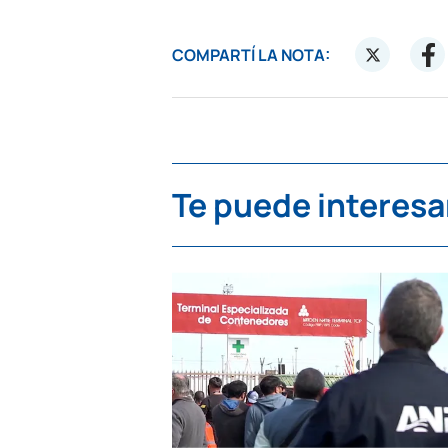
COMPARTÍ LA NOTA:
Te puede interesa