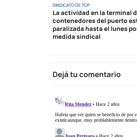
SINDICATO DE TCP
La actividad en la terminal 
contenedores del puerto es
paralizada hasta el lunes po
medida sindical
Dejá tu comentario