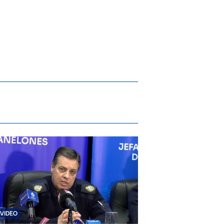
VIDEO