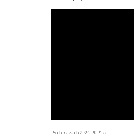
24 de mayo de 2024, 20:21hs