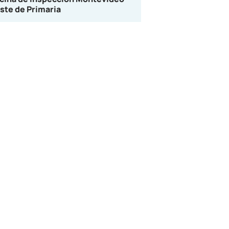
ste de Primaria