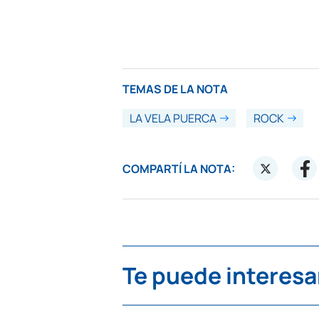
TEMAS DE LA NOTA
LA VELA PUERCA
ROCK
COMPARTÍ LA NOTA:
Te puede interesa