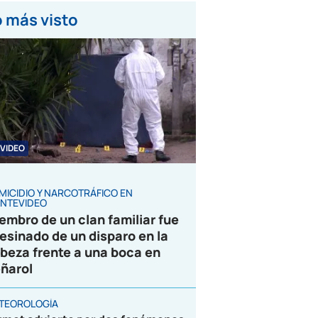
 más visto
VIDEO
MICIDIO Y NARCOTRÁFICO EN
NTEVIDEO
embro de un clan familiar fue
esinado de un disparo en la
beza frente a una boca en
ñarol
TEOROLOGÍA