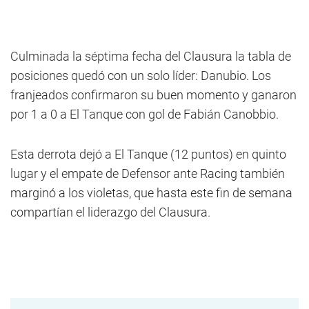
Culminada la séptima fecha del Clausura la tabla de
posiciones quedó con un solo líder: Danubio. Los
franjeados confirmaron su buen momento y ganaron
por 1 a 0 a El Tanque con gol de Fabián Canobbio.
Esta derrota dejó a El Tanque (12 puntos) en quinto
lugar y el empate de Defensor ante Racing también
marginó a los violetas, que hasta este fin de semana
compartían el liderazgo del Clausura.