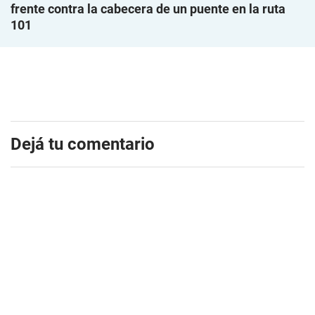
frente contra la cabecera de un puente en la ruta
101
Dejá tu comentario