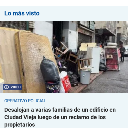
Lo más visto
VIDEO
OPERATIVO POLICIAL
Desalojan a varias familias de un edificio en
Ciudad Vieja luego de un reclamo de los
propietarios