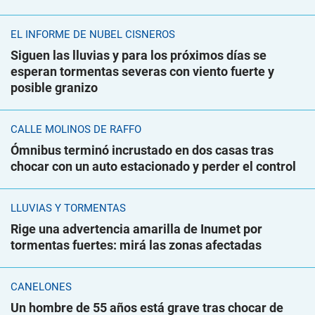
EL INFORME DE NUBEL CISNEROS
Siguen las lluvias y para los próximos días se
esperan tormentas severas con viento fuerte y
posible granizo
CALLE MOLINOS DE RAFFO
Ómnibus terminó incrustado en dos casas tras
chocar con un auto estacionado y perder el control
LLUVIAS Y TORMENTAS
Rige una advertencia amarilla de Inumet por
tormentas fuertes: mirá las zonas afectadas
CANELONES
Un hombre de 55 años está grave tras chocar de