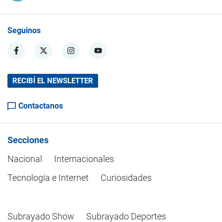
Seguinos
RECIBÍ EL NEWSLETTER
Contactanos
Secciones
Nacional
Internacionales
Tecnología e Internet
Curiosidades
Subrayado Show
Subrayado Deportes