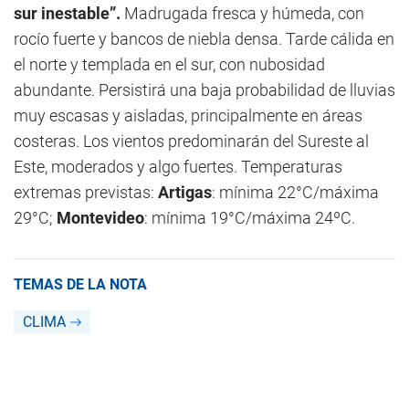
sur inestable”.
Madrugada fresca y húmeda, con
rocío fuerte y bancos de niebla densa. Tarde cálida en
el norte y templada en el sur, con nubosidad
abundante. Persistirá una baja probabilidad de lluvias
muy escasas y aisladas, principalmente en áreas
costeras. Los vientos predominarán del Sureste al
Este, moderados y algo fuertes. Temperaturas
extremas previstas:
Artigas
: mínima 22°C/máxima
29°C;
Montevideo
: mínima 19°C/máxima 24ºC.
TEMAS DE LA NOTA
CLIMA