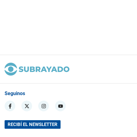
Seguinos
RECIBÍ EL NEWSLETTER