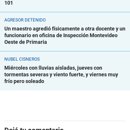
101
AGRESOR DETENIDO
Un maestro agredió físicamente a otra docente y un
funcionario en oficina de Inspección Montevideo
Oeste de Primaria
NUBEL CISNEROS
Miércoles con lluvias aisladas, jueves con
tormentas severas y viento fuerte, y viernes muy
frío pero soleado