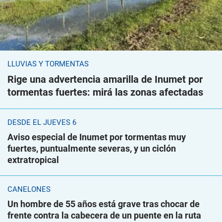
LLUVIAS Y TORMENTAS
Rige una advertencia amarilla de Inumet por
tormentas fuertes: mirá las zonas afectadas
DESDE EL JUEVES 6
Aviso especial de Inumet por tormentas muy
fuertes, puntualmente severas, y un ciclón
extratropical
CANELONES
Un hombre de 55 años está grave tras chocar de
frente contra la cabecera de un puente en la ruta