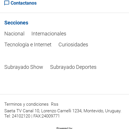
Contactanos
Secciones
Nacional
Internacionales
Tecnología e Internet
Curiosidades
Subrayado Show
Subrayado Deportes
Terminos y condiciones
Rss
Saeta TV Canal 10, Lorenzo Carnelli 1234, Montevido, Uruguay.
Tel: 24102120 | FAX:24009771