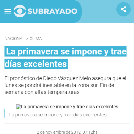
NACIONAL
>
CLIMA
La primavera se impone y trae
días excelentes
El pronóstico de Diego Vázquez Melo asegura que el
lunes se pondrá inestable en la zona sur. Fin de
semana con altas temperaturas
La primavera se impone y trae días excelentes
2 de noviembre de 2012, 07:12hs