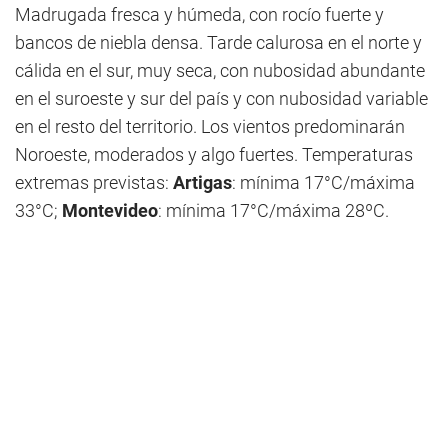
Madrugada fresca y húmeda, con rocío fuerte y
bancos de niebla densa. Tarde calurosa en el norte y
cálida en el sur, muy seca, con nubosidad abundante
en el suroeste y sur del país y con nubosidad variable
en el resto del territorio. Los vientos predominarán
Noroeste, moderados y algo fuertes. Temperaturas
extremas previstas:
Artigas
: mínima 17°C/máxima
33°C;
Montevideo
: mínima 17°C/máxima 28ºC.