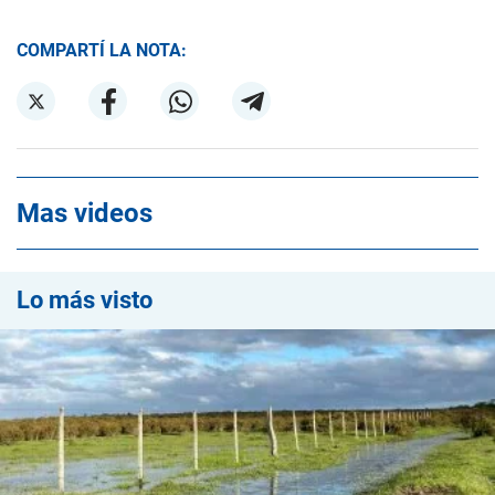
COMPARTÍ LA NOTA:
Mas videos
Lo más visto