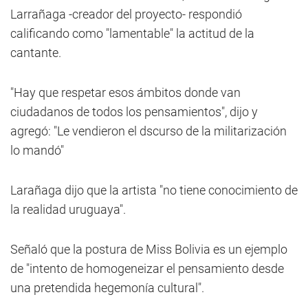
Larrañaga -creador del proyecto- respondió
calificando como "lamentable" la actitud de la
cantante.
"Hay que respetar esos ámbitos donde van
ciudadanos de todos los pensamientos", dijo y
agregó: "Le vendieron el dscurso de la militarización
lo mandó"
Larañaga dijo que la artista "no tiene conocimiento de
la realidad uruguaya".
Señaló que la postura de Miss Bolivia es un ejemplo
de "intento de homogeneizar el pensamiento desde
una pretendida hegemonía cultural".