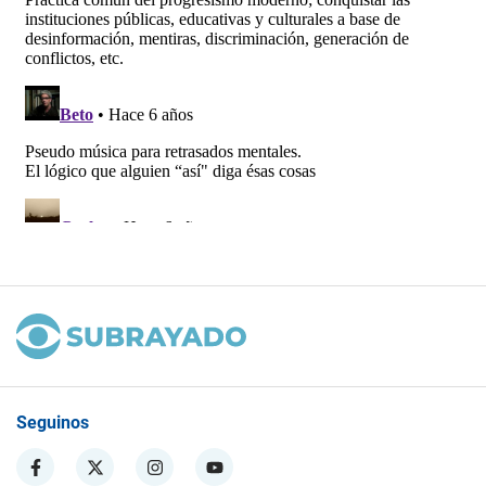
Seguinos