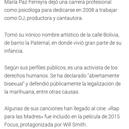
María Paz Ferreyra dejó una carrera profesional
como psicóloga para dedicarse en 2008 a trabajar
como DJ, productora y cantautora.
Tomó su irónico nombre artístico de la calle Bolivia,
de barrio la Paternal, en donde vivió gran parte de su
infancia.
Según sus perfiles públicos, es una activista de los
derechos humanos. Se ha declarado "abiertamente
bisexual" y defendió públicamente la legalización de
la marihuana, entre otras causas.
Algunas de sus canciones han llegado al cine. «Rap
para las Madres» fue incluido en la película de 2015
Focus, protagonizada por Will Smith.