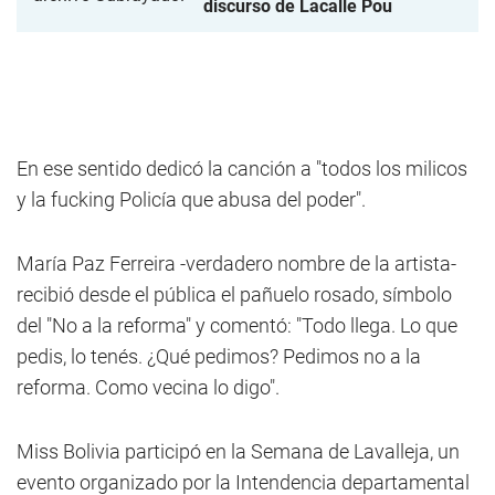
discurso de Lacalle Pou
En ese sentido dedicó la canción a "todos los milicos
y la fucking Policía que abusa del poder".
María Paz Ferreira -verdadero nombre de la artista-
recibió desde el pública el pañuelo rosado, símbolo
del "No a la reforma" y comentó: "Todo llega. Lo que
pedis, lo tenés. ¿Qué pedimos? Pedimos no a la
reforma. Como vecina lo digo".
Miss Bolivia participó en la Semana de Lavalleja, un
evento organizado por la Intendencia departamental