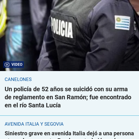
VIDEO
CANELONES
Un policía de 52 años se suicidó con su arma
de reglamento en San Ramón; fue encontrado
en el río Santa Lucía
AVENIDA ITALIA Y SEGOVIA
Siniestro grave en avenida Italia dejó a una persona