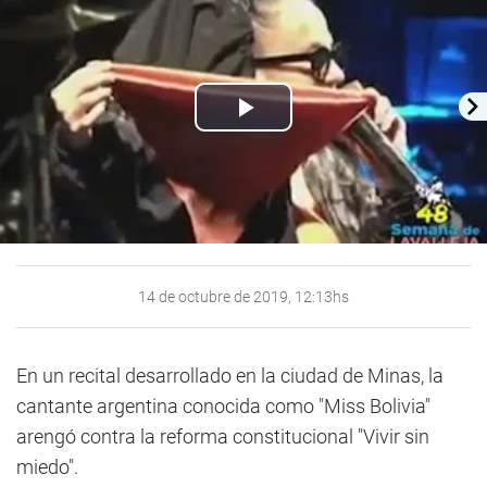
Play
Video
14 de octubre de 2019, 12:13hs
En un recital desarrollado en la ciudad de Minas, la
cantante argentina conocida como "Miss Bolivia"
arengó contra la reforma constitucional "Vivir sin
miedo".