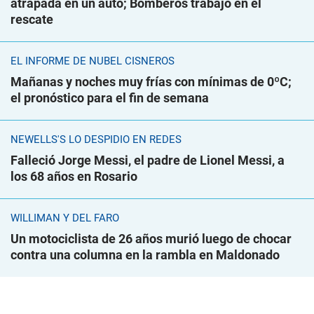
atrapada en un auto; Bomberos trabajó en el
rescate
EL INFORME DE NUBEL CISNEROS
Mañanas y noches muy frías con mínimas de 0ºC;
el pronóstico para el fin de semana
NEWELLS'S LO DESPIDIÓ EN REDES
Falleció Jorge Messi, el padre de Lionel Messi, a
los 68 años en Rosario
WILLIMAN Y DEL FARO
Un motociclista de 26 años murió luego de chocar
contra una columna en la rambla en Maldonado