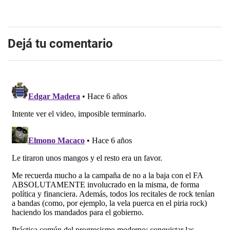
Dejá tu comentario