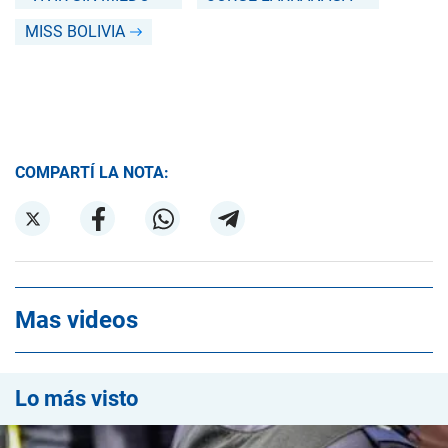
MISS BOLIVIA
COMPARTÍ LA NOTA:
Mas videos
Lo más visto