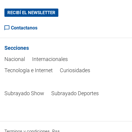
RECIBÍ EL NEWSLETTER
Contactanos
Secciones
Nacional
Internacionales
Tecnología e Internet
Curiosidades
Subrayado Show
Subrayado Deportes
Terminos y condiciones
Rss