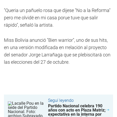
"Queria un pañuelo rosa que dijese "No a la Reforma"
pero me olvidé en mi casa porue tuve que salir
rápido", señaló la artista.
Miss Bolivia anunció "Bien warrior", uno de sus hits,
en una versión modificada en rrelación al proyecto
del senador Jorge Larrañaga que se plebiscitará con
las elecciones del 27 de octubre.
Seguí leyendo
Partido Nacional celebra 190
años con acto en Plaza Matriz;
expectativa en la interna por