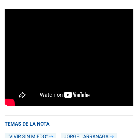
TEMAS DE LA NOTA
"VIVIR SIN MIEDO"
JORGE LARRAÑAGA