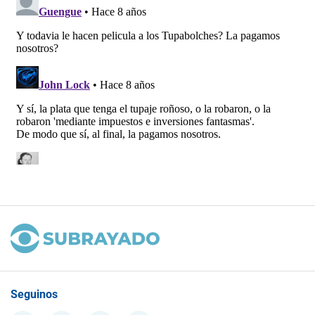
Seguinos