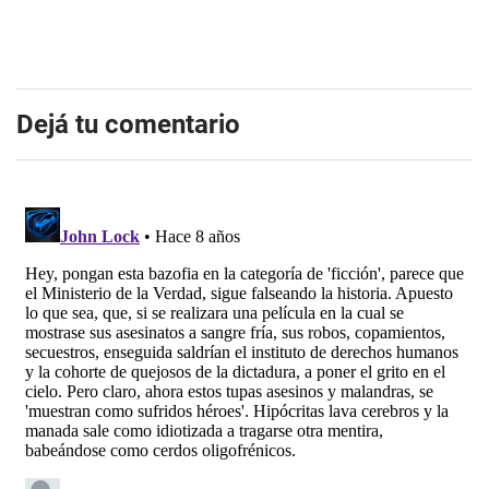
Dejá tu comentario