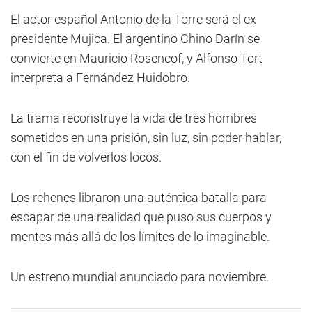
El actor español Antonio de la Torre será el ex
presidente Mujica. El argentino Chino Darín se
convierte en Mauricio Rosencof, y Alfonso Tort
interpreta a Fernández Huidobro.
La trama reconstruye la vida de tres hombres
sometidos en una prisión, sin luz, sin poder hablar,
con el fin de volverlos locos.
Los rehenes libraron una auténtica batalla para
escapar de una realidad que puso sus cuerpos y
mentes más allá de los límites de lo imaginable.
Un estreno mundial anunciado para noviembre.