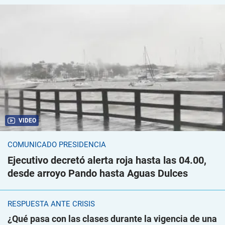
VIDEO
COMUNICADO PRESIDENCIA
Ejecutivo decretó alerta roja hasta las 04.00,
desde arroyo Pando hasta Aguas Dulces
RESPUESTA ANTE CRISIS
¿Qué pasa con las clases durante la vigencia de una