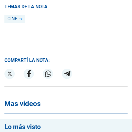
TEMAS DE LA NOTA
CINE
COMPARTÍ LA NOTA:
Mas videos
Lo más visto