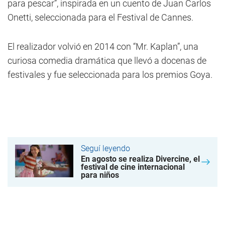
para pescar”, inspirada en un cuento de Juan Carlos
Onetti, seleccionada para el Festival de Cannes.
El realizador volvió en 2014 con “Mr. Kaplan”, una
curiosa comedia dramática que llevó a docenas de
festivales y fue seleccionada para los premios Goya.
Seguí leyendo
En agosto se realiza Divercine, el
festival de cine internacional
para niños