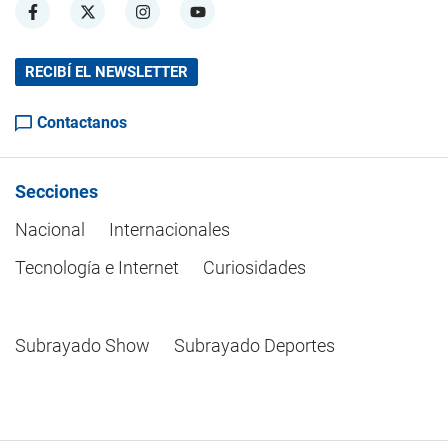
RECIBÍ EL NEWSLETTER
Contactanos
Secciones
Nacional
Internacionales
Tecnología e Internet
Curiosidades
Subrayado Show
Subrayado Deportes