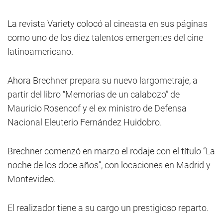
La revista Variety colocó al cineasta en sus páginas
como uno de los diez talentos emergentes del cine
latinoamericano.
Ahora Brechner prepara su nuevo largometraje, a
partir del libro “Memorias de un calabozo” de
Mauricio Rosencof y el ex ministro de Defensa
Nacional Eleuterio Fernández Huidobro.
Brechner comenzó en marzo el rodaje con el título “La
noche de los doce años”, con locaciones en Madrid y
Montevideo.
El realizador tiene a su cargo un prestigioso reparto.