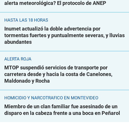
alerta meteorológica? El protocolo de ANEP
HASTA LAS 18 HORAS
Inumet actualizó la doble advertencia por
tormentas fuertes y puntualmente severas, y lluvias
abundantes
ALERTA ROJA
MTOP suspendió servicios de transporte por
carretera desde y hacia la costa de Canelones,
Maldonado y Rocha
HOMICIDIO Y NARCOTRÁFICO EN MONTEVIDEO
Miembro de un clan familiar fue asesinado de un
disparo en la cabeza frente a una boca en Peñarol