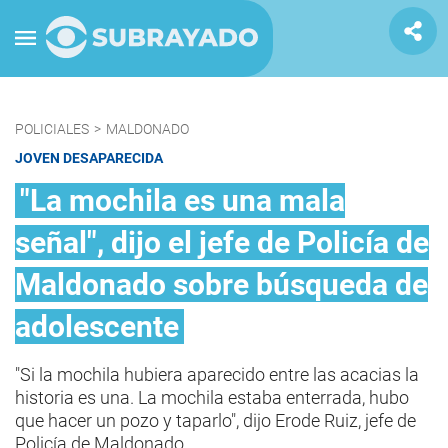
POLICIALES
>
MALDONADO
JOVEN DESAPARECIDA
"La mochila es una mala
señal", dijo el jefe de Policía de
Maldonado sobre búsqueda de
adolescente
"Si la mochila hubiera aparecido entre las acacias la
historia es una. La mochila estaba enterrada, hubo
que hacer un pozo y taparlo", dijo Erode Ruiz, jefe de
Policía de Maldonado.