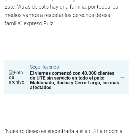
Este. "Atrás de esto hay una familia, por todos los
medios vamos a respetar los derechos de esa
familia", expresó Ruiz.
Seguí leyendo
El viernes comenzó con 40.000 clientes
de UTE sin servicio en todo el país:
Maldonado, Rocha y Cerro Largo, los más
afectados
"Nuestro deseo es encontrarla a ella (...) La mochila