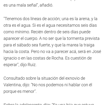
es una mala señal", añadió.
"Tenemos dos líneas de acción; una es la arena, y la
otra es el agua. Si es el agua necesitamos seis días
como mínimo. Recién dentro de seis días puede
aparecer el cuerpo. A no ser que la tormenta prevista
para el sábado sea fuerte, y que la marea la traiga
hacia la costa. Pero no va a parecer acá, será en José
ignacio o en las costas de Rocha. Es cuestión de
esperar", dijo Ruiz.
Consultado sobre la situación del exnovio de
Valentina, dijo: "No nos podemos ni hablar con él
porque es menor".
Sobre la adolescente, dijo: "Es una hija que estuvo