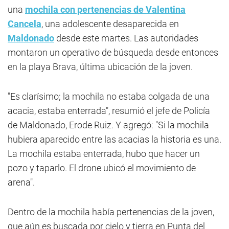
una
mochila con pertenencias de
Valentina
Cancela
, una adolescente desaparecida en
Maldonado
desde este martes. Las autoridades
montaron un operativo de búsqueda desde entonces
en la playa Brava, última ubicación de la joven.
"Es clarísimo; la mochila no estaba colgada de una
acacia, estaba enterrada", resumió el jefe de Policía
de Maldonado, Erode Ruiz. Y agregó: "Si la mochila
hubiera aparecido entre las acacias la historia es una.
La mochila estaba enterrada, hubo que hacer un
pozo y taparlo. El drone ubicó el movimiento de
arena".
Dentro de la mochila había pertenencias de la joven,
que aún es buscada por cielo y tierra en Punta del