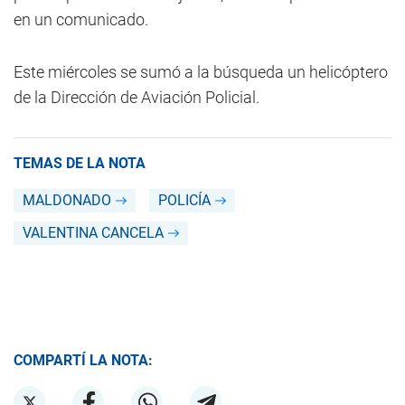
en un comunicado.
Este miércoles se sumó a la búsqueda un helicóptero
de la Dirección de Aviación Policial.
TEMAS DE LA NOTA
MALDONADO
POLICÍA
VALENTINA CANCELA
COMPARTÍ LA NOTA: