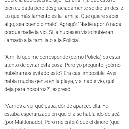
bien cuidada pero desgraciadamente se dio un desliz.
Lo que más lamento es la familia. Que quiere saber
algo, sea bueno o malo". Agregó: "Nadie aportó nada
porque nadie la vio. Si la hubiesen visto hubieran
llamado a la familia o a la Policía".
"A mí lo que me corresponde (como Policía) es estar
atento de evitar esta cosa. Pero yo pregunto, ¿cómo
hubiéramos evitado esto? Era casi imposible. Ayer
había mucha gente en la playa, y si nadie vio, qué
deja para nosotros?", expresó.
"Vamos a ver qué pasa, dónde aparece ella. Yo
estaba esperanzado en que ella se había ido de acá
(por Maldonado). Pero me enteré que el dinero (que