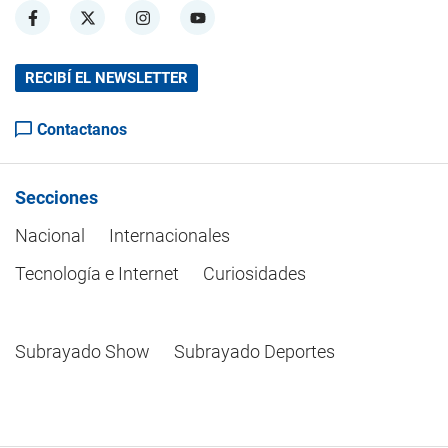
RECIBÍ EL NEWSLETTER
Contactanos
Secciones
Nacional
Internacionales
Tecnología e Internet
Curiosidades
Subrayado Show
Subrayado Deportes