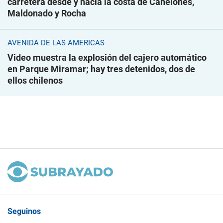
carretera desde y hacia la costa de Canelones,
Maldonado y Rocha
AVENIDA DE LAS AMÉRICAS
Video muestra la explosión del cajero automático
en Parque Miramar; hay tres detenidos, dos de
ellos chilenos
Seguinos