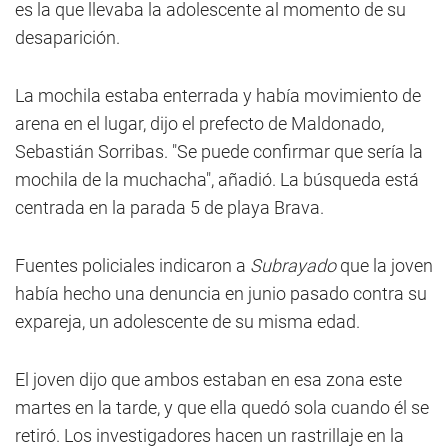
es la que llevaba la adolescente al momento de su
desaparición.
La mochila estaba enterrada y había movimiento de
arena en el lugar, dijo el prefecto de Maldonado,
Sebastián Sorribas. "Se puede confirmar que sería la
mochila de la muchacha", añadió. La búsqueda está
centrada en la parada 5 de playa Brava.
Fuentes policiales indicaron a
Subrayado
que la joven
había hecho una denuncia en junio pasado contra su
expareja, un adolescente de su misma edad.
El joven dijo que ambos estaban en esa zona este
martes en la tarde, y que ella quedó sola cuando él se
retiró. Los investigadores hacen un rastrillaje en la