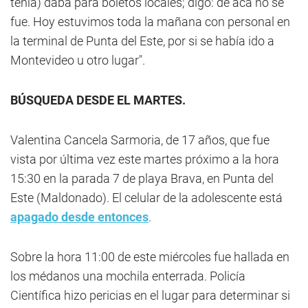
tenía) daba para boletos locales; digo: de acá no se
fue. Hoy estuvimos toda la mañana con personal en
la terminal de Punta del Este, por si se había ido a
Montevideo u otro lugar".
BÚSQUEDA DESDE EL MARTES.
Valentina Cancela Sarmoria, de 17 años, que fue
vista por última vez este martes próximo a la hora
15:30 en la parada 7 de playa Brava, en Punta del
Este (Maldonado). El celular de la adolescente está
apagado desde entonces
.
Sobre la hora 11:00 de este miércoles fue hallada en
los médanos una mochila enterrada. Policía
Científica hizo pericias en el lugar para determinar si