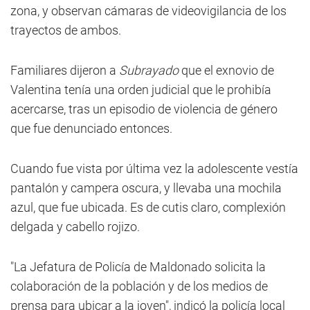
zona, y observan cámaras de videovigilancia de los
trayectos de ambos.
Familiares dijeron a
Subrayado
que el exnovio de
Valentina tenía una orden judicial que le prohibía
acercarse, tras un episodio de violencia de género
que fue denunciado entonces.
Cuando fue vista por última vez la adolescente vestía
pantalón y campera oscura, y llevaba una mochila
azul, que fue ubicada. Es de cutis claro, complexión
delgada y cabello rojizo.
"La Jefatura de Policía de Maldonado solicita la
colaboración de la población y de los medios de
prensa para ubicar a la joven", indicó la policía local