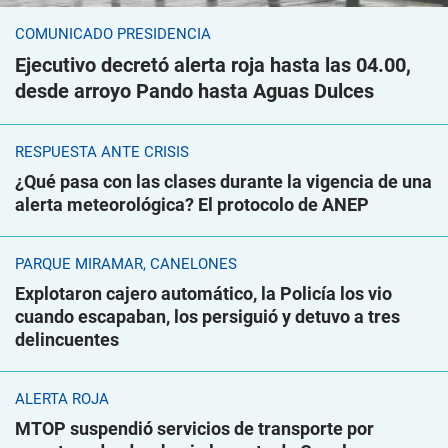
COMUNICADO PRESIDENCIA
Ejecutivo decretó alerta roja hasta las 04.00,
desde arroyo Pando hasta Aguas Dulces
RESPUESTA ANTE CRISIS
¿Qué pasa con las clases durante la vigencia de una
alerta meteorológica? El protocolo de ANEP
PARQUE MIRAMAR, CANELONES
Explotaron cajero automático, la Policía los vio
cuando escapaban, los persiguió y detuvo a tres
delincuentes
ALERTA ROJA
MTOP suspendió servicios de transporte por