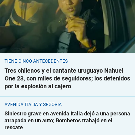
TIENE CINCO ANTECEDENTES
Tres chilenos y el cantante uruguayo Nahuel
One 23, con miles de seguidores; los detenidos
por la explosión al cajero
AVENIDA ITALIA Y SEGOVIA
Siniestro grave en avenida Italia dejó a una persona
atrapada en un auto; Bomberos trabajó en el
rescate