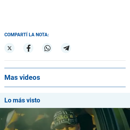
COMPARTÍ LA NOTA:
Mas videos
Lo más visto