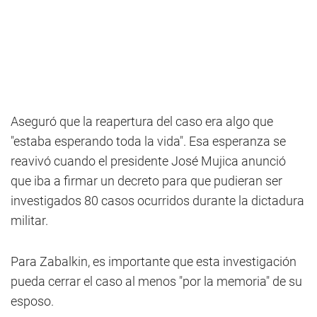
Aseguró que la reapertura del caso era algo que
"estaba esperando toda la vida". Esa esperanza se
reavivó cuando el presidente José Mujica anunció
que iba a firmar un decreto para que pudieran ser
investigados 80 casos ocurridos durante la dictadura
militar.
Para Zabalkin, es importante que esta investigación
pueda cerrar el caso al menos "por la memoria" de su
esposo.