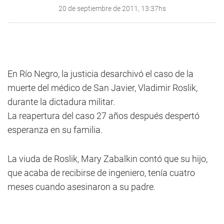
20 de septiembre de 2011, 13:37hs
En Río Negro, la justicia desarchivó el caso de la
muerte del médico de San Javier, Vladimir Roslik,
durante la dictadura militar.
La reapertura del caso 27 años después despertó
esperanza en su familia.
La viuda de Roslik, Mary Zabalkin contó que su hijo,
que acaba de recibirse de ingeniero, tenía cuatro
meses cuando asesinaron a su padre.