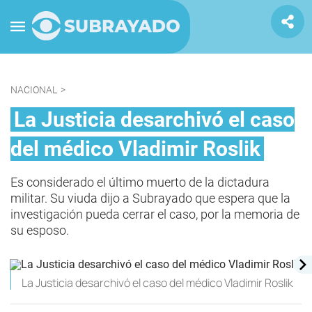
NACIONAL
>
La Justicia desarchivó el caso
del médico Vladimir Roslik
Es considerado el último muerto de la dictadura
militar. Su viuda dijo a Subrayado que espera que la
investigación pueda cerrar el caso, por la memoria de
su esposo.
La Justicia desarchivó el caso del médico Vladimir Roslik