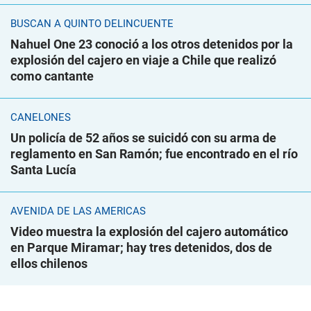
BUSCAN A QUINTO DELINCUENTE
Nahuel One 23 conoció a los otros detenidos por la
explosión del cajero en viaje a Chile que realizó
como cantante
CANELONES
Un policía de 52 años se suicidó con su arma de
reglamento en San Ramón; fue encontrado en el río
Santa Lucía
AVENIDA DE LAS AMÉRICAS
Video muestra la explosión del cajero automático
en Parque Miramar; hay tres detenidos, dos de
ellos chilenos