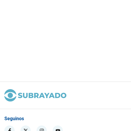
Seguinos