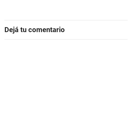
Dejá tu comentario