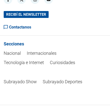
RECIBÍ EL NEWSLETTER
Contactanos
Secciones
Nacional
Internacionales
Tecnología e Internet
Curiosidades
Subrayado Show
Subrayado Deportes