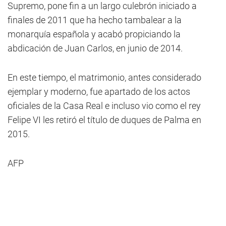
Supremo, pone fin a un largo culebrón iniciado a
finales de 2011 que ha hecho tambalear a la
monarquía española y acabó propiciando la
abdicación de Juan Carlos, en junio de 2014.
En este tiempo, el matrimonio, antes considerado
ejemplar y moderno, fue apartado de los actos
oficiales de la Casa Real e incluso vio como el rey
Felipe VI les retiró el título de duques de Palma en
2015.
AFP