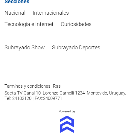
Secciones
Nacional
Internacionales
Tecnología e Internet
Curiosidades
Subrayado Show
Subrayado Deportes
Terminos y condiciones
Rss
Saeta TV Canal 10, Lorenzo Carnelli 1234, Montevido, Uruguay.
Tel: 24102120 | FAX:24009771