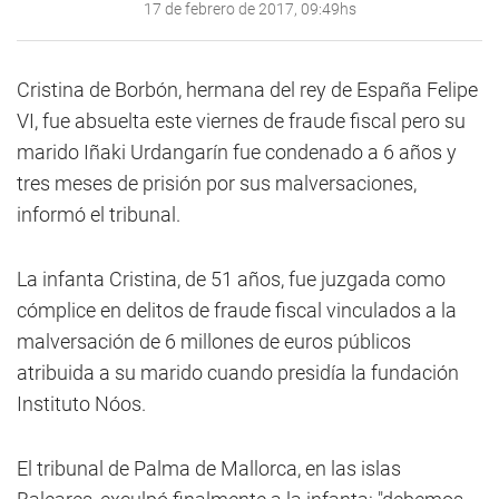
17 de febrero de 2017, 09:49hs
Cristina de Borbón, hermana del rey de España Felipe
VI, fue absuelta este viernes de fraude fiscal pero su
marido Iñaki Urdangarín fue condenado a 6 años y
tres meses de prisión por sus malversaciones,
informó el tribunal.
La infanta Cristina, de 51 años, fue juzgada como
cómplice en delitos de fraude fiscal vinculados a la
malversación de 6 millones de euros públicos
atribuida a su marido cuando presidía la fundación
Instituto Nóos.
El tribunal de Palma de Mallorca, en las islas