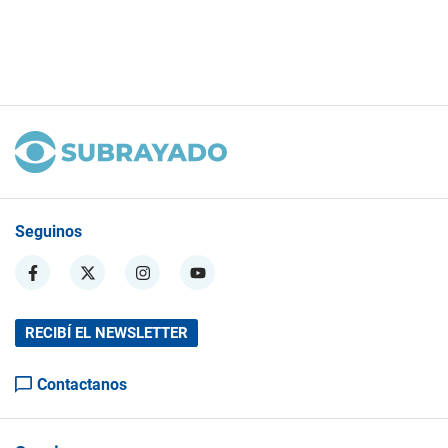
Seguinos
RECIBÍ EL NEWSLETTER
Contactanos