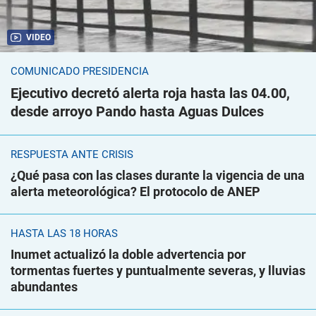
VIDEO
COMUNICADO PRESIDENCIA
Ejecutivo decretó alerta roja hasta las 04.00,
desde arroyo Pando hasta Aguas Dulces
RESPUESTA ANTE CRISIS
¿Qué pasa con las clases durante la vigencia de una
alerta meteorológica? El protocolo de ANEP
HASTA LAS 18 HORAS
Inumet actualizó la doble advertencia por
tormentas fuertes y puntualmente severas, y lluvias
abundantes