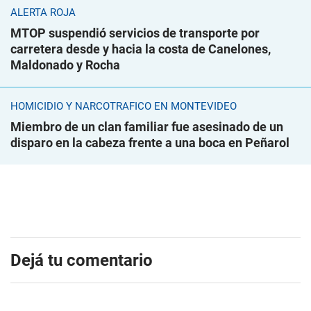
ALERTA ROJA
MTOP suspendió servicios de transporte por
carretera desde y hacia la costa de Canelones,
Maldonado y Rocha
HOMICIDIO Y NARCOTRÁFICO EN MONTEVIDEO
Miembro de un clan familiar fue asesinado de un
disparo en la cabeza frente a una boca en Peñarol
Dejá tu comentario