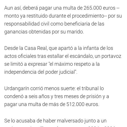
Aun así, deberá pagar una multa de 265.000 euros --
monto ya restituido durante el procedimiento-- por su
responsabilidad civil como beneficiaria de las
ganancias obtenidas por su marido.
Desde la Casa Real, que apartó a la infanta de los
actos oficiales tras estallar el escándalo, un portavoz
se limitó a expresar "el máximo respeto a la
independencia del poder judicial".
Urdangarín corrió menos suerte: el tribunal lo
condenó a seis años y tres meses de prisión y a
pagar una multa de más de 512.000 euros.
Se lo acusaba de haber malversado junto a un