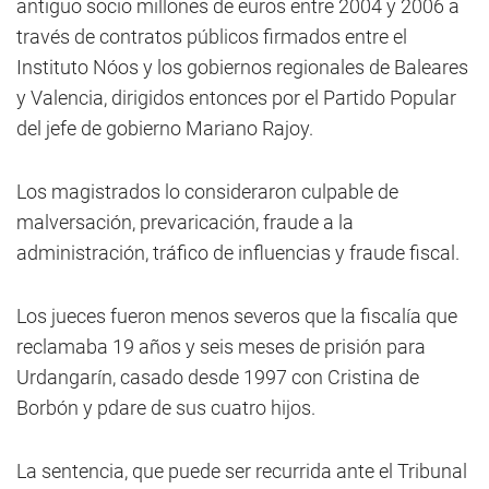
antiguo socio millones de euros entre 2004 y 2006 a
través de contratos públicos firmados entre el
Instituto Nóos y los gobiernos regionales de Baleares
y Valencia, dirigidos entonces por el Partido Popular
del jefe de gobierno Mariano Rajoy.
Los magistrados lo consideraron culpable de
malversación, prevaricación, fraude a la
administración, tráfico de influencias y fraude fiscal.
Los jueces fueron menos severos que la fiscalía que
reclamaba 19 años y seis meses de prisión para
Urdangarín, casado desde 1997 con Cristina de
Borbón y pdare de sus cuatro hijos.
La sentencia, que puede ser recurrida ante el Tribunal