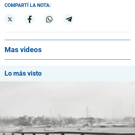
COMPARTÍ LA NOTA:
Mas videos
Lo más visto