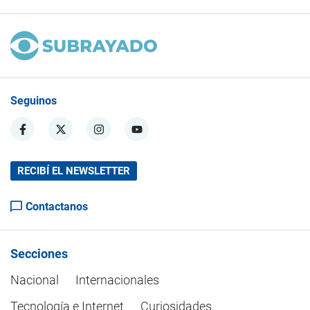
Seguinos
RECIBÍ EL NEWSLETTER
Contactanos
Secciones
Nacional
Internacionales
Tecnología e Internet
Curiosidades