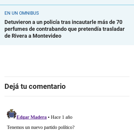
EN UN ÓMNIBUS
Detuvieron a un policía tras incautarle más de 70
perfumes de contrabando que pretendía trasladar
de Rivera a Montevideo
Dejá tu comentario