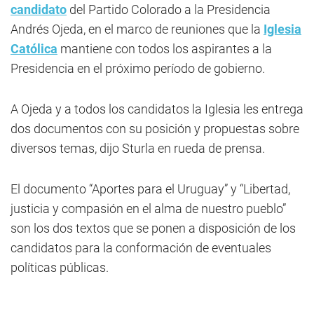
candidato
del Partido Colorado a la Presidencia
Andrés Ojeda, en el marco de reuniones que la
Iglesia
Católica
mantiene con todos los aspirantes a la
Presidencia en el próximo período de gobierno.
A Ojeda y a todos los candidatos la Iglesia les entrega
dos documentos con su posición y propuestas sobre
diversos temas, dijo Sturla en rueda de prensa.
El documento “Aportes para el Uruguay” y “Libertad,
justicia y compasión en el alma de nuestro pueblo”
son los dos textos que se ponen a disposición de los
candidatos para la conformación de eventuales
políticas públicas.