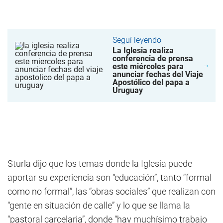
Seguí leyendo
La Iglesia realiza
conferencia de prensa
este miércoles para
anunciar fechas del Viaje
Apostólico del papa a
Uruguay
Sturla dijo que los temas donde la Iglesia puede
aportar su experiencia son “educación”, tanto “formal
como no formal”, las “obras sociales” que realizan con
“gente en situación de calle” y lo que se llama la
“pastoral carcelaria”, donde “hay muchísimo trabajo