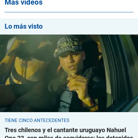
Mas videos
Lo más visto
TIENE CINCO ANTECEDENTES
Tres chilenos y el cantante uruguayo Nahuel