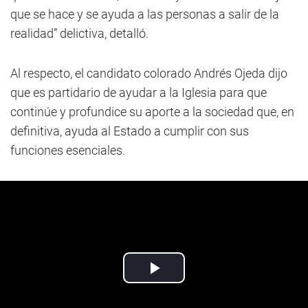
que se hace y se ayuda a las personas a salir de la
realidad” delictiva, detalló.
Al respecto, el candidato colorado Andrés Ojeda dijo
que es partidario de ayudar a la Iglesia para que
continúe y profundice su aporte a la sociedad que, en
definitiva, ayuda al Estado a cumplir con sus
funciones esenciales.