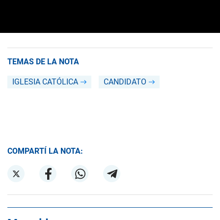
TEMAS DE LA NOTA
IGLESIA CATÓLICA
CANDIDATO
COMPARTÍ LA NOTA: