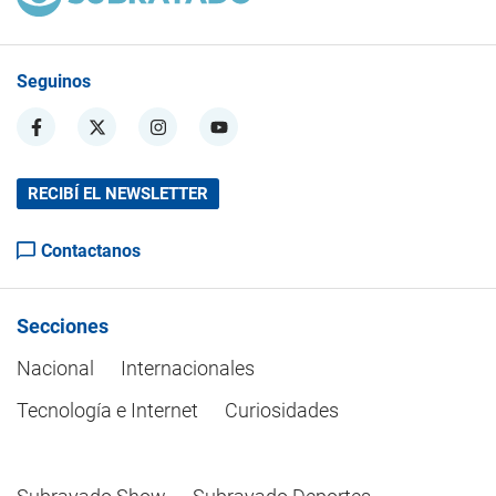
Seguinos
RECIBÍ EL NEWSLETTER
Contactanos
Secciones
Nacional
Internacionales
Tecnología e Internet
Curiosidades