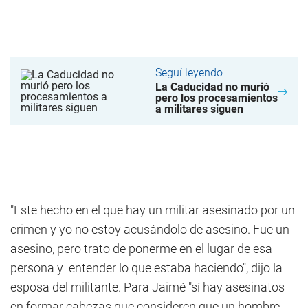
Seguí leyendo
La Caducidad no murió
pero los procesamientos
a militares siguen
"Este hecho en el que hay un militar asesinado por un
crimen y yo no estoy acusándolo de asesino. Fue un
asesino, pero trato de ponerme en el lugar de esa
persona y entender lo que estaba haciendo", dijo la
esposa del militante. Para Jaimé "sí hay asesinatos
en formar cabezas que consideren que un hombre