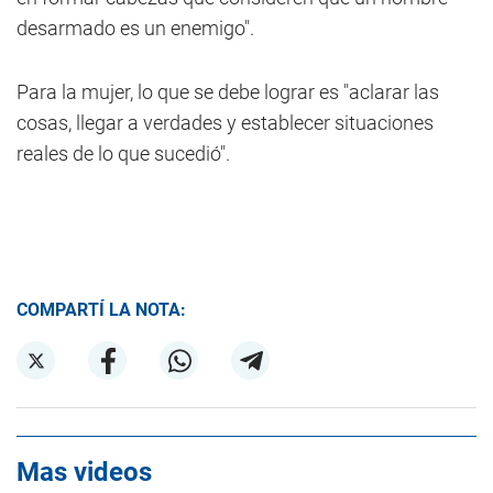
desarmado es un enemigo".
Para la mujer, lo que se debe lograr es "aclarar las
cosas, llegar a verdades y establecer situaciones
reales de lo que sucedió".
COMPARTÍ LA NOTA:
Mas videos