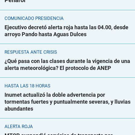
Peñarol
COMUNICADO PRESIDENCIA
Ejecutivo decretó alerta roja hasta las 04.00, desde
arroyo Pando hasta Aguas Dulces
RESPUESTA ANTE CRISIS
¿Qué pasa con las clases durante la vigencia de una
alerta meteorológica? El protocolo de ANEP
HASTA LAS 18 HORAS
Inumet actualizó la doble advertencia por
tormentas fuertes y puntualmente severas, y lluvias
abundantes
ALERTA ROJA