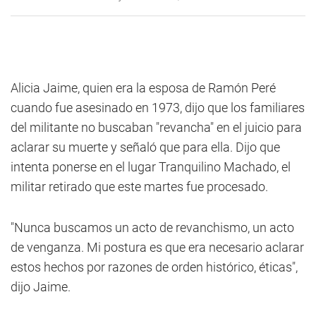
Alicia Jaime, quien era la esposa de Ramón Peré
cuando fue asesinado en 1973, dijo que los familiares
del militante no buscaban "revancha" en el juicio para
aclarar su muerte y señaló que para ella. Dijo que
intenta ponerse en el lugar Tranquilino Machado, el
militar retirado que este martes fue procesado.
"Nunca buscamos un acto de revanchismo, un acto
de venganza. Mi postura es que era necesario aclarar
estos hechos por razones de orden histórico, éticas",
dijo Jaime.