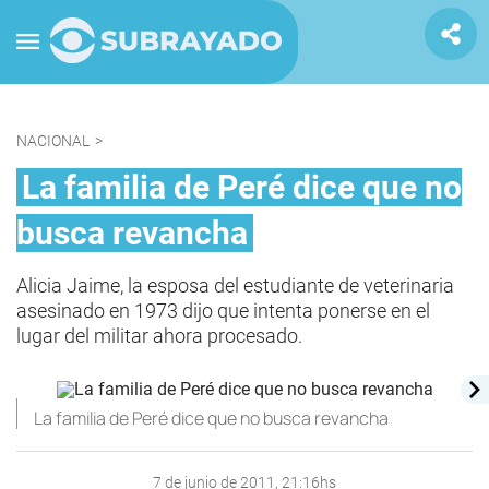
NACIONAL
>
La familia de Peré dice que no
busca revancha
Alicia Jaime, la esposa del estudiante de veterinaria
asesinado en 1973 dijo que intenta ponerse en el
lugar del militar ahora procesado.
La familia de Peré dice que no busca revancha
7 de junio de 2011, 21:16hs