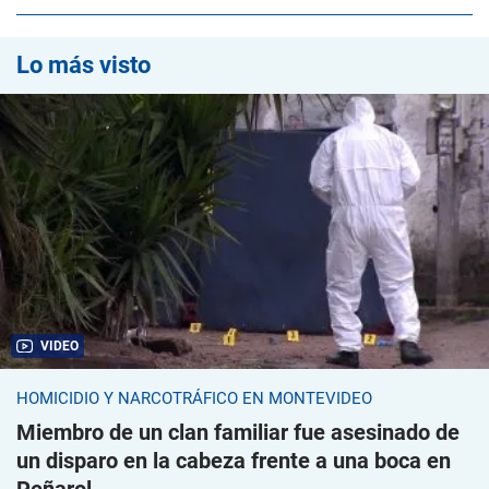
Lo más visto
VIDEO
HOMICIDIO Y NARCOTRÁFICO EN MONTEVIDEO
Miembro de un clan familiar fue asesinado de
un disparo en la cabeza frente a una boca en