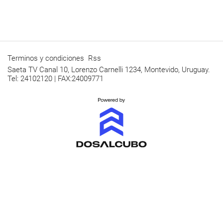
Terminos y condiciones
Rss
Saeta TV Canal 10, Lorenzo Carnelli 1234, Montevido, Uruguay.
Tel: 24102120 | FAX:24009771