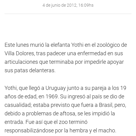
4 de junio de 2012, 16:09hs
Este lunes murió la elefanta Yothi en el zoológico de
Villa Dolores, tras padecer una enfermedad en sus
articulaciones que terminaba por impedirle apoyar
sus patas delanteras.
Yothi, que llegó a Uruguay junto a su pareja a los 19
años de edad, en 1969. Su ingresó al país se dio de
casualidad; estaba previsto que fuera a Brasil, pero,
debido a problemas de aftosa, se les impidió la
entrada. Fue así que el zoo terminó
responsabilizándose por la hembra y el macho.