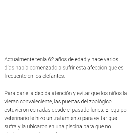
Actualmente tenía 62 años de edad y hace varios
días había comenzado a sufrir esta afección que es
frecuente en los elefantes.
Para darle la debida atención y evitar que los niños la
vieran convaleciente, las puertas del zoológico
estuvieron cerradas desde el pasado lunes. El equipo
veterinario le hizo un tratamiento para evitar que
sufra y la ubicaron en una piscina para que no