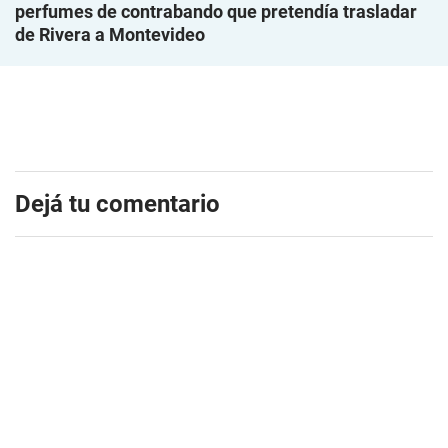
perfumes de contrabando que pretendía trasladar
de Rivera a Montevideo
Dejá tu comentario