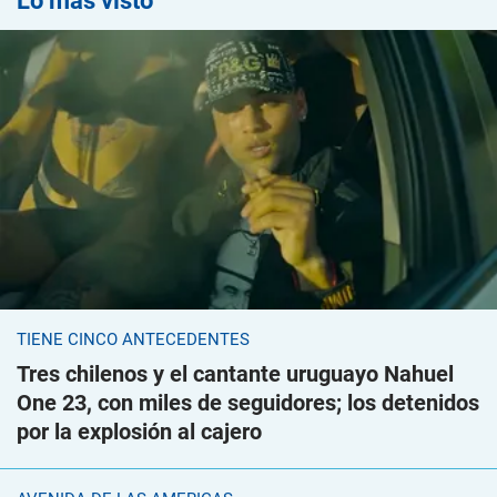
Lo más visto
TIENE CINCO ANTECEDENTES
Tres chilenos y el cantante uruguayo Nahuel
One 23, con miles de seguidores; los detenidos
por la explosión al cajero