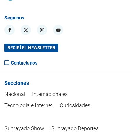
Seguinos
RECIBÍ EL NEWSLETTER
Contactanos
Secciones
Nacional
Internacionales
Tecnología e Internet
Curiosidades
Subrayado Show
Subrayado Deportes