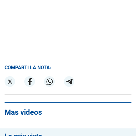
COMPARTÍ LA NOTA:
Mas videos