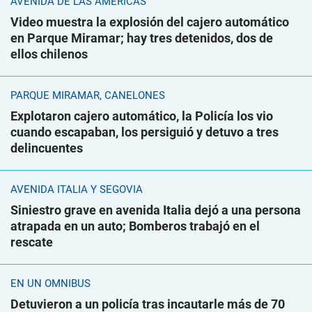
AVENIDA DE LAS AMÉRICAS
Video muestra la explosión del cajero automático
en Parque Miramar; hay tres detenidos, dos de
ellos chilenos
PARQUE MIRAMAR, CANELONES
Explotaron cajero automático, la Policía los vio
cuando escapaban, los persiguió y detuvo a tres
delincuentes
AVENIDA ITALIA Y SEGOVIA
Siniestro grave en avenida Italia dejó a una persona
atrapada en un auto; Bomberos trabajó en el
rescate
EN UN ÓMNIBUS
Detuvieron a un policía tras incautarle más de 70