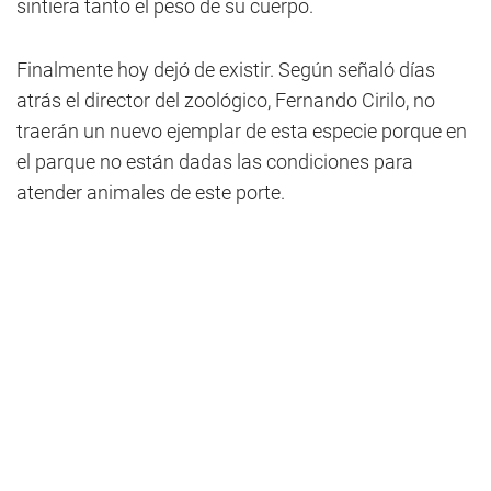
sintiera tanto el peso de su cuerpo.
Finalmente hoy dejó de existir. Según señaló días
atrás el director del zoológico, Fernando Cirilo, no
traerán un nuevo ejemplar de esta especie porque en
el parque no están dadas las condiciones para
atender animales de este porte.