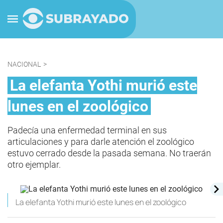
NACIONAL
>
La elefanta Yothi murió este
lunes en el zoológico
Padecía una enfermedad terminal en sus
articulaciones y para darle atención el zoológico
estuvo cerrado desde la pasada semana. No traerán
otro ejemplar.
La elefanta Yothi murió este lunes en el zoológico