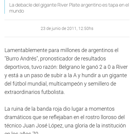
La debacle del gigante River Plate argentino es tapa en el
mundo
23 de junio de 2011, 12:50hs
Lamentablemente para millones de argentinos el
"Burro Andrés", pronosticador de resultados
deportivos, tuvo razón: Belgrano le ganó 2 a 0 a River
y está a un paso de subir a la A y hundir a un gigante
del fútbol mundial, multicampeón y semillero de
extraordinarios futbolista.
La ruina de la banda roja dio lugar a momentos
dramáticos que se reflejaban en el rostro lloroso del
técnico Juan José López, una gloria de la institución
en los años 70.