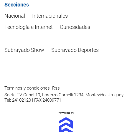
Secciones
Nacional
Internacionales
Tecnología e Internet
Curiosidades
Subrayado Show
Subrayado Deportes
Terminos y condiciones
Rss
Saeta TV Canal 10, Lorenzo Carnelli 1234, Montevido, Uruguay.
Tel: 24102120 | FAX:24009771