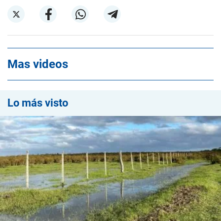
Mas videos
Lo más visto