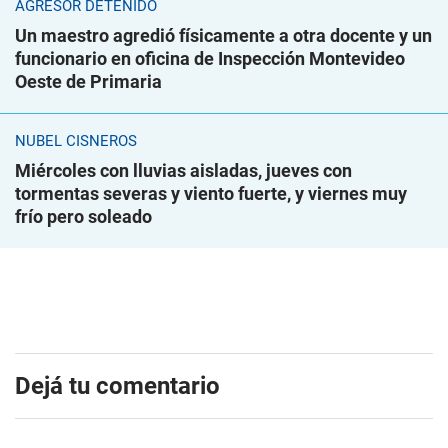
AGRESOR DETENIDO
Un maestro agredió físicamente a otra docente y un
funcionario en oficina de Inspección Montevideo
Oeste de Primaria
NUBEL CISNEROS
Miércoles con lluvias aisladas, jueves con
tormentas severas y viento fuerte, y viernes muy
frío pero soleado
Dejá tu comentario