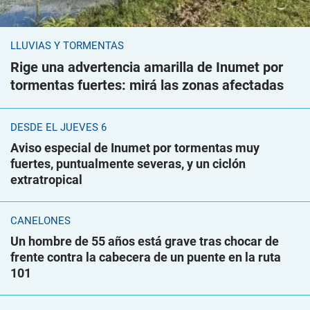
LLUVIAS Y TORMENTAS
Rige una advertencia amarilla de Inumet por
tormentas fuertes: mirá las zonas afectadas
DESDE EL JUEVES 6
Aviso especial de Inumet por tormentas muy
fuertes, puntualmente severas, y un ciclón
extratropical
CANELONES
Un hombre de 55 años está grave tras chocar de
frente contra la cabecera de un puente en la ruta
101