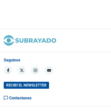
Seguinos
RECIBÍ EL NEWSLETTER
Contactanos