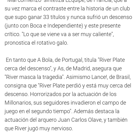
su vez marca el contraste entre la historia de un club
que supo ganar 33 títulos y nunca sufrió un descenso
(junto con Boca e Independiente) y este presente
crítico. "Lo que se viene va a ser muy caliente",
pronostica el rotativo galo.
En tanto que A Bola, de Portugal, titula "River Plate
cerca del descenso", y As, de Madrid, asegura que
"River masca la tragedia". Asimismo Lance!, de Brasil,
consigna que "River Plate perdió y está muy cerca del
descenso. Horrorizados por la actuación de los
Millonarios, sus seguidores invadieron el campo de
juego en el segundo tiempo". Además destaca la
actuación del arquero Juan Carlos Olave, y también
que River jugó muy nervioso.