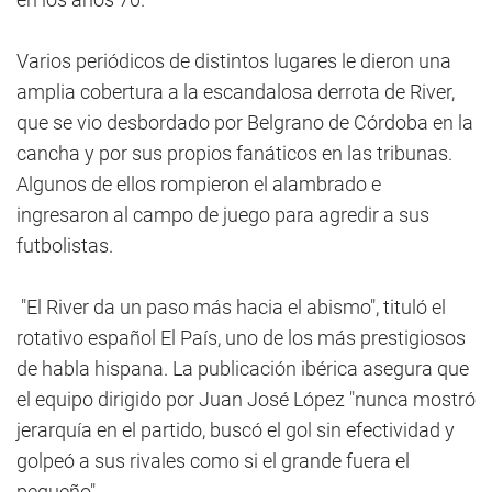
Varios periódicos de distintos lugares le dieron una
amplia cobertura a la escandalosa derrota de River,
que se vio desbordado por Belgrano de Córdoba en la
cancha y por sus propios fanáticos en las tribunas.
Algunos de ellos rompieron el alambrado e
ingresaron al campo de juego para agredir a sus
futbolistas.
"El River da un paso más hacia el abismo", tituló el
rotativo español El País, uno de los más prestigiosos
de habla hispana. La publicación ibérica asegura que
el equipo dirigido por Juan José López "nunca mostró
jerarquía en el partido, buscó el gol sin efectividad y
golpeó a sus rivales como si el grande fuera el
pequeño".