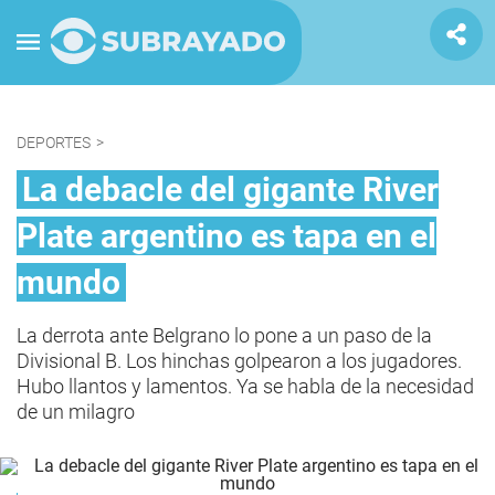
DEPORTES
>
La debacle del gigante River
Plate argentino es tapa en el
mundo
La derrota ante Belgrano lo pone a un paso de la
Divisional B. Los hinchas golpearon a los jugadores.
Hubo llantos y lamentos. Ya se habla de la necesidad
de un milagro