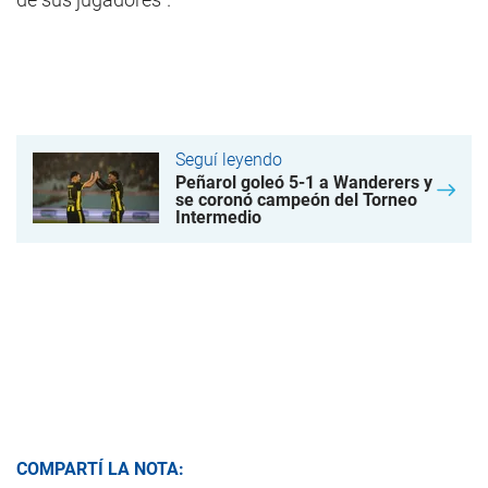
Seguí leyendo
Peñarol goleó 5-1 a Wanderers y
se coronó campeón del Torneo
Intermedio
COMPARTÍ LA NOTA: