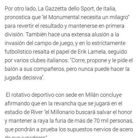
Por otro lado, La Gazzetta dello Sport, de Italia,
pronostica que "el Monumental necesita un milagro"
para revertir el resultado y mantenerse en primera
división. También hace una extensa alusión a la
invasión del campo de juego, y en lo estrictamente
futbolístico resalta el papel de Erik Lamela, seguido
por varios clubes italianos: "Corre, propone y le pide el
balón a sus compañeros, pero nunca puede hacer la
jugada decisiva".
El rotativo deportivo con sede en Milán concluye
afirmando que en la revancha que se jugará en el
estadio de River "el Millonario buscará salvar el honor
y mantener a raya la furia de más de 70 mil personas,
que pondrán a prueba los supuestos nervios de acero
de sus jugadores".