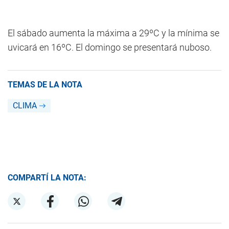
El sábado aumenta la máxima a 29ºC y la mínima se
uvicará en 16ºC. El domingo se presentará nuboso.
TEMAS DE LA NOTA
CLIMA
COMPARTÍ LA NOTA: