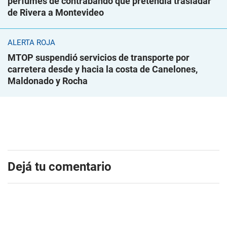
perfumes de contrabando que pretendía trasladar
de Rivera a Montevideo
ALERTA ROJA
MTOP suspendió servicios de transporte por
carretera desde y hacia la costa de Canelones,
Maldonado y Rocha
Dejá tu comentario