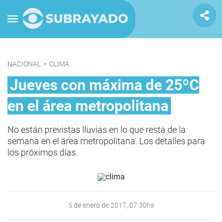
NACIONAL
>
CLIMA
Jueves con máxima de 25ºC
en el área metropolitana
No están previstas lluvias en lo que resta de la
semana en el área metropolitana. Los detalles para
los próximos días.
5 de enero de 2017, 07:30hs