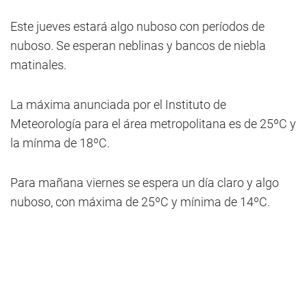
Este jueves estará algo nuboso con períodos de
nuboso. Se esperan neblinas y bancos de niebla
matinales.
La máxima anunciada por el Instituto de
Meteorología para el área metropolitana es de 25ºC y
la mínma de 18ºC.
Para mañana viernes se espera un día claro y algo
nuboso, con máxima de 25ºC y mínima de 14ºC.