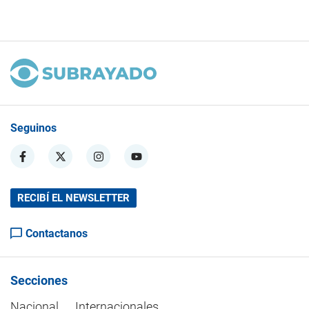
Seguinos
RECIBÍ EL NEWSLETTER
Contactanos
Secciones
Nacional
Internacionales