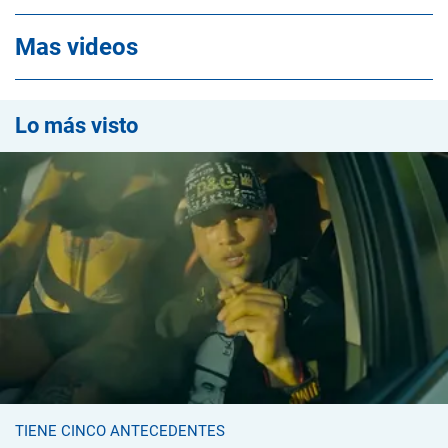
Mas videos
Lo más visto
TIENE CINCO ANTECEDENTES