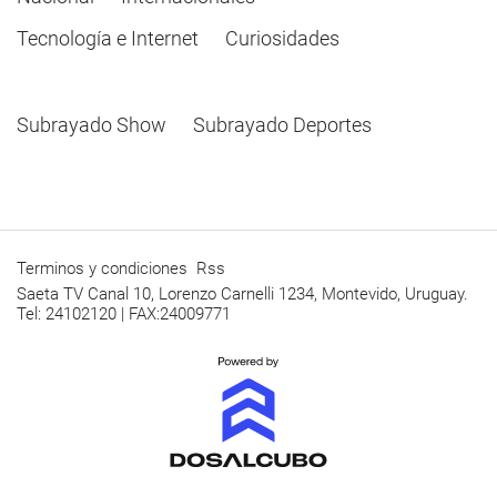
Tecnología e Internet
Curiosidades
Subrayado Show
Subrayado Deportes
Terminos y condiciones
Rss
Saeta TV Canal 10, Lorenzo Carnelli 1234, Montevido, Uruguay.
Tel: 24102120 | FAX:24009771