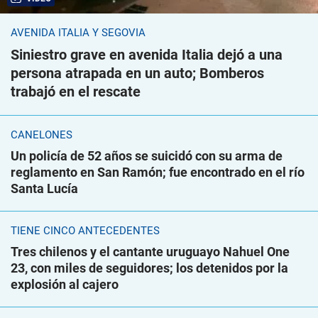
AVENIDA ITALIA Y SEGOVIA
Siniestro grave en avenida Italia dejó a una
persona atrapada en un auto; Bomberos
trabajó en el rescate
CANELONES
Un policía de 52 años se suicidó con su arma de
reglamento en San Ramón; fue encontrado en el río
Santa Lucía
TIENE CINCO ANTECEDENTES
Tres chilenos y el cantante uruguayo Nahuel One
23, con miles de seguidores; los detenidos por la
explosión al cajero