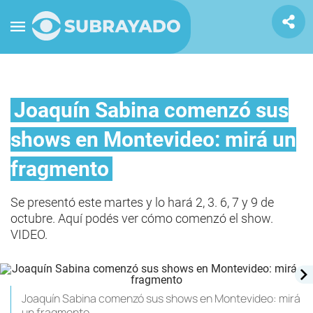
Joaquín Sabina comenzó sus
shows en Montevideo: mirá un
fragmento
Se presentó este martes y lo hará 2, 3. 6, 7 y 9 de
octubre. Aquí podés ver cómo comenzó el show.
VIDEO.
Joaquín Sabina comenzó sus shows en Montevideo: mirá
un fragmento