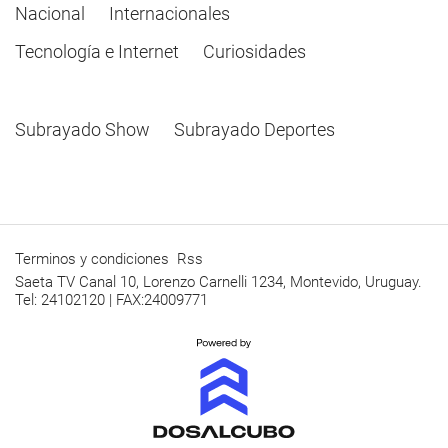
Nacional
Internacionales
Tecnología e Internet
Curiosidades
Subrayado Show
Subrayado Deportes
Terminos y condiciones
Rss
Saeta TV Canal 10, Lorenzo Carnelli 1234, Montevido, Uruguay.
Tel: 24102120 | FAX:24009771