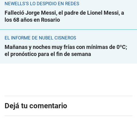
NEWELLS'S LO DESPIDIÓ EN REDES
Falleció Jorge Messi, el padre de Lionel Messi, a
los 68 años en Rosario
EL INFORME DE NUBEL CISNEROS
Mañanas y noches muy frías con mínimas de 0ºC;
el pronóstico para el fin de semana
Dejá tu comentario