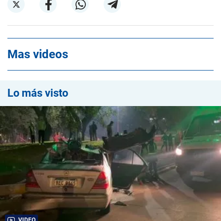
Mas videos
Lo más visto
VIDEO