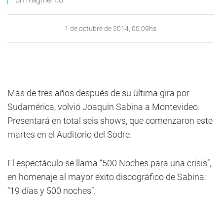
1 de octubre de 2014, 00:09hs
Más de tres años después de su última gira por
Sudamérica, volvió Joaquín Sabina a Montevideo.
Presentará en total seis shows, que comenzaron este
martes en el Auditorio del Sodre.
El espectáculo se llama “500 Noches para una crisis”,
en homenaje al mayor éxito discográfico de Sabina:
“19 días y 500 noches”.