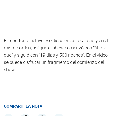
El repertorio incluye ese disco en su totalidad y en el
mismo orden, así que el show comenzó con “Ahora
que” y siguió con “19 días y 500 noches”. En el video
se puede disfrutar un fragmento del comienzo del
show.
COMPARTÍ LA NOTA: