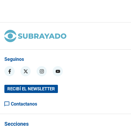
Seguinos
RECIBÍ EL NEWSLETTER
Contactanos
Secciones