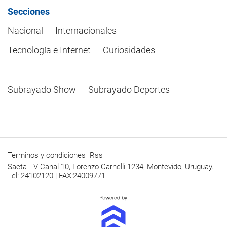
Secciones
Nacional
Internacionales
Tecnología e Internet
Curiosidades
Subrayado Show
Subrayado Deportes
Terminos y condiciones
Rss
Saeta TV Canal 10, Lorenzo Carnelli 1234, Montevido, Uruguay.
Tel: 24102120 | FAX:24009771