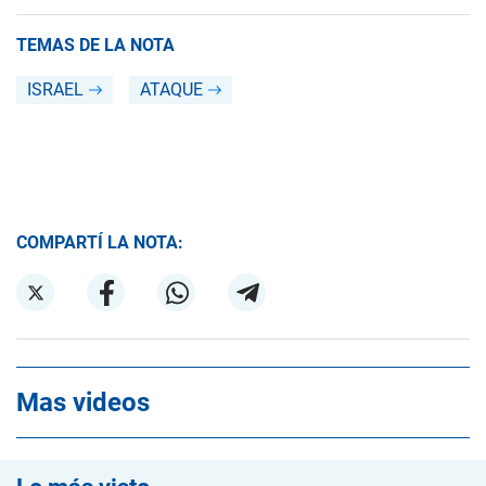
TEMAS DE LA NOTA
ISRAEL
ATAQUE
COMPARTÍ LA NOTA:
Mas videos