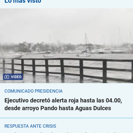
Lo más visto
VIDEO
COMUNICADO PRESIDENCIA
Ejecutivo decretó alerta roja hasta las 04.00,
desde arroyo Pando hasta Aguas Dulces
RESPUESTA ANTE CRISIS