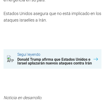
Estados Unidos asegura que no está implicado en los
ataques israelíes a Irán.
Seguí leyendo
Donald Trump afirma que Estados Unidos e
Israel aplazarán nuevos ataques contra Irán
Noticia en desarrollo.