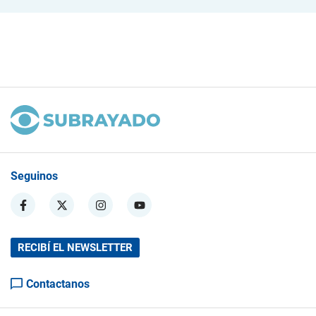
Seguinos
RECIBÍ EL NEWSLETTER
Contactanos