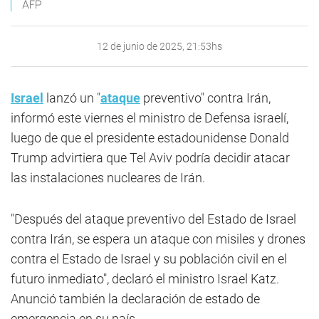
AFP
12 de junio de 2025, 21:53hs
Israel
lanzó un "
ataque
preventivo" contra Irán,
informó este viernes el ministro de Defensa israelí,
luego de que el presidente estadounidense Donald
Trump advirtiera que Tel Aviv podría decidir atacar
las instalaciones nucleares de Irán.
"Después del ataque preventivo del Estado de Israel
contra Irán, se espera un ataque con misiles y drones
contra el Estado de Israel y su población civil en el
futuro inmediato", declaró el ministro Israel Katz.
Anunció también la declaración de estado de
emergencia en su país.