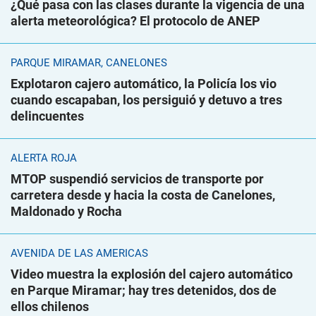
¿Qué pasa con las clases durante la vigencia de una
alerta meteorológica? El protocolo de ANEP
PARQUE MIRAMAR, CANELONES
Explotaron cajero automático, la Policía los vio
cuando escapaban, los persiguió y detuvo a tres
delincuentes
ALERTA ROJA
MTOP suspendió servicios de transporte por
carretera desde y hacia la costa de Canelones,
Maldonado y Rocha
AVENIDA DE LAS AMÉRICAS
Video muestra la explosión del cajero automático
en Parque Miramar; hay tres detenidos, dos de
ellos chilenos