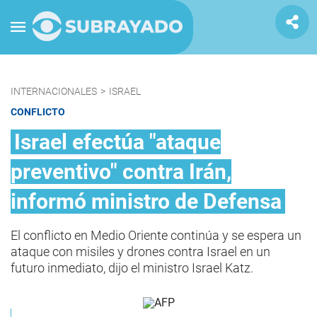
INTERNACIONALES
>
ISRAEL
CONFLICTO
Israel efectúa "ataque
preventivo" contra Irán,
informó ministro de Defensa
El conflicto en Medio Oriente continúa y se espera un
ataque con misiles y drones contra Israel en un
futuro inmediato, dijo el ministro Israel Katz.