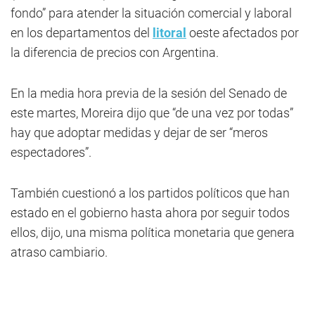
fondo” para atender la situación comercial y laboral
en los departamentos del
litoral
oeste afectados por
la diferencia de precios con Argentina.
En la media hora previa de la sesión del Senado de
este martes, Moreira dijo que “de una vez por todas”
hay que adoptar medidas y dejar de ser “meros
espectadores”.
También cuestionó a los partidos políticos que han
estado en el gobierno hasta ahora por seguir todos
ellos, dijo, una misma política monetaria que genera
atraso cambiario.