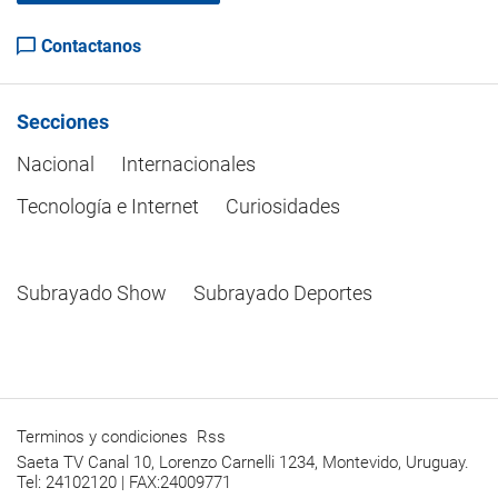
Contactanos
Secciones
Nacional
Internacionales
Tecnología e Internet
Curiosidades
Subrayado Show
Subrayado Deportes
Terminos y condiciones
Rss
Saeta TV Canal 10, Lorenzo Carnelli 1234, Montevido, Uruguay.
Tel: 24102120 | FAX:24009771