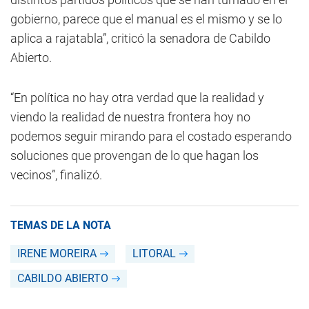
gobierno, parece que el manual es el mismo y se lo
aplica a rajatabla”, criticó la senadora de Cabildo
Abierto.
“En política no hay otra verdad que la realidad y
viendo la realidad de nuestra frontera hoy no
podemos seguir mirando para el costado esperando
soluciones que provengan de lo que hagan los
vecinos”, finalizó.
TEMAS DE LA NOTA
IRENE MOREIRA
LITORAL
CABILDO ABIERTO