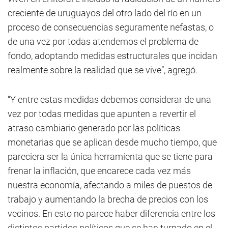
creciente de uruguayos del otro lado del río en un
proceso de consecuencias seguramente nefastas, o
de una vez por todas atendemos el problema de
fondo, adoptando medidas estructurales que incidan
realmente sobre la realidad que se vive”, agregó.
“Y entre estas medidas debemos considerar de una
vez por todas medidas que apunten a revertir el
atraso cambiario generado por las políticas
monetarias que se aplican desde mucho tiempo, que
pareciera ser la única herramienta que se tiene para
frenar la inflación, que encarece cada vez más
nuestra economía, afectando a miles de puestos de
trabajo y aumentando la brecha de precios con los
vecinos. En esto no parece haber diferencia entre los
distintos partidos políticos que se han turnado en el