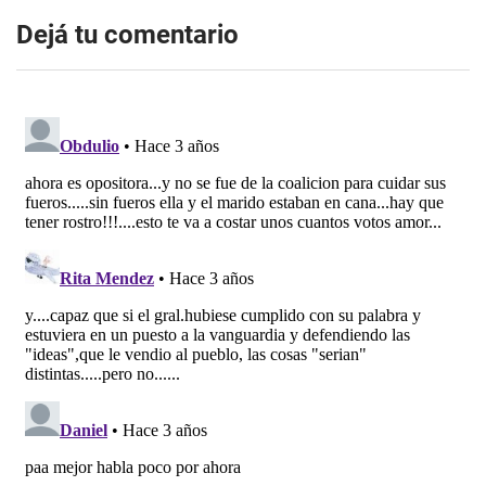
Dejá tu comentario