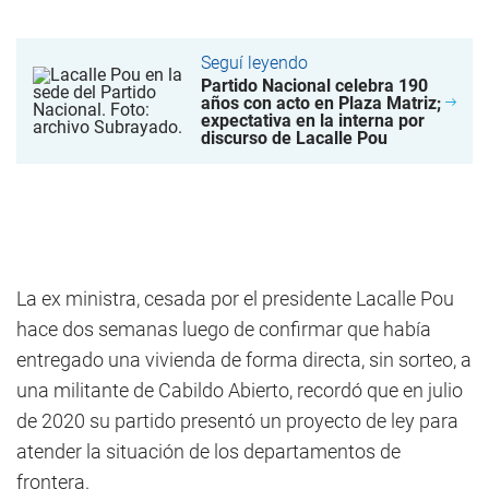
Seguí leyendo
Partido Nacional celebra 190
años con acto en Plaza Matriz;
expectativa en la interna por
discurso de Lacalle Pou
La ex ministra, cesada por el presidente Lacalle Pou
hace dos semanas luego de confirmar que había
entregado una vivienda de forma directa, sin sorteo, a
una militante de Cabildo Abierto, recordó que en julio
de 2020 su partido presentó un proyecto de ley para
atender la situación de los departamentos de
frontera.