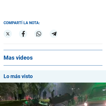
COMPARTÍ LA NOTA:
Mas videos
Lo más visto