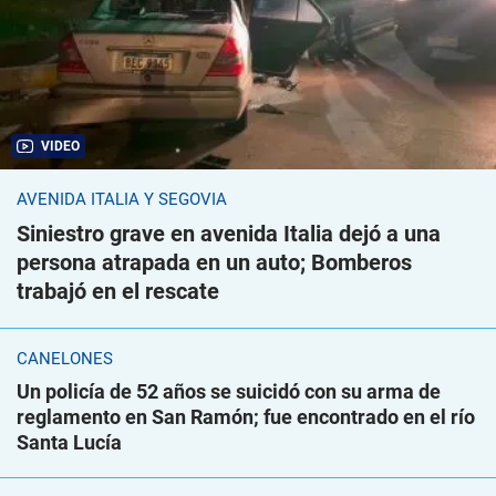
VIDEO
AVENIDA ITALIA Y SEGOVIA
Siniestro grave en avenida Italia dejó a una
persona atrapada en un auto; Bomberos
trabajó en el rescate
CANELONES
Un policía de 52 años se suicidó con su arma de
reglamento en San Ramón; fue encontrado en el río
Santa Lucía