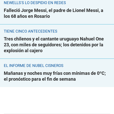
NEWELLS'S LO DESPIDIÓ EN REDES
Falleció Jorge Messi, el padre de Lionel Messi, a
los 68 años en Rosario
TIENE CINCO ANTECEDENTES
Tres chilenos y el cantante uruguayo Nahuel One
23, con miles de seguidores; los detenidos por la
explosión al cajero
EL INFORME DE NUBEL CISNEROS
Mañanas y noches muy frías con mínimas de 0ºC;
el pronóstico para el fin de semana