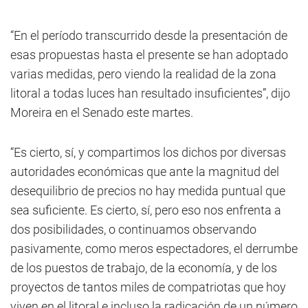
“En el período transcurrido desde la presentación de
esas propuestas hasta el presente se han adoptado
varias medidas, pero viendo la realidad de la zona
litoral a todas luces han resultado insuficientes”, dijo
Moreira en el Senado este martes.
“Es cierto, sí, y compartimos los dichos por diversas
autoridades económicas que ante la magnitud del
desequilibrio de precios no hay medida puntual que
sea suficiente. Es cierto, sí, pero eso nos enfrenta a
dos posibilidades, o continuamos observando
pasivamente, como meros espectadores, el derrumbe
de los puestos de trabajo, de la economía, y de los
proyectos de tantos miles de compatriotas que hoy
viven en el litoral e incluso la radicación de un número