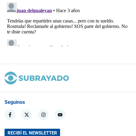
Seguinos
RECIBÍ EL NEWSLETTER