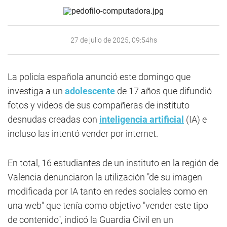
27 de julio de 2025, 09:54hs
La policía española anunció este domingo que
investiga a un
adolescente
de 17 años que difundió
fotos y videos de sus compañeras de instituto
desnudas creadas con
inteligencia artificial
(IA) e
incluso las intentó vender por internet.
En total, 16 estudiantes de un instituto en la región de
Valencia denunciaron la utilización "de su imagen
modificada por IA tanto en redes sociales como en
una web" que tenía como objetivo "vender este tipo
de contenido", indicó la Guardia Civil en un