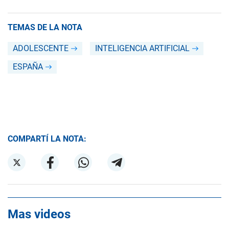
TEMAS DE LA NOTA
ADOLESCENTE
INTELIGENCIA ARTIFICIAL
ESPAÑA
COMPARTÍ LA NOTA:
Mas videos