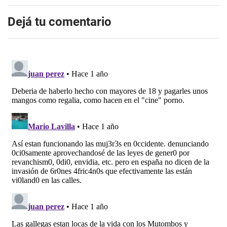
Dejá tu comentario