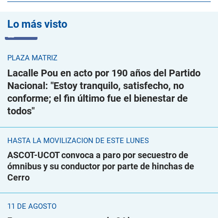
Lo más visto
VIDEO
PLAZA MATRIZ
Lacalle Pou en acto por 190 años del Partido
Nacional: "Estoy tranquilo, satisfecho, no
conforme; el fin último fue el bienestar de
todos"
HASTA LA MOVILIZACIÓN DE ESTE LUNES
ASCOT-UCOT convoca a paro por secuestro de
ómnibus y su conductor por parte de hinchas de
Cerro
11 DE AGOSTO