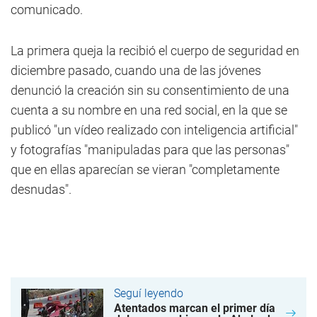
comunicado.
La primera queja la recibió el cuerpo de seguridad en
diciembre pasado, cuando una de las jóvenes
denunció la creación sin su consentimiento de una
cuenta a su nombre en una red social, en la que se
publicó "un vídeo realizado con inteligencia artificial"
y fotografías "manipuladas para que las personas"
que en ellas aparecían se vieran "completamente
desnudas".
Seguí leyendo
Atentados marcan el primer día