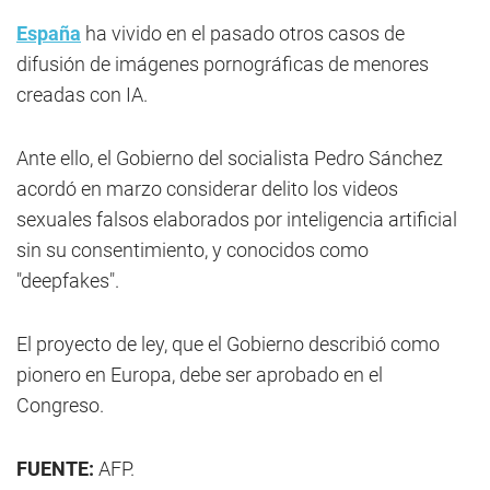
España
ha vivido en el pasado otros casos de
difusión de imágenes pornográficas de menores
creadas con IA.
Ante ello, el Gobierno del socialista Pedro Sánchez
acordó en marzo considerar delito los videos
sexuales falsos elaborados por inteligencia artificial
sin su consentimiento, y conocidos como
"deepfakes".
El proyecto de ley, que el Gobierno describió como
pionero en Europa, debe ser aprobado en el
Congreso.
FUENTE:
AFP.