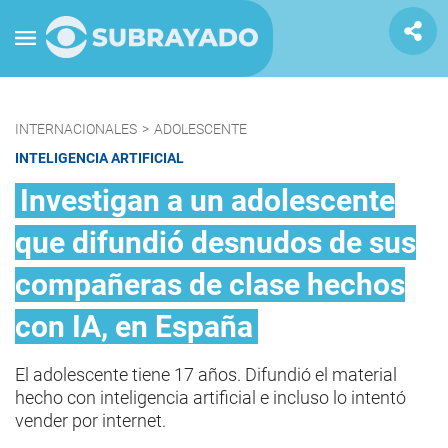
INTERNACIONALES
>
ADOLESCENTE
INTELIGENCIA ARTIFICIAL
Investigan a un adolescente
que difundió desnudos de sus
compañeras de clase hechos
con IA, en España
El adolescente tiene 17 años. Difundió el material
hecho con inteligencia artificial e incluso lo intentó
vender por internet.