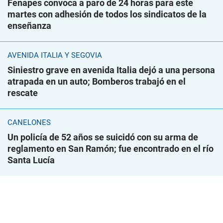
Fenapes convoca a paro de 24 horas para este
martes con adhesión de todos los sindicatos de la
enseñanza
AVENIDA ITALIA Y SEGOVIA
Siniestro grave en avenida Italia dejó a una persona
atrapada en un auto; Bomberos trabajó en el
rescate
CANELONES
Un policía de 52 años se suicidó con su arma de
reglamento en San Ramón; fue encontrado en el río
Santa Lucía