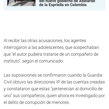
del nuevo gobierno de Abelardo
de la Espriella en Colombia
Al recibir las otras acusaciones, los agentes
interrogaron a las adolescentes, que sospechaban
que "el autor pudiera tratarse de un compañero de
instituto", según el comunicado.
Las suposiciones se confirmaron cuando la Guardia
Civil obtuvo las direcciones IP de las cuentas creadas
y constataron que estas "pertenecían al domicilio de
uno" sus compañeros, quien ahora es investigado por
el delito de corrupción de menores.