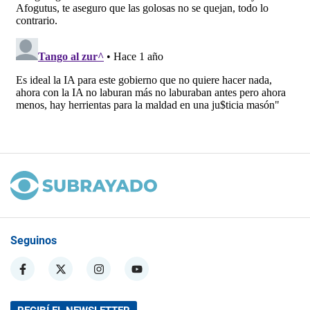
Seguinos