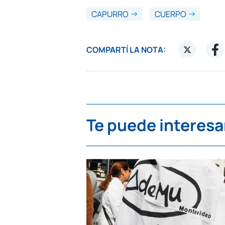
CAPURRO
CUERPO
COMPARTÍ LA NOTA:
Te puede interesa