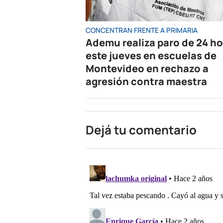
CONCENTRAN FRENTE A PRIMARIA
Ademu realiza paro de 24 h
este jueves en escuelas de
Montevideo en rechazo a
agresión contra maestra
Dejá tu comentario