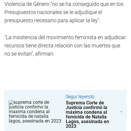
Violencia de Género "no se ha conseguido que en los
Presupuestos nacionales se le adjudique el
presupuesto necesario para aplicar la ley".
"La insistencia del movimiento feminista en adjudicar
recursos tiene directa relación con las muertes que
no se evitan", afirman.
Seguí leyendo
Suprema Corte de
Justicia confirmó la
máxima condena al
femicida de Natalia
Lagos, asesinada en
2023