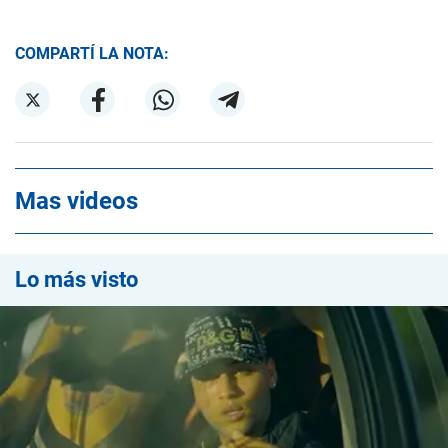
COMPARTÍ LA NOTA:
Mas videos
Lo más visto