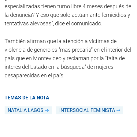
especializadas tienen turno libre 4 meses después de
la denuncia? Y eso que solo actúan ante femicidios y
tentativas alevosas", dice el comunicado.
También afirman que la atención a víctimas de
violencia de género es "más precaria" en el interior del
país que en Montevideo y reclaman por la "falta de
interés del Estado en la búsqueda" de mujeres
desaparecidas en el país.
TEMAS DE LA NOTA
NATALIA LAGOS
INTERSOCIAL FEMINISTA