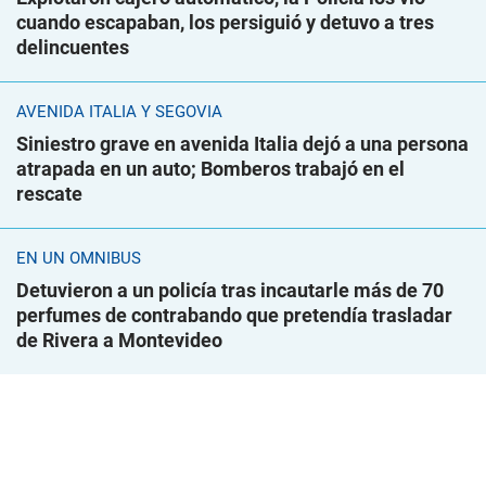
cuando escapaban, los persiguió y detuvo a tres
delincuentes
AVENIDA ITALIA Y SEGOVIA
Siniestro grave en avenida Italia dejó a una persona
atrapada en un auto; Bomberos trabajó en el
rescate
EN UN ÓMNIBUS
Detuvieron a un policía tras incautarle más de 70
perfumes de contrabando que pretendía trasladar
de Rivera a Montevideo