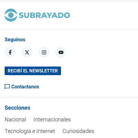
Seguinos
RECIBÍ EL NEWSLETTER
Contactanos
Secciones
Nacional
Internacionales
Tecnología e Internet
Curiosidades