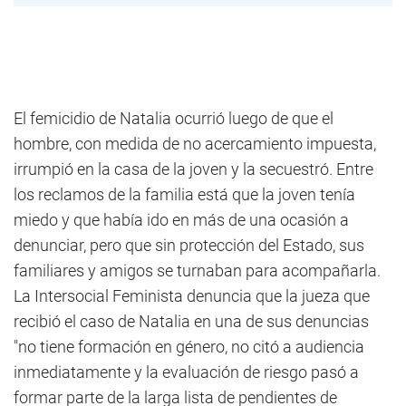
El femicidio de Natalia ocurrió luego de que el
hombre, con medida de no acercamiento impuesta,
irrumpió en la casa de la joven y la secuestró. Entre
los reclamos de la familia está que la joven tenía
miedo y que había ido en más de una ocasión a
denunciar, pero que sin protección del Estado, sus
familiares y amigos se turnaban para acompañarla.
La Intersocial Feminista denuncia que la jueza que
recibió el caso de Natalia en una de sus denuncias
"no tiene formación en género, no citó a audiencia
inmediatamente y la evaluación de riesgo pasó a
formar parte de la larga lista de pendientes de