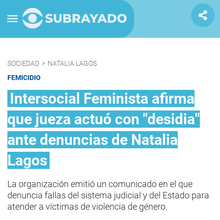
SOCIEDAD
>
NATALIA LAGOS
FEMICIDIO
Intersocial Feminista afirma
que jueza actuó con "desidia"
ante denuncias de Natalia
Lagos
La organización emitió un comunicado en el que
denuncia fallas del sistema judicial y del Estado para
atender a víctimas de violencia de género.