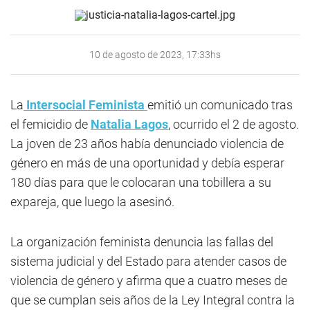
10 de agosto de 2023, 17:33hs
La
Intersocial Feminista
emitió un comunicado tras
el femicidio de
Natalia Lagos
, ocurrido el 2 de agosto.
La joven de 23 años había denunciado violencia de
género en más de una oportunidad y debía esperar
180 días para que le colocaran una tobillera a su
expareja, que luego la asesinó.
La organización feminista denuncia las fallas del
sistema judicial y del Estado para atender casos de
violencia de género y afirma que a cuatro meses de
que se cumplan seis años de la Ley Integral contra la