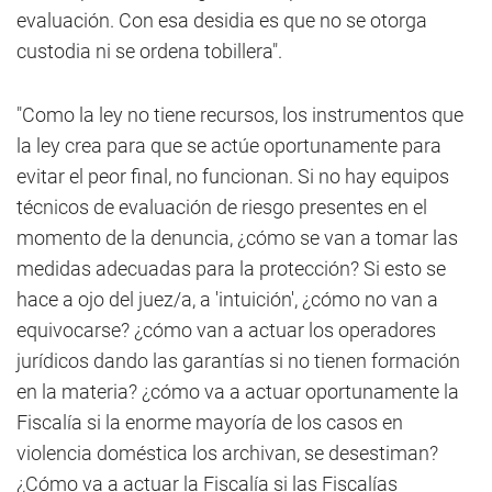
evaluación. Con esa desidia es que no se otorga
custodia ni se ordena tobillera".
"Como la ley no tiene recursos, los instrumentos que
la ley crea para que se actúe oportunamente para
evitar el peor final, no funcionan. Si no hay equipos
técnicos de evaluación de riesgo presentes en el
momento de la denuncia, ¿cómo se van a tomar las
medidas adecuadas para la protección? Si esto se
hace a ojo del juez/a, a 'intuición', ¿cómo no van a
equivocarse? ¿cómo van a actuar los operadores
jurídicos dando las garantías si no tienen formación
en la materia? ¿cómo va a actuar oportunamente la
Fiscalía si la enorme mayoría de los casos en
violencia doméstica los archivan, se desestiman?
¿Cómo va a actuar la Fiscalía si las Fiscalías