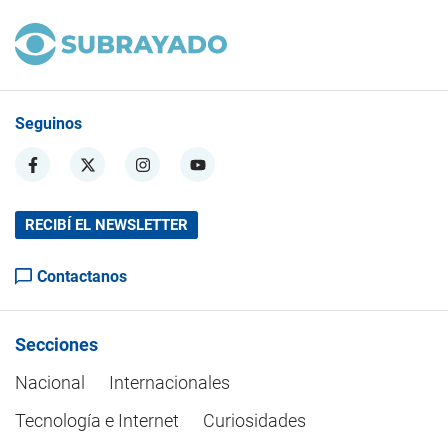
Seguinos
RECIBÍ EL NEWSLETTER
Contactanos
Secciones
Nacional
Internacionales
Tecnología e Internet
Curiosidades