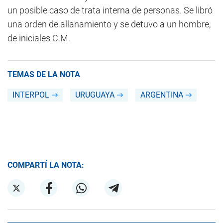
un posible caso de trata interna de personas. Se libró
una orden de allanamiento y se detuvo a un hombre,
de iniciales C.M.
TEMAS DE LA NOTA
INTERPOL
URUGUAYA
ARGENTINA
COMPARTÍ LA NOTA: