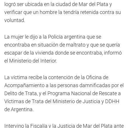
logró ser ubicada en la ciudad de Mar del Plata y
verificar que un hombre la tendría retenida contra su
voluntad.
La mujer le dijo a la Policía argentina que se
encontraba en situación de maltrato y que se quería
escapar de la vivienda donde se encontraba, informó
el Ministerio del Interior.
La víctima recibe la contención de la Oficina de
Acompañamiento a las personas damnificadas por el
Delito de Trata, y el Programa Nacional de Rescate a
Víctimas de Trata del Ministerio de Justicia y DDHH
de Argentina.
Intervino la Fiscalía y la Justicia de Mar del Plata ante