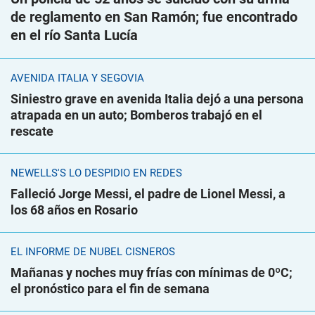
de reglamento en San Ramón; fue encontrado
en el río Santa Lucía
AVENIDA ITALIA Y SEGOVIA
Siniestro grave en avenida Italia dejó a una persona
atrapada en un auto; Bomberos trabajó en el
rescate
NEWELLS'S LO DESPIDIÓ EN REDES
Falleció Jorge Messi, el padre de Lionel Messi, a
los 68 años en Rosario
EL INFORME DE NUBEL CISNEROS
Mañanas y noches muy frías con mínimas de 0ºC;
el pronóstico para el fin de semana