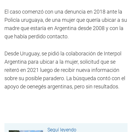
El caso comenzó con una denuncia en 2018 ante la
Policía uruguaya, de una mujer que quería ubicar a su
madre que estaría en Argentina desde 2008 y con la
que había perdido contacto.
Desde Uruguay, se pidió la colaboración de Interpol
Argentina para ubicar a la mujer, solicitud que se
reiteró en 2021 luego de recibir nueva información
sobre su posible paradero. La búsqueda contó con el
apoyo de oenegés argentinas, pero sin resultados.
Seguí leyendo