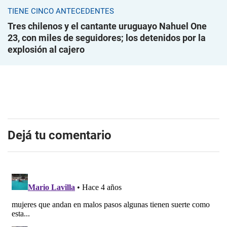
TIENE CINCO ANTECEDENTES
Tres chilenos y el cantante uruguayo Nahuel One
23, con miles de seguidores; los detenidos por la
explosión al cajero
Dejá tu comentario