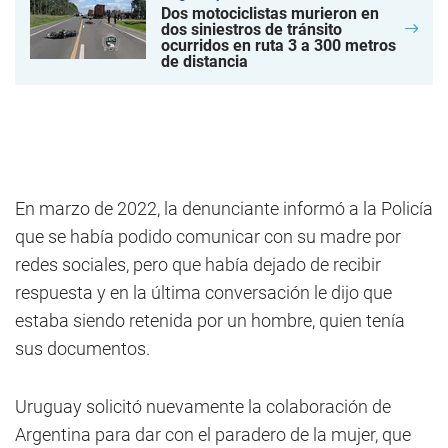
Dos motociclistas murieron en
dos siniestros de tránsito
ocurridos en ruta 3 a 300 metros
de distancia
En marzo de 2022, la denunciante informó a la Policía
que se había podido comunicar con su madre por
redes sociales, pero que había dejado de recibir
respuesta y en la última conversación le dijo que
estaba siendo retenida por un hombre, quien tenía
sus documentos.
Uruguay solicitó nuevamente la colaboración de
Argentina para dar con el paradero de la mujer, que