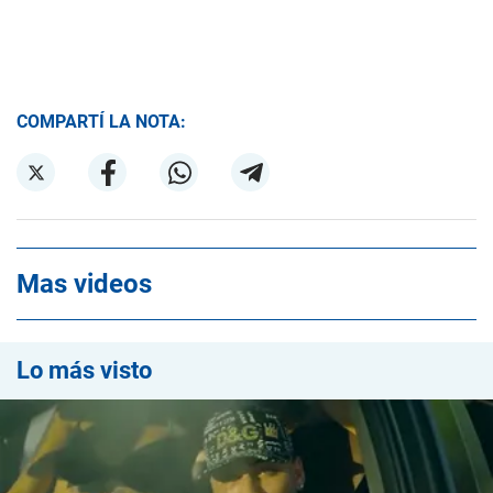
COMPARTÍ LA NOTA:
Mas videos
Lo más visto