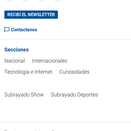
RECIBÍ EL NEWSLETTER
Contactanos
Secciones
Nacional
Internacionales
Tecnología e Internet
Curiosidades
Subrayado Show
Subrayado Deportes