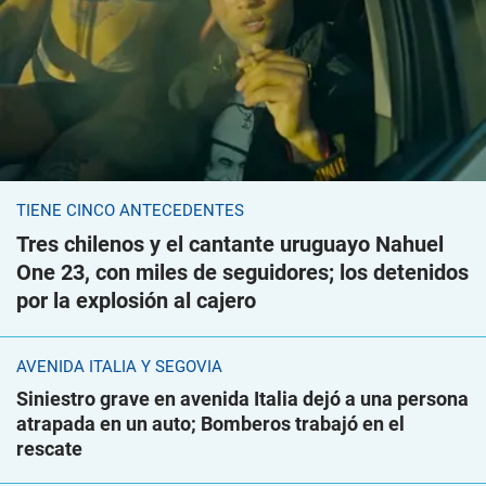
TIENE CINCO ANTECEDENTES
Tres chilenos y el cantante uruguayo Nahuel
One 23, con miles de seguidores; los detenidos
por la explosión al cajero
AVENIDA ITALIA Y SEGOVIA
Siniestro grave en avenida Italia dejó a una persona
atrapada en un auto; Bomberos trabajó en el
rescate