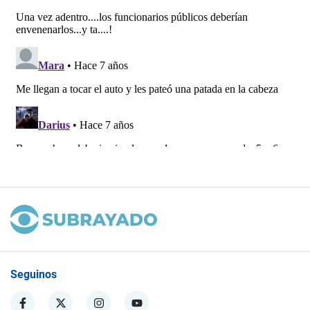
Seguinos