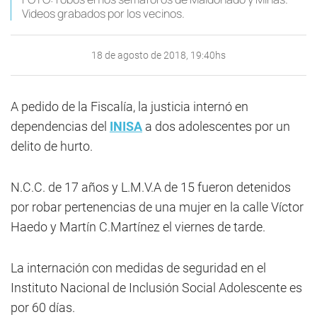
Videos grabados por los vecinos.
18 de agosto de 2018, 19:40hs
A pedido de la Fiscalía, la justicia internó en
dependencias del
INISA
a dos adolescentes por un
delito de hurto.
N.C.C. de 17 años y L.M.V.A de 15 fueron detenidos
por robar pertenencias de una mujer en la calle Víctor
Haedo y Martín C.Martínez el viernes de tarde.
La internación con medidas de seguridad en el
Instituto Nacional de Inclusión Social Adolescente es
por 60 días.