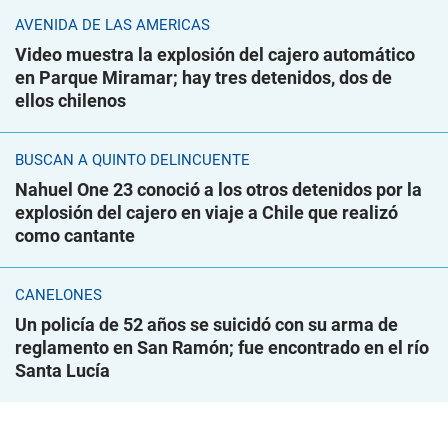
AVENIDA DE LAS AMÉRICAS
Video muestra la explosión del cajero automático
en Parque Miramar; hay tres detenidos, dos de
ellos chilenos
BUSCAN A QUINTO DELINCUENTE
Nahuel One 23 conoció a los otros detenidos por la
explosión del cajero en viaje a Chile que realizó
como cantante
CANELONES
Un policía de 52 años se suicidó con su arma de
reglamento en San Ramón; fue encontrado en el río
Santa Lucía