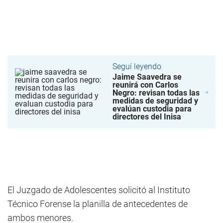
Seguí leyendo
Jaime Saavedra se
reunirá con Carlos
Negro: revisan todas las
medidas de seguridad y
evalúan custodia para
directores del Inisa
El Juzgado de Adolescentes solicitó al Instituto
Técnico Forense la planilla de antecedentes de
ambos menores.