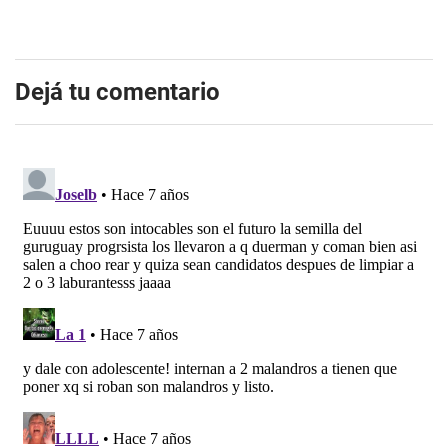
Dejá tu comentario