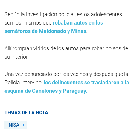
Según la investigación policial, estos adolescentes
son los mismos que
robaban autos en los
semáforos de Maldonado y Minas
.
Allí rompían vidrios de los autos para robar bolsos de
su interior.
Una vez denunciado por los vecinos y después que la
Policía intervino,
los delincuentes se trasladaron a la
esquina de Canelones y Paraguay.
TEMAS DE LA NOTA
INISA