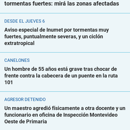
tormentas fuertes: mirá las zonas afectadas
DESDE EL JUEVES 6
Aviso especial de Inumet por tormentas muy
fuertes, puntualmente severas, y un ciclón
extratropical
CANELONES
Un hombre de 55 años está grave tras chocar de
frente contra la cabecera de un puente en la ruta
101
AGRESOR DETENIDO
Un maestro agredió físicamente a otra docente y un
funcionario en oficina de Inspección Montevideo
Oeste de Primaria