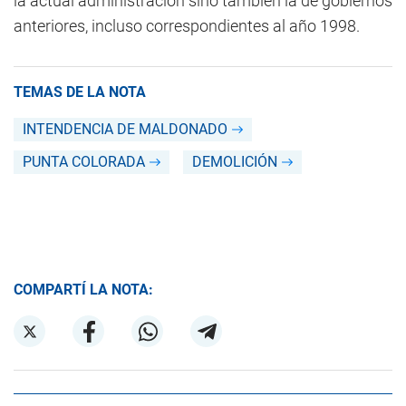
la actual administración sino también la de gobiernos
anteriores, incluso correspondientes al año 1998.
TEMAS DE LA NOTA
INTENDENCIA DE MALDONADO
PUNTA COLORADA
DEMOLICIÓN
COMPARTÍ LA NOTA: