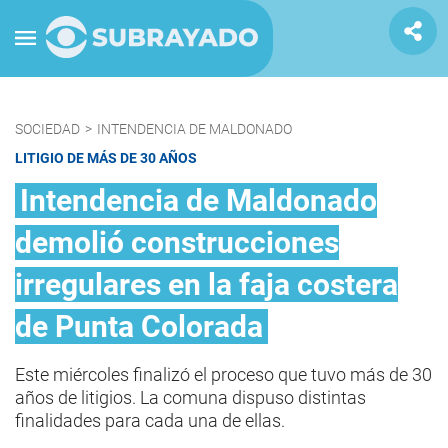
SOCIEDAD
>
INTENDENCIA DE MALDONADO
LITIGIO DE MÁS DE 30 AÑOS
Intendencia de Maldonado
demolió construcciones
irregulares en la faja costera
de Punta Colorada
Este miércoles finalizó el proceso que tuvo más de 30
años de litigios. La comuna dispuso distintas
finalidades para cada una de ellas.