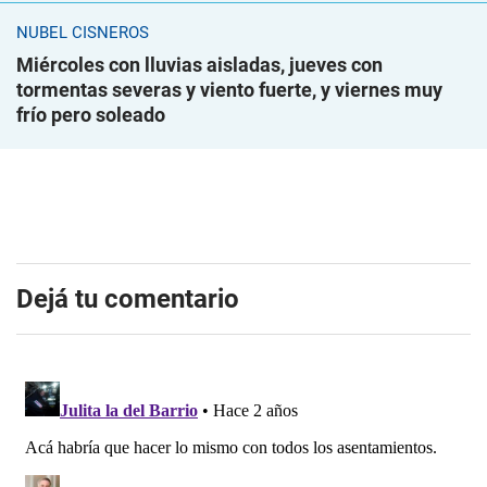
NUBEL CISNEROS
Miércoles con lluvias aisladas, jueves con
tormentas severas y viento fuerte, y viernes muy
frío pero soleado
Dejá tu comentario