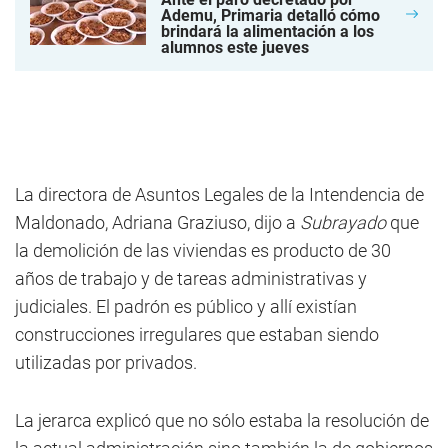
Ademu, Primaria detalló cómo
brindará la alimentación a los
alumnos este jueves
La directora de Asuntos Legales de la Intendencia de
Maldonado, Adriana Graziuso, dijo a
Subrayado
que
la demolición de las viviendas es producto de 30
años de trabajo y de tareas administrativas y
judiciales. El padrón es público y allí existían
construcciones irregulares que estaban siendo
utilizadas por privados.
La jerarca explicó que no sólo estaba la resolución de