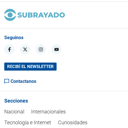
Seguinos
RECIBÍ EL NEWSLETTER
Contactanos
Secciones
Nacional
Internacionales
Tecnología e Internet
Curiosidades