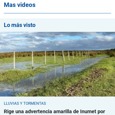
Mas videos
Lo más visto
LLUVIAS Y TORMENTAS
Rige una advertencia amarilla de Inumet por