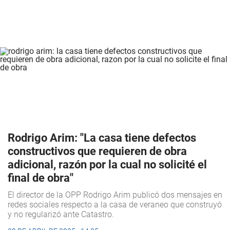
Rodrigo Arim: "La casa tiene defectos
constructivos que requieren de obra
adicional, razón por la cual no solicité el
final de obra"
El director de la OPP Rodrigo Arim publicó dos mensajes en
redes sociales respecto a la casa de veraneo que construyó
y no regularizó ante Catastro.