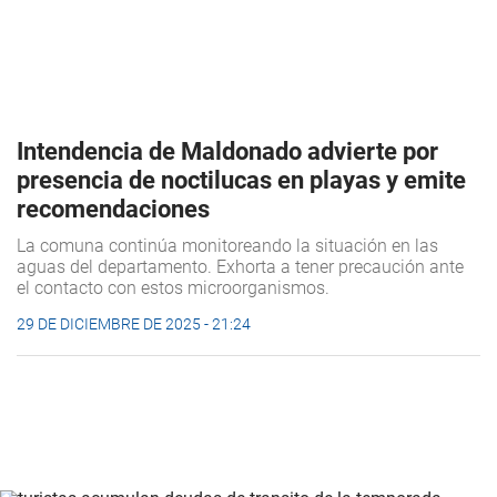
Intendencia de Maldonado advierte por
presencia de noctilucas en playas y emite
recomendaciones
La comuna continúa monitoreando la situación en las
aguas del departamento. Exhorta a tener precaución ante
el contacto con estos microorganismos.
29 DE DICIEMBRE DE 2025 - 21:24