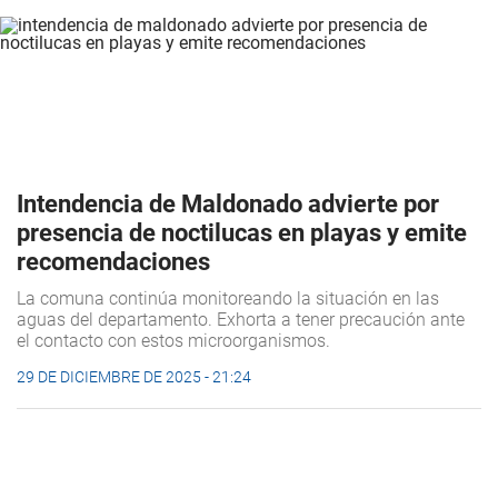
Intendencia de Maldonado advierte por
presencia de noctilucas en playas y emite
recomendaciones
La comuna continúa monitoreando la situación en las
aguas del departamento. Exhorta a tener precaución ante
el contacto con estos microorganismos.
29 DE DICIEMBRE DE 2025 - 21:24