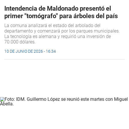
Intendencia de Maldonado presentó el
primer "tomógrafo" para árboles del país
La comuna analizará el estado del arbolado del
departamento y comenzará por los parques municipales.
La tecnología es alemana y requirió una inversión de
70.000 dólares.
10 DE JUNIO DE 2026 - 16:34