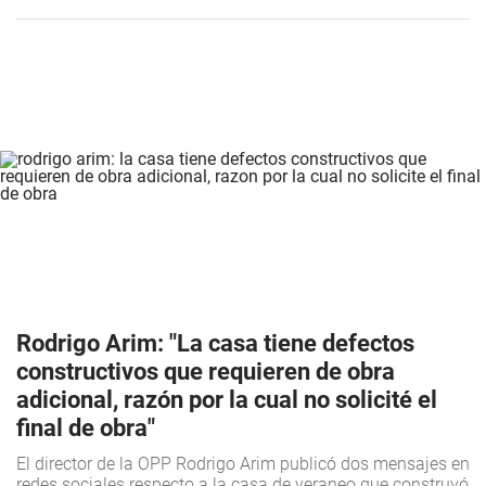
Rodrigo Arim: "La casa tiene defectos
constructivos que requieren de obra
adicional, razón por la cual no solicité el
final de obra"
El director de la OPP Rodrigo Arim publicó dos mensajes en
redes sociales respecto a la casa de veraneo que construyó