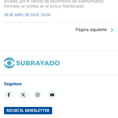
dólares, por el vertido de escombros del asentamiento
Kennedy en piletas en el arroyo Maldonado.
28 DE ABRIL DE 2025 - 20:06
Página siguiente
Seguinos
RECIBÍ EL NEWSLETTER