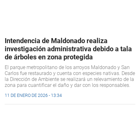
Intendencia de Maldonado realiza
investigación administrativa debido a tala
de árboles en zona protegida
El parque metropolitano de los arroyos Maldonado y San
Carlos fue restaurado y cuenta con especies nativas. Desde
la Dirección de Ambiente se realizará un relevamiento de la
zona para cuantificar el daño y dar con los responsables.
11 DE ENERO DE 2026 - 13:34