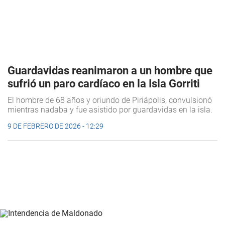
Guardavidas reanimaron a un hombre que
sufrió un paro cardíaco en la Isla Gorriti
El hombre de 68 años y oriundo de Piriápolis, convulsionó
mientras nadaba y fue asistido por guardavidas en la isla.
9 DE FEBRERO DE 2026 - 12:29