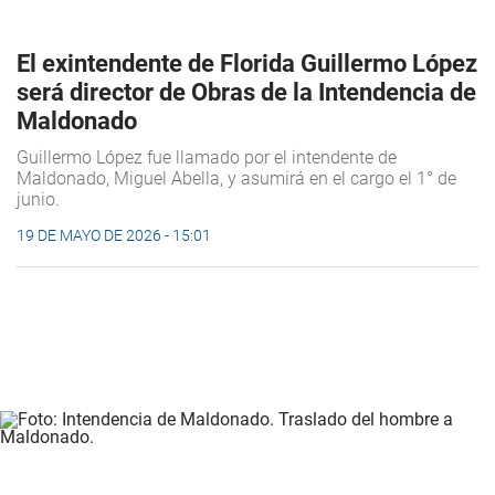
El exintendente de Florida Guillermo López
será director de Obras de la Intendencia de
Maldonado
Guillermo López fue llamado por el intendente de
Maldonado, Miguel Abella, y asumirá en el cargo el 1° de
junio.
19 DE MAYO DE 2026 - 15:01