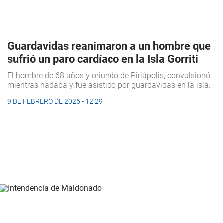
Guardavidas reanimaron a un hombre que
sufrió un paro cardíaco en la Isla Gorriti
El hombre de 68 años y oriundo de Piriápolis, convulsionó
mientras nadaba y fue asistido por guardavidas en la isla.
9 DE FEBRERO DE 2026 - 12:29