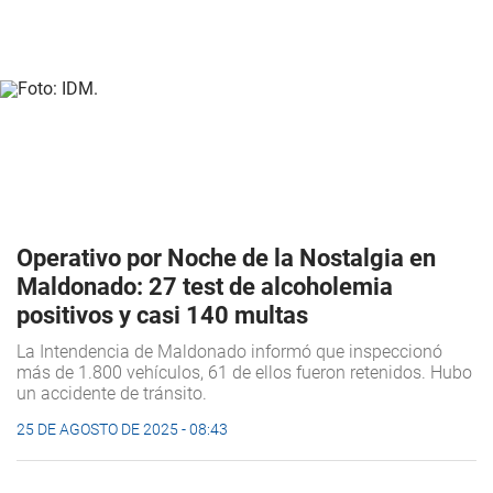
Operativo por Noche de la Nostalgia en
Maldonado: 27 test de alcoholemia
positivos y casi 140 multas
La Intendencia de Maldonado informó que inspeccionó
más de 1.800 vehículos, 61 de ellos fueron retenidos. Hubo
un accidente de tránsito.
25 DE AGOSTO DE 2025 - 08:43