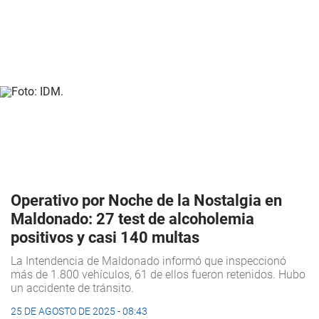
Operativo por Noche de la Nostalgia en
Maldonado: 27 test de alcoholemia
positivos y casi 140 multas
La Intendencia de Maldonado informó que inspeccionó
más de 1.800 vehículos, 61 de ellos fueron retenidos. Hubo
un accidente de tránsito.
25 DE AGOSTO DE 2025 - 08:43