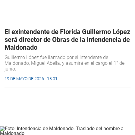
El exintendente de Florida Guillermo López
será director de Obras de la Intendencia de
Maldonado
Guillermo López fue llamado por el intendente de
Maldonado, Miguel Abella, y asumirá en el cargo el 1° de
junio.
19 DE MAYO DE 2026 - 15:01