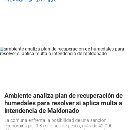
29 DE ABRIL DE 2025 - 14:35
Ambiente analiza plan de recuperación de
humedales para resolver si aplica multa a
Intendencia de Maldonado
La comuna enfrenta la posibilidad de una sanción
económica por 1,8 millones de pesos, más de 42.000