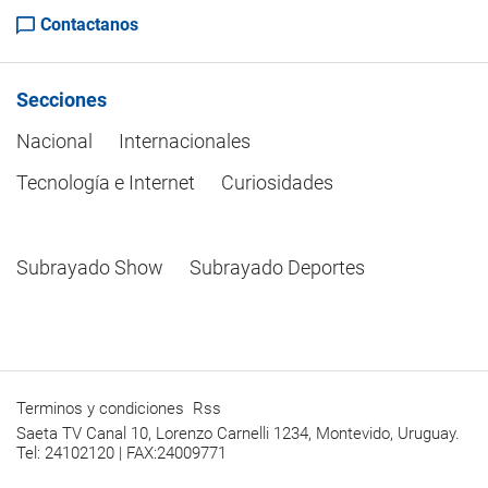
Contactanos
Secciones
Nacional
Internacionales
Tecnología e Internet
Curiosidades
Subrayado Show
Subrayado Deportes
Terminos y condiciones
Rss
Saeta TV Canal 10, Lorenzo Carnelli 1234, Montevido, Uruguay.
Tel: 24102120 | FAX:24009771