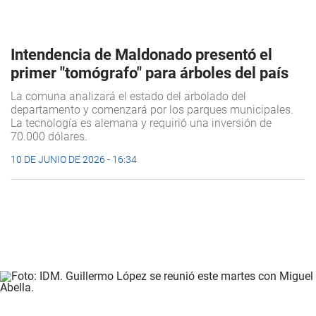
Intendencia de Maldonado presentó el
primer "tomógrafo" para árboles del país
La comuna analizará el estado del arbolado del
departamento y comenzará por los parques municipales.
La tecnología es alemana y requirió una inversión de
70.000 dólares.
10 DE JUNIO DE 2026 - 16:34