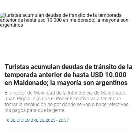
Turistas acumulan deudas de tránsito de la
temporada anterior de hasta USD 10.000
en Maldonado; la mayoría son argentinos
El director de Movilidad de la Intendencia de Maldonado,
Juan Pígola, dijo que el Poder Ejecutivo va a tener que
tomar la resolución de por dónde se van a hacer efectivos
los pagos para que la gente.
16 DE DICIEMBRE DE 2025 - 20:37