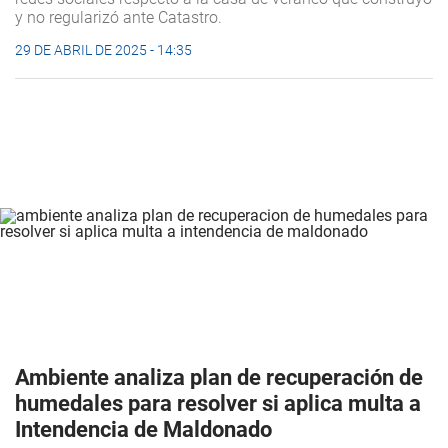
y no regularizó ante Catastro.
29 DE ABRIL DE 2025 - 14:35
Ambiente analiza plan de recuperación de
humedales para resolver si aplica multa a
Intendencia de Maldonado