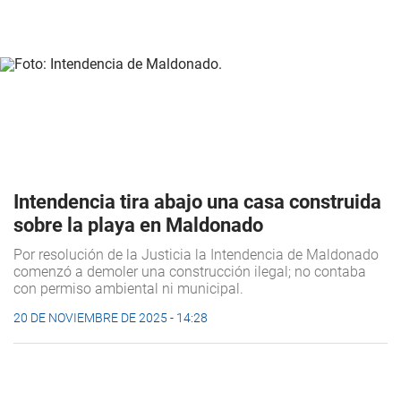
Intendencia tira abajo una casa construida
sobre la playa en Maldonado
Por resolución de la Justicia la Intendencia de Maldonado
comenzó a demoler una construcción ilegal; no contaba
con permiso ambiental ni municipal.
20 DE NOVIEMBRE DE 2025 - 14:28