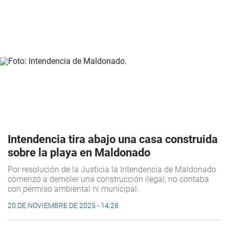
Intendencia tira abajo una casa construida
sobre la playa en Maldonado
Por resolución de la Justicia la Intendencia de Maldonado
comenzó a demoler una construcción ilegal; no contaba
con permiso ambiental ni municipal.
20 DE NOVIEMBRE DE 2025 - 14:28