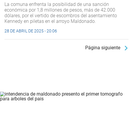
La comuna enfrenta la posibilidad de una sanción
económica por 1,8 millones de pesos, más de 42.000
dólares, por el vertido de escombros del asentamiento
Kennedy en piletas en el arroyo Maldonado.
28 DE ABRIL DE 2025 - 20:06
Página siguiente