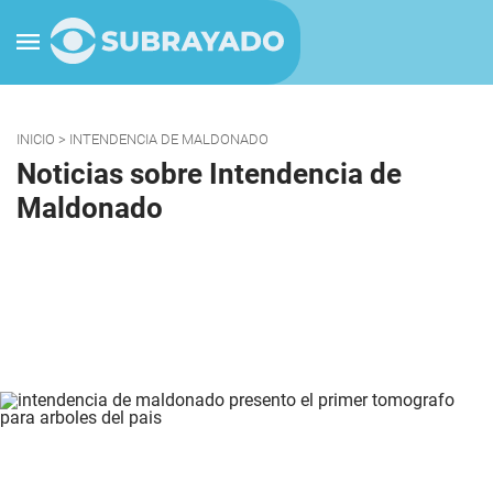
INICIO
> INTENDENCIA DE MALDONADO
Noticias sobre Intendencia de
Maldonado