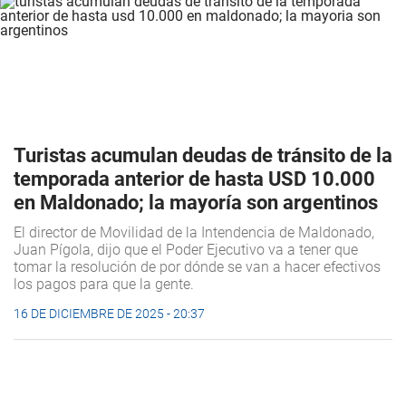
Turistas acumulan deudas de tránsito de la
temporada anterior de hasta USD 10.000
en Maldonado; la mayoría son argentinos
El director de Movilidad de la Intendencia de Maldonado,
Juan Pígola, dijo que el Poder Ejecutivo va a tener que
tomar la resolución de por dónde se van a hacer efectivos
los pagos para que la gente.
16 DE DICIEMBRE DE 2025 - 20:37