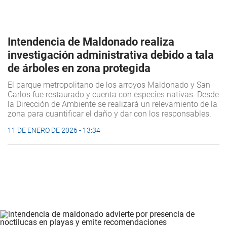
Intendencia de Maldonado realiza
investigación administrativa debido a tala
de árboles en zona protegida
El parque metropolitano de los arroyos Maldonado y San
Carlos fue restaurado y cuenta con especies nativas. Desde
la Dirección de Ambiente se realizará un relevamiento de la
zona para cuantificar el daño y dar con los responsables.
11 DE ENERO DE 2026 - 13:34