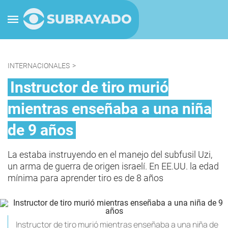
INTERNACIONALES
>
Instructor de tiro murió
mientras enseñaba a una niña
de 9 años
La estaba instruyendo en el manejo del subfusil Uzi,
un arma de guerra de origen israelí. En EE.UU. la edad
mínima para aprender tiro es de 8 años
Instructor de tiro murió mientras enseñaba a una niña de