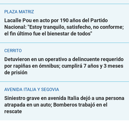
PLAZA MATRIZ
Lacalle Pou en acto por 190 años del Partido
Nacional: "Estoy tranquilo, satisfecho, no conforme;
el fin último fue el bienestar de todos"
CERRITO
Detuvieron en un operativo a delincuente requerido
por rapiñas en ómnibus; cumplirá 7 años y 3 meses
de prisión
AVENIDA ITALIA Y SEGOVIA
Siniestro grave en avenida Italia dejó a una persona
atrapada en un auto; Bomberos trabajó en el
rescate