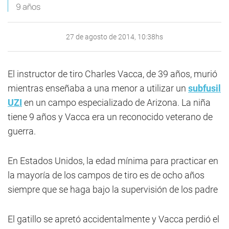
9 años
27 de agosto de 2014, 10:38hs
El instructor de tiro Charles Vacca, de 39 años, murió
mientras enseñaba a una menor a utilizar un
subfusil
UZI
en un campo especializado de Arizona. La niña
tiene 9 años y Vacca era un reconocido veterano de
guerra.
En Estados Unidos, la edad mínima para practicar en
la mayoría de los campos de tiro es de ocho años
siempre que se haga bajo la supervisión de los padre
El gatillo se apretó accidentalmente y Vacca perdió el