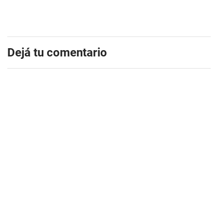
Dejá tu comentario