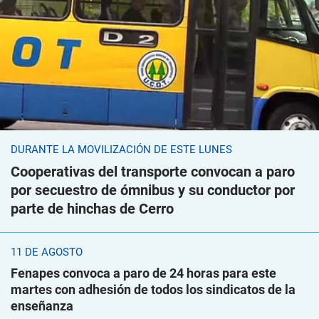
DURANTE LA MOVILIZACIÓN DE ESTE LUNES
Cooperativas del transporte convocan a paro
por secuestro de ómnibus y su conductor por
parte de hinchas de Cerro
11 DE AGOSTO
Fenapes convoca a paro de 24 horas para este
martes con adhesión de todos los sindicatos de la
enseñanza