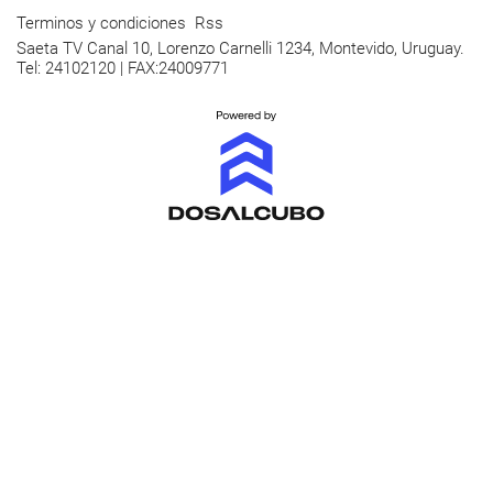
Terminos y condiciones
Rss
Saeta TV Canal 10, Lorenzo Carnelli 1234, Montevido, Uruguay.
Tel: 24102120 | FAX:24009771