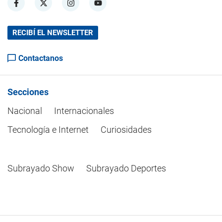
RECIBÍ EL NEWSLETTER
Contactanos
Secciones
Nacional
Internacionales
Tecnología e Internet
Curiosidades
Subrayado Show
Subrayado Deportes