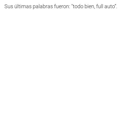
Sus últimas palabras fueron: "todo bien, full auto”.