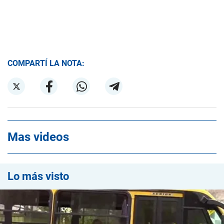
COMPARTÍ LA NOTA:
Mas videos
Lo más visto