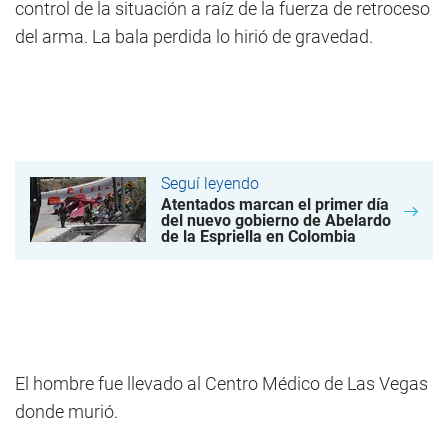
control de la situación a raíz de la fuerza de retroceso
del arma. La bala perdida lo hirió de gravedad.
Seguí leyendo
Atentados marcan el primer día
del nuevo gobierno de Abelardo
de la Espriella en Colombia
El hombre fue llevado al Centro Médico de Las Vegas
donde murió.