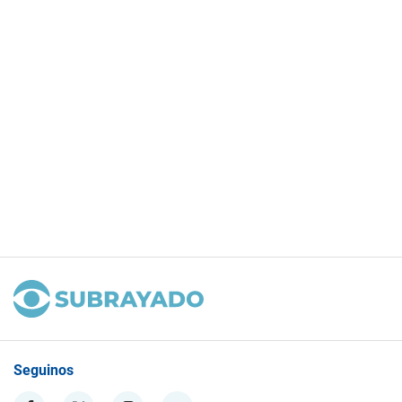
Seguinos