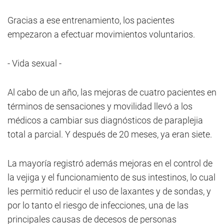
Gracias a ese entrenamiento, los pacientes
empezaron a efectuar movimientos voluntarios.
- Vida sexual -
Al cabo de un año, las mejoras de cuatro pacientes en
términos de sensaciones y movilidad llevó a los
médicos a cambiar sus diagnósticos de paraplejia
total a parcial. Y después de 20 meses, ya eran siete.
La mayoría registró además mejoras en el control de
la vejiga y el funcionamiento de sus intestinos, lo cual
les permitió reducir el uso de laxantes y de sondas, y
por lo tanto el riesgo de infecciones, una de las
principales causas de decesos de personas