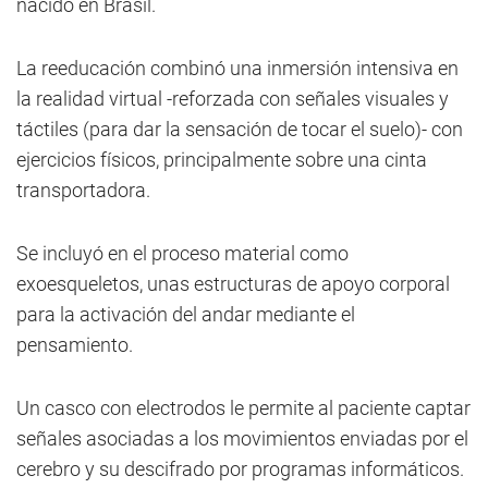
nacido en Brasil.
La reeducación combinó una inmersión intensiva en
la realidad virtual -reforzada con señales visuales y
táctiles (para dar la sensación de tocar el suelo)- con
ejercicios físicos, principalmente sobre una cinta
transportadora.
Se incluyó en el proceso material como
exoesqueletos, unas estructuras de apoyo corporal
para la activación del andar mediante el
pensamiento.
Un casco con electrodos le permite al paciente captar
señales asociadas a los movimientos enviadas por el
cerebro y su descifrado por programas informáticos.