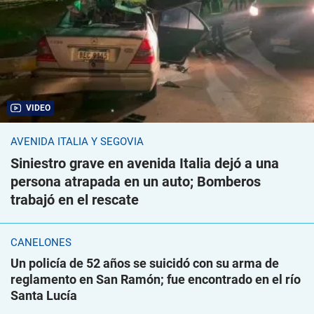
VIDEO
AVENIDA ITALIA Y SEGOVIA
Siniestro grave en avenida Italia dejó a una
persona atrapada en un auto; Bomberos
trabajó en el rescate
CANELONES
Un policía de 52 años se suicidó con su arma de
reglamento en San Ramón; fue encontrado en el río
Santa Lucía