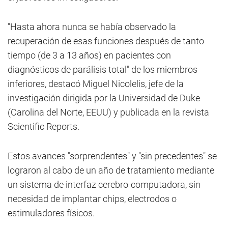
"Hasta ahora nunca se había observado la
recuperación de esas funciones después de tanto
tiempo (de 3 a 13 años) en pacientes con
diagnósticos de parálisis total" de los miembros
inferiores, destacó Miguel Nicolelis, jefe de la
investigación dirigida por la Universidad de Duke
(Carolina del Norte, EEUU) y publicada en la revista
Scientific Reports.
Estos avances "sorprendentes" y "sin precedentes" se
lograron al cabo de un año de tratamiento mediante
un sistema de interfaz cerebro-computadora, sin
necesidad de implantar chips, electrodos o
estimuladores físicos.