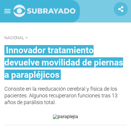
NACIONAL
>
Innovador tratamiento
devuelve movilidad de piernas
a parapléjicos
Consiste en la reeducación cerebral y física de los
pacientes. Algunos recuperaron funciones tras 13
años de parálisis total.