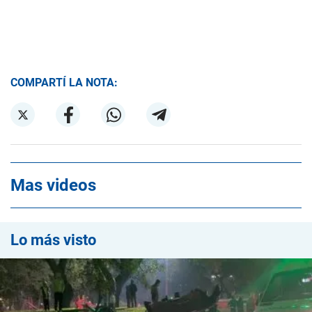
COMPARTÍ LA NOTA:
Mas videos
Lo más visto