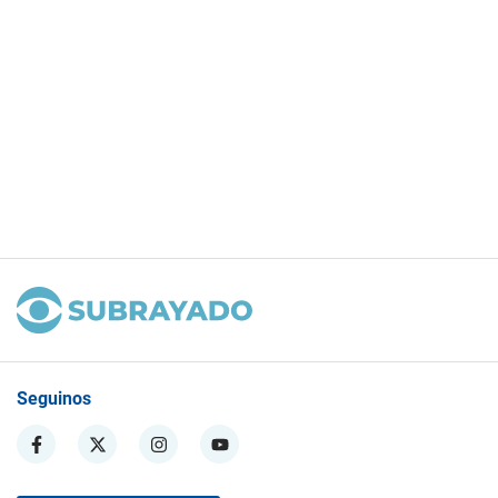
Seguinos