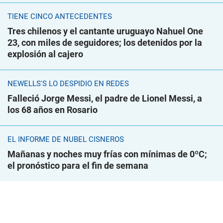
TIENE CINCO ANTECEDENTES
Tres chilenos y el cantante uruguayo Nahuel One
23, con miles de seguidores; los detenidos por la
explosión al cajero
NEWELLS'S LO DESPIDIÓ EN REDES
Falleció Jorge Messi, el padre de Lionel Messi, a
los 68 años en Rosario
EL INFORME DE NUBEL CISNEROS
Mañanas y noches muy frías con mínimas de 0ºC;
el pronóstico para el fin de semana