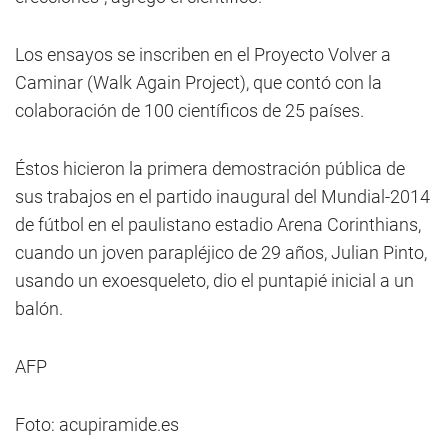
Los ensayos se inscriben en el Proyecto Volver a
Caminar (Walk Again Project), que contó con la
colaboración de 100 científicos de 25 países.
Éstos hicieron la primera demostración pública de
sus trabajos en el partido inaugural del Mundial-2014
de fútbol en el paulistano estadio Arena Corinthians,
cuando un joven parapléjico de 29 años, Julian Pinto,
usando un exoesqueleto, dio el puntapié inicial a un
balón.
AFP
Foto: acupiramide.es