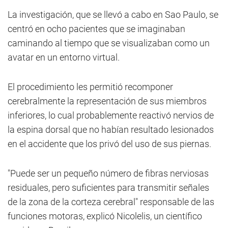
La investigación, que se llevó a cabo en Sao Paulo, se
centró en ocho pacientes que se imaginaban
caminando al tiempo que se visualizaban como un
avatar en un entorno virtual.
El procedimiento les permitió recomponer
cerebralmente la representación de sus miembros
inferiores, lo cual probablemente reactivó nervios de
la espina dorsal que no habían resultado lesionados
en el accidente que los privó del uso de sus piernas.
"Puede ser un pequeño número de fibras nerviosas
residuales, pero suficientes para transmitir señales
de la zona de la corteza cerebral" responsable de las
funciones motoras, explicó Nicolelis, un científico