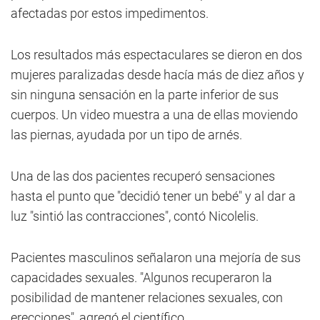
afectadas por estos impedimentos.
Los resultados más espectaculares se dieron en dos
mujeres paralizadas desde hacía más de diez años y
sin ninguna sensación en la parte inferior de sus
cuerpos. Un video muestra a una de ellas moviendo
las piernas, ayudada por un tipo de arnés.
Una de las dos pacientes recuperó sensaciones
hasta el punto que "decidió tener un bebé" y al dar a
luz "sintió las contracciones", contó Nicolelis.
Pacientes masculinos señalaron una mejoría de sus
capacidades sexuales. "Algunos recuperaron la
posibilidad de mantener relaciones sexuales, con
erecciones", agregó el científico.