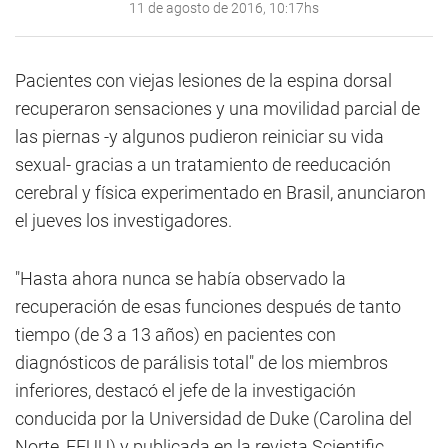
11 de agosto de 2016, 10:17hs
Pacientes con viejas lesiones de la espina dorsal
recuperaron sensaciones y una movilidad parcial de
las piernas -y algunos pudieron reiniciar su vida
sexual- gracias a un tratamiento de reeducación
cerebral y física experimentado en Brasil, anunciaron
el jueves los investigadores.
"Hasta ahora nunca se había observado la
recuperación de esas funciones después de tanto
tiempo (de 3 a 13 años) en pacientes con
diagnósticos de parálisis total" de los miembros
inferiores, destacó el jefe de la investigación
conducida por la Universidad de Duke (Carolina del
Norte, EEUU) y publicada en la revista Scientific