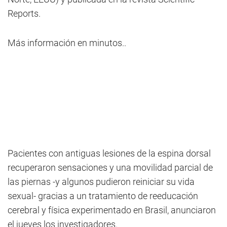
Reports.
Más información en minutos..
Pacientes con antiguas lesiones de la espina dorsal
recuperaron sensaciones y una movilidad parcial de
las piernas -y algunos pudieron reiniciar su vida
sexual- gracias a un tratamiento de reeducación
cerebral y física experimentado en Brasil, anunciaron
el jueves los investigadores.