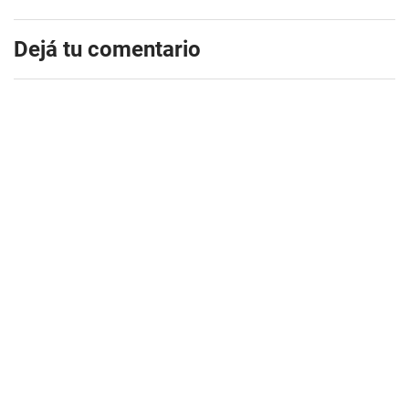
Dejá tu comentario