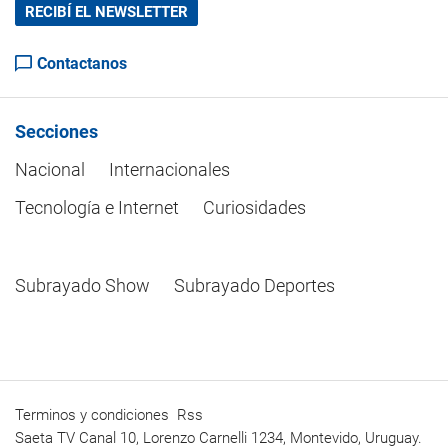
RECIBÍ EL NEWSLETTER
Contactanos
Secciones
Nacional
Internacionales
Tecnología e Internet
Curiosidades
Subrayado Show
Subrayado Deportes
Terminos y condiciones
Rss
Saeta TV Canal 10, Lorenzo Carnelli 1234, Montevido, Uruguay.