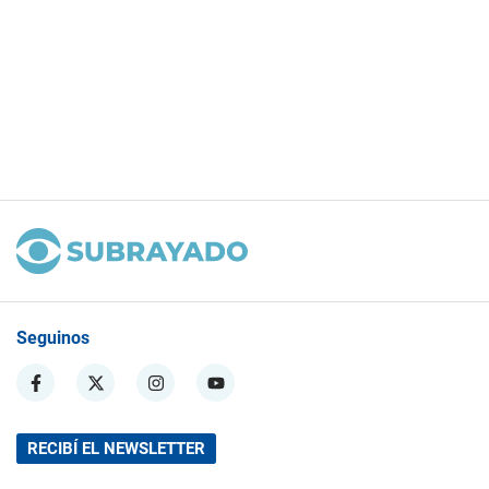
Seguinos
RECIBÍ EL NEWSLETTER