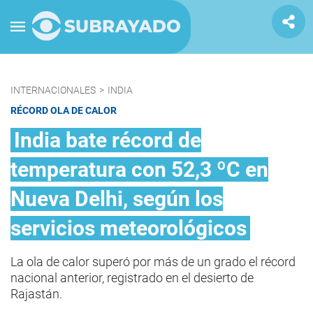
INTERNACIONALES
>
INDIA
RÉCORD OLA DE CALOR
India bate récord de
temperatura con 52,3 ºC en
Nueva Delhi, según los
servicios meteorológicos
La ola de calor superó por más de un grado el récord
nacional anterior, registrado en el desierto de
Rajastán.