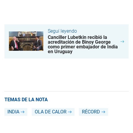
Seguí leyendo
Canciller Lubetkin recibió la
acreditación de Binoy George
como primer embajador de India
en Uruguay
TEMAS DE LA NOTA
INDIA
OLA DE CALOR
RÉCORD