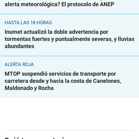
alerta meteorológica? El protocolo de ANEP
HASTA LAS 18 HORAS
Inumet actualizó la doble advertencia por
tormentas fuertes y puntualmente severas, y lluvias
abundantes
ALERTA ROJA
MTOP suspendió servicios de transporte por
carretera desde y hacia la costa de Canelones,
Maldonado y Rocha