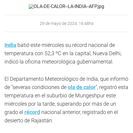
29 de mayo de 2024, 16:48hs
India
batió este miércoles su récord nacional de
temperatura con 52,3 ºC en la capital, Nueva Delhi,
indicó la oficina meteorológica gubernamental.
El Departamento Meteorológico de India, que informó
de "severas condiciones de
ola de calor
", registró esta
temperatura en el suburbio de Mungeshpur este
miércoles por la tarde, superando por más de un
grado el
récord
nacional anterior, registrado en el
desierto de Rajastán.