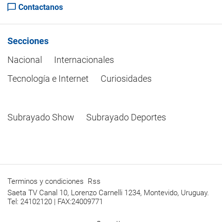
Contactanos
Secciones
Nacional
Internacionales
Tecnología e Internet
Curiosidades
Subrayado Show
Subrayado Deportes
Terminos y condiciones
Rss
Saeta TV Canal 10, Lorenzo Carnelli 1234, Montevido, Uruguay.
Tel: 24102120 | FAX:24009771