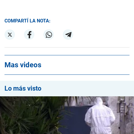
COMPARTÍ LA NOTA:
Mas videos
Lo más visto