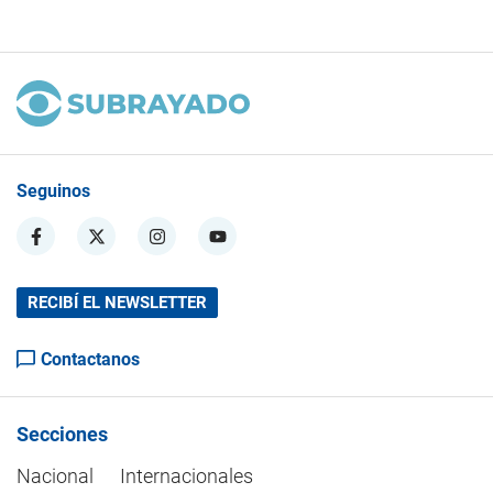
Seguinos
RECIBÍ EL NEWSLETTER
Contactanos
Secciones
Nacional
Internacionales