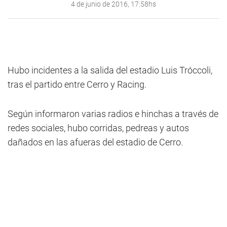
4 de junio de 2016, 17:58hs
Hubo incidentes a la salida del estadio Luis Tróccoli,
tras el partido entre Cerro y Racing.
Según informaron varias radios e hinchas a través de
redes sociales, hubo corridas, pedreas y autos
dañados en las afueras del estadio de Cerro.