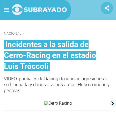
NACIONAL
>
Incidentes a la salida de
Cerro-Racing en el estadio
Luis Tróccoli
VIDEO: parciales de Racing denuncian agresiones a
su hinchada y daños a varios autos. Hubo corridas y
pedreas.