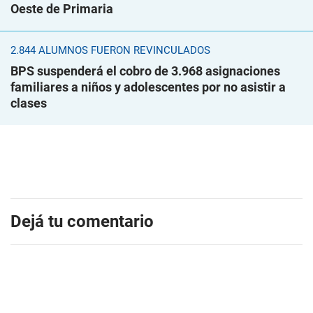
Oeste de Primaria
2.844 ALUMNOS FUERON REVINCULADOS
BPS suspenderá el cobro de 3.968 asignaciones
familiares a niños y adolescentes por no asistir a
clases
Dejá tu comentario