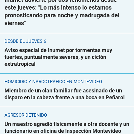
este jueves: "Lo más intenso lo estamos
pronosticando para noche y madrugada del
viernes"
DESDE EL JUEVES 6
Aviso especial de Inumet por tormentas muy
fuertes, puntualmente severas, y un ciclón
extratropical
HOMICIDIO Y NARCOTRÁFICO EN MONTEVIDEO
Miembro de un clan familiar fue asesinado de un
disparo en la cabeza frente a una boca en Peñarol
AGRESOR DETENIDO
Un maestro agredió físicamente a otra docente y un
funcionario en oficina de Inspección Montevideo